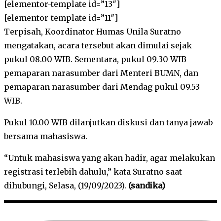
[elementor-template id=”13″]
[elementor-template id=”11″]
Terpisah, Koordinator Humas Unila Suratno
mengatakan, acara tersebut akan dimulai sejak
pukul 08.00 WIB. Sementara, pukul 09.30 WIB
pemaparan narasumber dari Menteri BUMN, dan
pemaparan narasumber dari Mendag pukul 09.53
WIB.
Pukul 10.00 WIB dilanjutkan diskusi dan tanya jawab
bersama mahasiswa.
“Untuk mahasiswa yang akan hadir, agar melakukan
registrasi terlebih dahulu,” kata Suratno saat
dihubungi, Selasa, (19/09/2023).
(sandika)