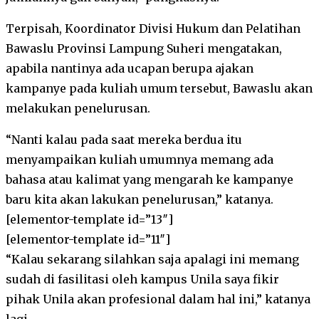
Terpisah, Koordinator Divisi Hukum dan Pelatihan
Bawaslu Provinsi Lampung Suheri mengatakan,
apabila nantinya ada ucapan berupa ajakan
kampanye pada kuliah umum tersebut, Bawaslu akan
melakukan penelurusan.
“Nanti kalau pada saat mereka berdua itu
menyampaikan kuliah umumnya memang ada
bahasa atau kalimat yang mengarah ke kampanye
baru kita akan lakukan penelurusan,” katanya.
[elementor-template id=”13″]
[elementor-template id=”11″]
“Kalau sekarang silahkan saja apalagi ini memang
sudah di fasilitasi oleh kampus Unila saya fikir
pihak Unila akan profesional dalam hal ini,” katanya
lagi.