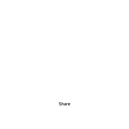
Share