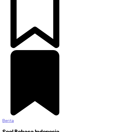
Berita