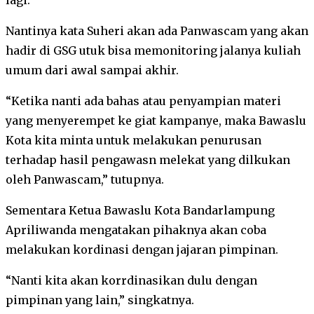
Nantinya kata Suheri akan ada Panwascam yang akan
hadir di GSG utuk bisa memonitoring jalanya kuliah
umum dari awal sampai akhir.
“Ketika nanti ada bahas atau penyampian materi
yang menyerempet ke giat kampanye, maka Bawaslu
Kota kita minta untuk melakukan penurusan
terhadap hasil pengawasn melekat yang dilkukan
oleh Panwascam,” tutupnya.
Sementara Ketua Bawaslu Kota Bandarlampung
Apriliwanda mengatakan pihaknya akan coba
melakukan kordinasi dengan jajaran pimpinan.
“Nanti kita akan korrdinasikan dulu dengan
pimpinan yang lain,” singkatnya.