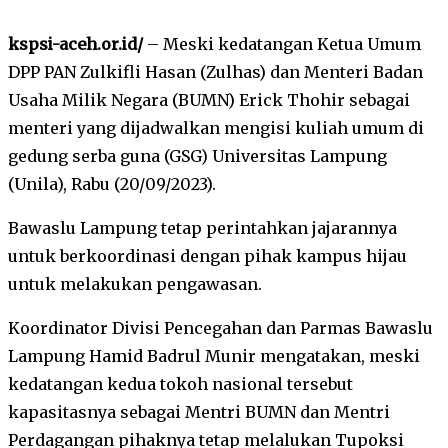
kspsi-aceh.or.id/
– Meski kedatangan Ketua Umum
DPP PAN Zulkifli Hasan (Zulhas) dan Menteri Badan
Usaha Milik Negara (BUMN) Erick Thohir sebagai
menteri yang dijadwalkan mengisi kuliah umum di
gedung serba guna (GSG) Universitas Lampung
(Unila), Rabu (20/09/2023).
Bawaslu Lampung tetap perintahkan jajarannya
untuk berkoordinasi dengan pihak kampus hijau
untuk melakukan pengawasan.
Koordinator Divisi Pencegahan dan Parmas Bawaslu
Lampung Hamid Badrul Munir mengatakan, meski
kedatangan kedua tokoh nasional tersebut
kapasitasnya sebagai Mentri BUMN dan Mentri
Perdagangan pihaknya tetap melalukan Tupoksi