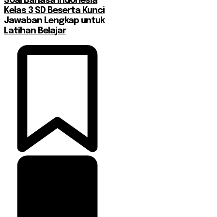
Soal Bahasa Indonesia
Kelas 3 SD Beserta Kunci
Jawaban Lengkap untuk
Latihan Belajar