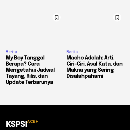
Berita
Berita
My Boy Tanggal
Macho Adalah: Arti,
Berapa? Cara
Ciri-Ciri, Asal Kata, dan
Mengetahui Jadwal
Makna yang Sering
Tayang, Rilis, dan
Disalahpahami
Update Terbarunya
ACEH
KSPSI