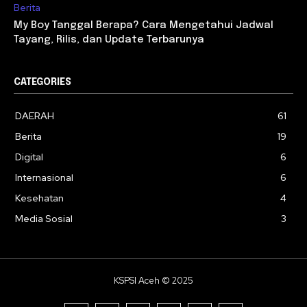
Berita
My Boy Tanggal Berapa? Cara Mengetahui Jadwal
Tayang, Rilis, dan Update Terbarunya
CATEGORIES
DAERAH
61
Berita
19
Digital
6
Internasional
6
Kesehatan
4
Media Sosial
3
KSPSI Aceh © 2025