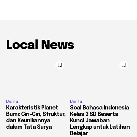
Local News
Berita
Berita
Karakteristik Planet
Soal Bahasa Indonesia
Bumi: Ciri-Ciri, Struktur,
Kelas 3 SD Beserta
dan Keunikannya
Kunci Jawaban
dalam Tata Surya
Lengkap untuk Latihan
Belajar