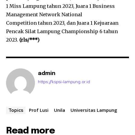
1 Miss Lampung tahun 2023, Juara 1 Business
Management Network National
Competition tahun 2023, dan Juara 1 Kejuaraan
Pencak Silat Lampung Championship 6 tahun
2023.
(rls/***)
admin
https://kspsi-lampung.or.id
Prof Lusi
Unila
Universitas Lampung
Topics
Read more