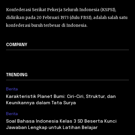
Konfederasi Serikat Pekerja Seluruh Indonesia (KSPSI),
didirikan pada 20 Februari 1973 (dulu FBSI), adalah salah satu
konfederasi buruh terbesar di Indonesia.
COMPANY
TRENDING
Berita
Karakteristik Planet Bumi: Ciri-Ciri, Struktur, dan
Keunikannya dalam Tata Surya
Berita
Soal Bahasa Indonesia Kelas 3 SD Beserta Kunci
Jawaban Lengkap untuk Latihan Belajar