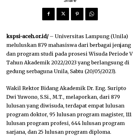
Share
kspsi-aceh.or.id/
– Universitas Lampung (Unila)
meluluskan 879 mahasiswa dari berbagai jenjang
dan program studi pada prosesi Wisuda Periode V
Tahun Akademik 2022/2023 yang berlangsung di
gedung serbaguna Unila, Sabtu (20/05/2023).
Wakil Rektor Bidang Akademik Dr. Eng. Suripto
Dwi Yuwono, S.Si., M.T., melaporkan, dari 879
lulusan yang diwisuda, terdapat empat lulusan
program doktor, 95 lulusan program magister, 111
lulusan program profesi, 644 lulusan program
sarjana, dan 25 lulusan program diploma.