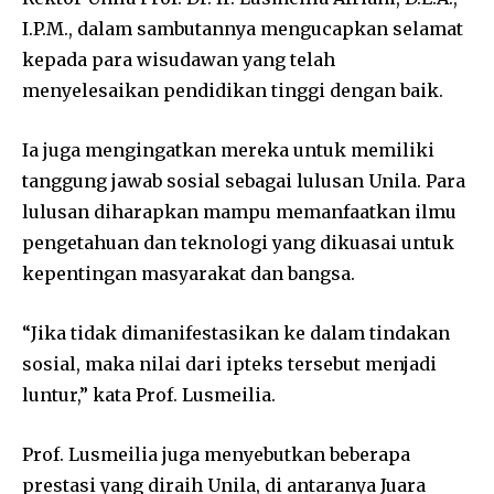
I.P.M., dalam sambutannya mengucapkan selamat
kepada para wisudawan yang telah
menyelesaikan pendidikan tinggi dengan baik.
Ia juga mengingatkan mereka untuk memiliki
tanggung jawab sosial sebagai lulusan Unila. Para
lulusan diharapkan mampu memanfaatkan ilmu
pengetahuan dan teknologi yang dikuasai untuk
kepentingan masyarakat dan bangsa.
“Jika tidak dimanifestasikan ke dalam tindakan
sosial, maka nilai dari ipteks tersebut menjadi
luntur,” kata Prof. Lusmeilia.
Prof. Lusmeilia juga menyebutkan beberapa
prestasi yang diraih Unila, di antaranya Juara