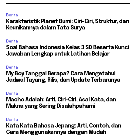
Berita
Karakteristik Planet Bumi: Ciri-Ciri, Struktur, dan
Keunikannya dalam Tata Surya
Berita
Soal Bahasa Indonesia Kelas 3 SD Beserta Kunci
Jawaban Lengkap untuk Latihan Belajar
Berita
My Boy Tanggal Berapa? Cara Mengetahui
Jadwal Tayang, Rilis, dan Update Terbarunya
Berita
Macho Adalah: Arti, Ciri-Ciri, Asal Kata, dan
Makna yang Sering Disalahpahami
Berita
Kata Kata Bahasa Jepang: Arti, Contoh, dan
Cara Menggunakannya dengan Mudah