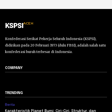
ACEH
KSPSI
Konfederasi Serikat Pekerja Seluruh Indonesia (KSPSI),
didirikan pada 20 Februari 1973 (dulu FBSI), adalah salah satu
konfederasi buruh terbesar di Indonesia.
COMPANY
TRENDING
Berita
Karakteristik Planet Bumi: Ciri-Ciri, Struktur, dan