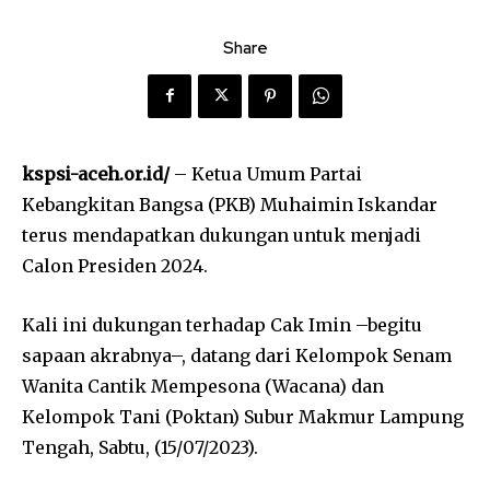
Share
kspsi-aceh.or.id/
– Ketua Umum Partai
Kebangkitan Bangsa (PKB) Muhaimin Iskandar
terus mendapatkan dukungan untuk menjadi
Calon Presiden 2024.
Kali ini dukungan terhadap Cak Imin –begitu
sapaan akrabnya–, datang dari Kelompok Senam
Wanita Cantik Mempesona (Wacana) dan
Kelompok Tani (Poktan) Subur Makmur Lampung
Tengah, Sabtu, (15/07/2023).