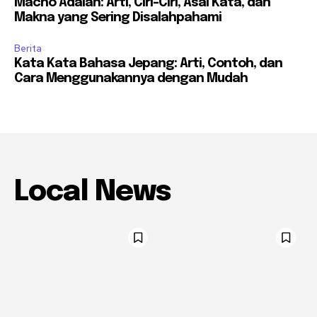
Macho Adalah: Arti, Ciri-Ciri, Asal Kata, dan
Makna yang Sering Disalahpahami
Berita
Kata Kata Bahasa Jepang: Arti, Contoh, dan
Cara Menggunakannya dengan Mudah
Local News