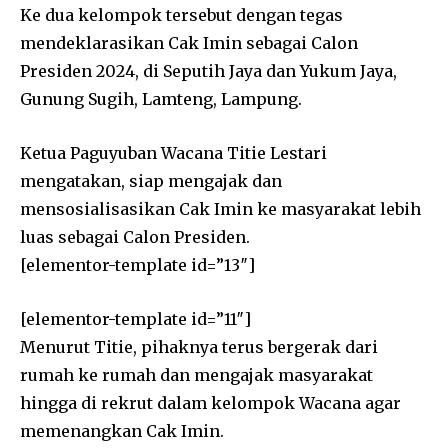
Ke dua kelompok tersebut dengan tegas
mendeklarasikan Cak Imin sebagai Calon
Presiden 2024, di Seputih Jaya dan Yukum Jaya,
Gunung Sugih, Lamteng, Lampung.
Ketua Paguyuban Wacana Titie Lestari
mengatakan, siap mengajak dan
mensosialisasikan Cak Imin ke masyarakat lebih
luas sebagai Calon Presiden.
[elementor-template id=”13″]
[elementor-template id=”11″]
Menurut Titie, pihaknya terus bergerak dari
rumah ke rumah dan mengajak masyarakat
hingga di rekrut dalam kelompok Wacana agar
memenangkan Cak Imin.