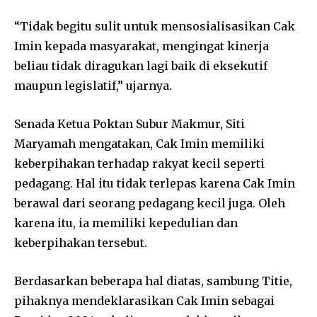
“Tidak begitu sulit untuk mensosialisasikan Cak
Imin kepada masyarakat, mengingat kinerja
beliau tidak diragukan lagi baik di eksekutif
maupun legislatif,” ujarnya.
Senada Ketua Poktan Subur Makmur, Siti
Maryamah mengatakan, Cak Imin memiliki
keberpihakan terhadap rakyat kecil seperti
pedagang. Hal itu tidak terlepas karena Cak Imin
berawal dari seorang pedagang kecil juga. Oleh
karena itu, ia memiliki kepedulian dan
keberpihakan tersebut.
Berdasarkan beberapa hal diatas, sambung Titie,
pihaknya mendeklarasikan Cak Imin sebagai