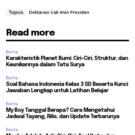
Deklarasi Cak Imin Presiden
Topics
Read more
Berita
Karakteristik Planet Bumi: Ciri-Ciri, Struktur, dan
Keunikannya dalam Tata Surya
Berita
Soal Bahasa Indonesia Kelas 3 SD Beserta Kunci
Jawaban Lengkap untuk Latihan Belajar
Berita
My Boy Tanggal Berapa? Cara Mengetahui
Jadwal Tayang, Rilis, dan Update Terbarunya
Berita