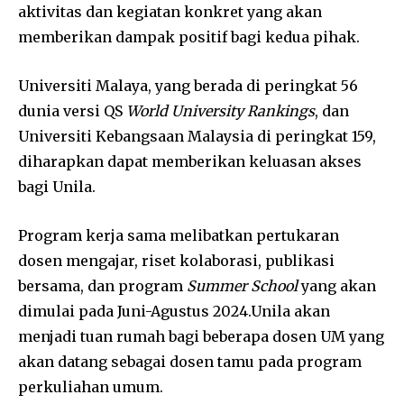
aktivitas dan kegiatan konkret yang akan
memberikan dampak positif bagi kedua pihak.
Universiti Malaya, yang berada di peringkat 56
dunia versi QS
World University Rankings
, dan
Universiti Kebangsaan Malaysia di peringkat 159,
diharapkan dapat memberikan keluasan akses
bagi Unila.
Program kerja sama melibatkan pertukaran
dosen mengajar, riset kolaborasi, publikasi
bersama, dan program
Summer School
yang akan
dimulai pada Juni-Agustus 2024.Unila akan
menjadi tuan rumah bagi beberapa dosen UM yang
akan datang sebagai dosen tamu pada program
perkuliahan umum.