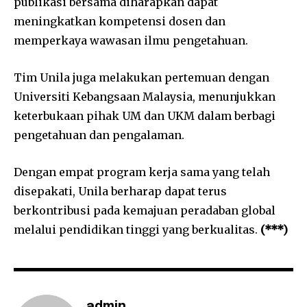
publikasi bersama diharapkan dapat
meningkatkan kompetensi dosen dan
memperkaya wawasan ilmu pengetahuan.
Tim Unila juga melakukan pertemuan dengan
Universiti Kebangsaan Malaysia, menunjukkan
keterbukaan pihak UM dan UKM dalam berbagi
pengetahuan dan pengalaman.
Dengan empat program kerja sama yang telah
disepakati, Unila berharap dapat terus
berkontribusi pada kemajuan peradaban global
melalui pendidikan tinggi yang berkualitas.
(***)
admin