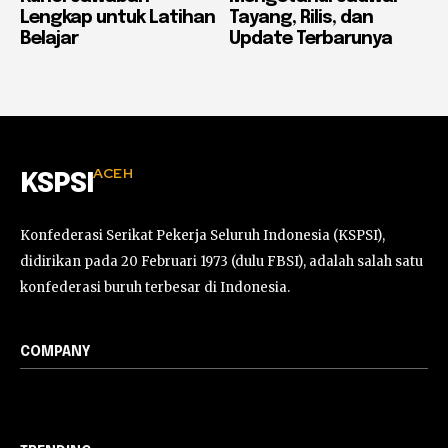
Lengkap untuk Latihan
Tayang, Rilis, dan
Belajar
Update Terbarunya
ACEH
KSPSI
Konfederasi Serikat Pekerja Seluruh Indonesia (KSPSI),
didirikan pada 20 Februari 1973 (dulu FBSI), adalah salah satu
konfederasi buruh terbesar di Indonesia.
COMPANY