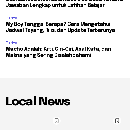
Jawaban Lengkap untuk Latihan Belajar
Berita
My Boy Tanggal Berapa? Cara Mengetahui
Jadwal Tayang, Rilis, dan Update Terbarunya
Berita
Macho Adalah: Arti, Ciri-Ciri, Asal Kata, dan
Makna yang Sering Disalahpahami
Local News