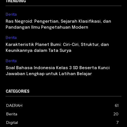
TRENDING
Berita
Ras Negroid: Pengertian, Sejarah Klasifikasi, dan
Pandangan Ilmu Pengetahuan Modern
Berita
Karakteristik Planet Bumi: Ciri-Ciri, Struktur, dan
Keunikannya dalam Tata Surya
Berita
Soal Bahasa Indonesia Kelas 3 SD Beserta Kunci
Jawaban Lengkap untuk Latihan Belajar
CATEGORIES
DAERAH
61
Berita
20
Digital
7