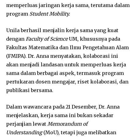
memperluas jaringan kerja sama, terutama dalam
program
Student Mobility.
Unila berhasil menjalin kerja sama yang kuat
dengan
Faculty of Science
UM, khususnya pada
Fakultas Matematika dan Ilmu Pengetahuan Alam
(FMIPA). Dr. Anna menyatakan, kolaborasi ini
akan menjadi landasan untuk memperluas kerja
sama dalam berbagai aspek, termasuk program
pertukaran dosen mengajar, riset kolaborasi, dan
publikasi bersama.
Dalam wawancara pada 21 Desember, Dr. Anna
menjelaskan, kerja sama ini bukan sekadar
perjanjian lewat
Memorandum of
Understanding
(MoU), tetapi juga melibatkan