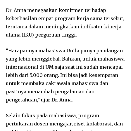
Dr. Anna menegaskan komitmen terhadap
keberhasilan empat program kerja sama tersebut,
terutama dalam meningkatkan indikator kinerja
utama (IKU) perguruan tinggi.
“Harapannya mahasiswa Unila punya pandangan
yang lebih mengglobal. Bahkan, untuk mahasiswa
internasional di UM saja saat ini sudah mencapai
lebih dari 5.000 orang. Ini bisa jadi kesempatan
untuk membuka cakrawala mahasiswa dan
pastinya menambah pengalaman dan
pengetahuan,” ujar Dr. Anna.
Selain fokus pada mahasiswa, program
pertukaran dosen mengajar, riset kolaborasi, dan