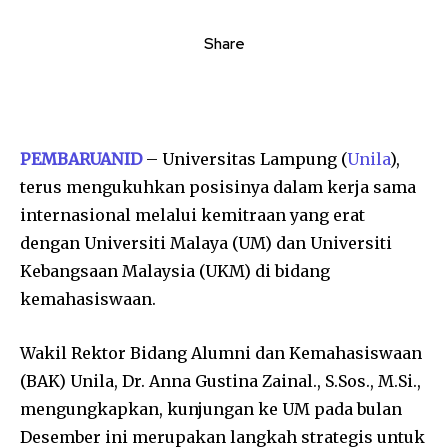
Share
PEMBARUANID
– Universitas Lampung (
Unila
),
terus mengukuhkan posisinya dalam kerja sama
internasional melalui kemitraan yang erat
dengan Universiti Malaya (UM) dan Universiti
Kebangsaan Malaysia (UKM) di bidang
kemahasiswaan.
Wakil Rektor Bidang Alumni dan Kemahasiswaan
(BAK) Unila, Dr. Anna Gustina Zainal., S.Sos., M.Si.,
mengungkapkan, kunjungan ke UM pada bulan
Desember ini merupakan langkah strategis untuk