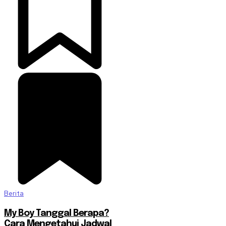
Berita
My Boy Tanggal Berapa?
Cara Mengetahui Jadwal