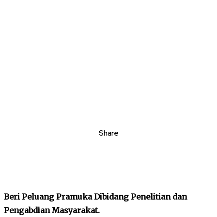
Share
Beri Peluang Pramuka Dibidang Penelitian dan
Pengabdian Masyarakat.