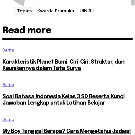
Kwarda Pramuka
UIN RIL
Topics
Read more
Berita
Karakteristik Planet Bumi: Ciri-Ciri, Struktur, dan
Keunikannya dalam Tata Surya
Berita
Soal Bahasa Indonesia Kelas 3 SD Beserta Kunci
Jawaban Lengkap untuk Latihan Belajar
Berita
My Boy Tanggal Berapa? Cara Mengetahui Jadwal