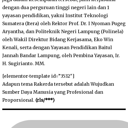
dengan dua perguruan tinggi negeri lain dan 1
yayasan pendidikan, yakni Institut Teknologi
Sumatera (Itera) oleh Rektor Prof. Dr. I Nyoman Pugeg
Aryantha, dan Politeknik Negeri Lampung (Polinela)
oleh Wakil Direktur Bidang Kerjasama, Eko Win
Kenali, serta dengan Yayasan Pendidikan Baitul
Jannah Bandar Lampung, oleh Pembina Yayasan, Ir.
H. Sugirianto. MM.
[elementor-template id=”3532″]
Adapun tema Rakerda tersebut adalah Wujudkan
Sumber Daya Manusia yang Profesional dan
Proporsional.
(rls/***)