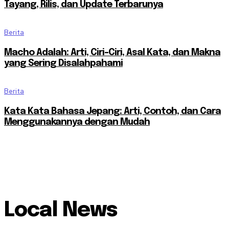
Tayang, Rilis, dan Update Terbarunya
Berita
Macho Adalah: Arti, Ciri-Ciri, Asal Kata, dan Makna
yang Sering Disalahpahami
Berita
Kata Kata Bahasa Jepang: Arti, Contoh, dan Cara
Menggunakannya dengan Mudah
Local News