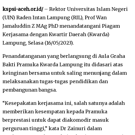
kspsi-aceh.or.id/
– Rektor Universitas Islam Negeri
(UIN) Raden Intan Lampung (RIL), Prof Wan
Jamaluddin Z MAg PhD menandatangani Piagam
Kerjasama dengan Kwartir Daerah (Kwarda)
Lampung, Selasa (16/05/2023).
Penandatanganan yang berlangsung di Aula Graha
Bakti Pramuka Kwarda Lampung itu didasari atas
keinginan bersama untuk saling menunjang dalam
melaksanakan tugas-tugas pendidikan dan
pembangunan bangsa.
“Kesepakatan kerjasama ini, salah satunya adalah
memberikan kesempatan kepada Pramuka
berprestasi untuk dapat diakomodir masuk
perguruan tinggi,” kata Dr Zainuri dalam