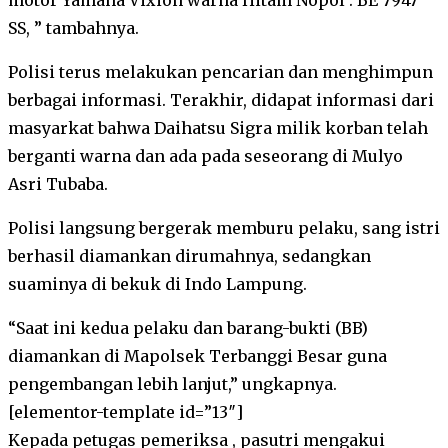
SS, ” tambahnya.
Polisi terus melakukan pencarian dan menghimpun
berbagai informasi. Terakhir, didapat informasi dari
masyarkat bahwa Daihatsu Sigra milik korban telah
berganti warna dan ada pada seseorang di Mulyo
Asri Tubaba.
Polisi langsung bergerak memburu pelaku, sang istri
berhasil diamankan dirumahnya, sedangkan
suaminya di bekuk di Indo Lampung.
“Saat ini kedua pelaku dan barang-bukti (BB)
diamankan di Mapolsek Terbanggi Besar guna
pengembangan lebih lanjut,” ungkapnya.
[elementor-template id=”13″]
Kepada petugas pemeriksa , pasutri mengakui