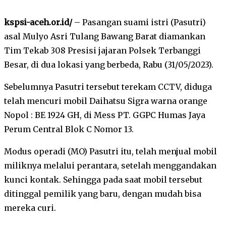
kspsi-aceh.or.id/
– Pasangan suami istri (Pasutri)
asal Mulyo Asri Tulang Bawang Barat diamankan
Tim Tekab 308 Presisi jajaran Polsek Terbanggi
Besar, di dua lokasi yang berbeda, Rabu (31/05/2023).
Sebelumnya Pasutri tersebut terekam CCTV, diduga
telah mencuri mobil Daihatsu Sigra warna orange
Nopol : BE 1924 GH, di Mess PT. GGPC Humas Jaya
Perum Central Blok C Nomor 13.
Modus operadi (MO) Pasutri itu, telah menjual mobil
miliknya melalui perantara, setelah menggandakan
kunci kontak. Sehingga pada saat mobil tersebut
ditinggal pemilik yang baru, dengan mudah bisa
mereka curi.