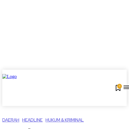
0
DAERAH
HEADLINE
HUKUM & KRIMINAL