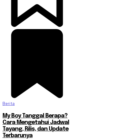
Berita
My Boy Tanggal Berapa?
Cara Mengetahui Jadwal
Tayang, Rilis, dan Update
Terbarunya