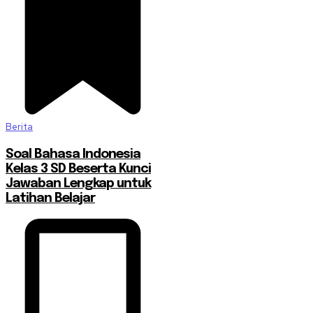
Berita
Soal Bahasa Indonesia
Kelas 3 SD Beserta Kunci
Jawaban Lengkap untuk
Latihan Belajar