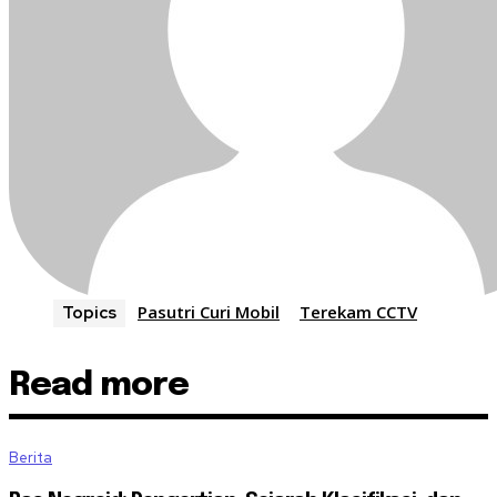
Pasutri Curi Mobil
Terekam CCTV
Topics
Read more
Berita