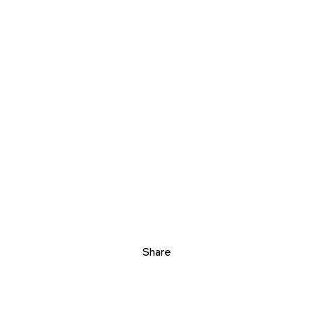
Share