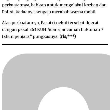
perbuatannya, bahkan untuk mengelabui korban dan
Polisi, keduanya sengaja merubah warna mobil.
Atas perbuatannya, Pasutri nekat tersebut dijerat
dengan pasal 363 KUHPidana, ancaman hukuman 7
tahun penjara,” pungkasnya.
(rls/***)