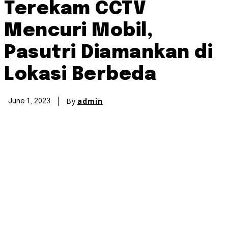
Terekam CCTV
Mencuri Mobil,
Pasutri Diamankan di
Lokasi Berbeda
By
admin
June 1, 2023