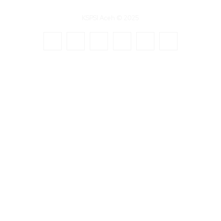
KSPSI Aceh © 2025