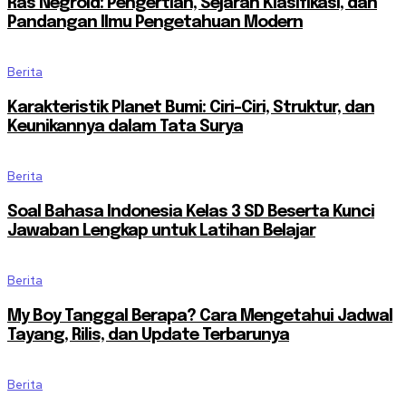
Ras Negroid: Pengertian, Sejarah Klasifikasi, dan
Pandangan Ilmu Pengetahuan Modern
Berita
Karakteristik Planet Bumi: Ciri-Ciri, Struktur, dan
Keunikannya dalam Tata Surya
Berita
Soal Bahasa Indonesia Kelas 3 SD Beserta Kunci
Jawaban Lengkap untuk Latihan Belajar
Berita
My Boy Tanggal Berapa? Cara Mengetahui Jadwal
Tayang, Rilis, dan Update Terbarunya
Berita