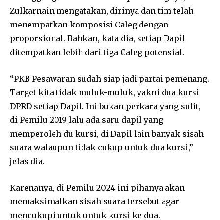
Zulkarnain mengatakan, dirinya dan tim telah
menempatkan komposisi Caleg dengan
proporsional. Bahkan, kata dia, setiap Dapil
ditempatkan lebih dari tiga Caleg potensial.
“PKB Pesawaran sudah siap jadi partai pemenang.
Target kita tidak muluk-muluk, yakni dua kursi
DPRD setiap Dapil. Ini bukan perkara yang sulit,
di Pemilu 2019 lalu ada saru dapil yang
memperoleh du kursi, di Dapil lain banyak sisah
suara walaupun tidak cukup untuk dua kursi,”
jelas dia.
Karenanya, di Pemilu 2024 ini pihanya akan
memaksimalkan sisah suara tersebut agar
mencukupi untuk untuk kursi ke dua.