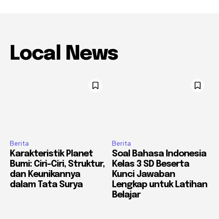
Local News
Berita
Berita
Karakteristik Planet
Soal Bahasa Indonesia
Bumi: Ciri-Ciri, Struktur,
Kelas 3 SD Beserta
dan Keunikannya
Kunci Jawaban
dalam Tata Surya
Lengkap untuk Latihan
Belajar