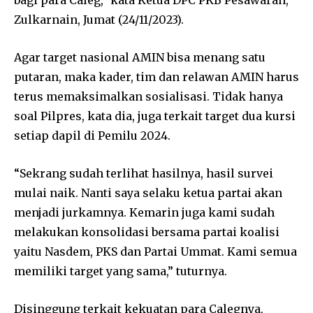
Zulkarnain, Jumat (24/11/2023).
Agar target nasional AMIN bisa menang satu
putaran, maka kader, tim dan relawan AMIN harus
terus memaksimalkan sosialisasi. Tidak hanya
soal Pilpres, kata dia, juga terkait target dua kursi
setiap dapil di Pemilu 2024.
“Sekrang sudah terlihat hasilnya, hasil survei
mulai naik. Nanti saya selaku ketua partai akan
menjadi jurkamnya. Kemarin juga kami sudah
melakukan konsolidasi bersama partai koalisi
yaitu Nasdem, PKS dan Partai Ummat. Kami semua
memiliki target yang sama,” tuturnya.
Disinggung terkait kekuatan para Calegnya,