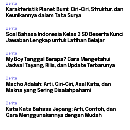
Berita
Karakteristik Planet Bumi: Ciri-Ciri, Struktur, dan
Keunikannya dalam Tata Surya
Berita
Soal Bahasa Indonesia Kelas 3 SD Beserta Kunci
Jawaban Lengkap untuk Latihan Belajar
Berita
My Boy Tanggal Berapa? Cara Mengetahui
Jadwal Tayang, Rilis, dan Update Terbarunya
Berita
Macho Adalah: Arti, Ciri-Ciri, Asal Kata, dan
Makna yang Sering Disalahpahami
Berita
Kata Kata Bahasa Jepang: Arti, Contoh, dan
Cara Menggunakannya dengan Mudah