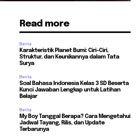
Read more
Berita
Karakteristik Planet Bumi: Ciri-Ciri,
Struktur, dan Keunikannya dalam Tata
Surya
Berita
Soal Bahasa Indonesia Kelas 3 SD Beserta
Kunci Jawaban Lengkap untuk Latihan
Belajar
Berita
My Boy Tanggal Berapa? Cara Mengetahui
Jadwal Tayang, Rilis, dan Update
Terbarunya