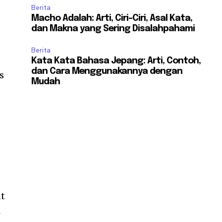
Berita
Macho Adalah: Arti, Ciri-Ciri, Asal Kata,
dan Makna yang Sering Disalahpahami
Berita
Kata Kata Bahasa Jepang: Arti, Contoh,
dan Cara Menggunakannya dengan
s
Mudah
ut
4