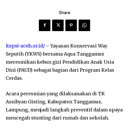
Share
kspsi-aceh.or.id/
– Yayasan Konservasi Way
Seputih (YKWS) bersama Aqua Tanggamus
meresmikan kebun gizi Pendidikan Anak Usia
Dini (PAUD) sebagai bagian dari Program Kelas
Cerdas.
Acara peresmian yang dilaksanakan di TK
Assibyan Gisting, Kabupaten Tanggamus,
Lampung, menjadi langkah preventif dalam upaya
mencegah stunting dari rumah dan sekolah.