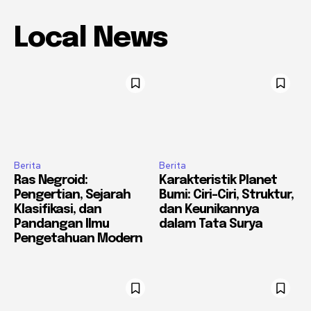
Local News
Berita
Berita
Ras Negroid:
Karakteristik Planet
Pengertian, Sejarah
Bumi: Ciri-Ciri, Struktur,
Klasifikasi, dan
dan Keunikannya
Pandangan Ilmu
dalam Tata Surya
Pengetahuan Modern