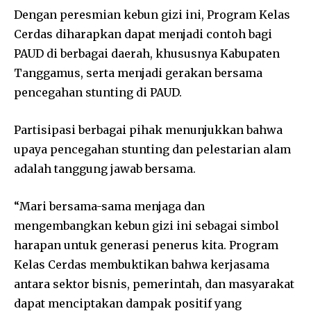
Dengan peresmian kebun gizi ini, Program Kelas
Cerdas diharapkan dapat menjadi contoh bagi
PAUD di berbagai daerah, khususnya Kabupaten
Tanggamus, serta menjadi gerakan bersama
pencegahan stunting di PAUD.
Partisipasi berbagai pihak menunjukkan bahwa
upaya pencegahan stunting dan pelestarian alam
adalah tanggung jawab bersama.
“Mari bersama-sama menjaga dan
mengembangkan kebun gizi ini sebagai simbol
harapan untuk generasi penerus kita. Program
Kelas Cerdas membuktikan bahwa kerjasama
antara sektor bisnis, pemerintah, dan masyarakat
dapat menciptakan dampak positif yang