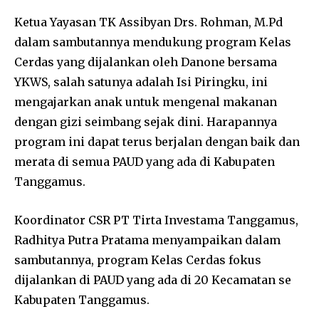
Ketua Yayasan TK Assibyan Drs. Rohman, M.Pd
dalam sambutannya mendukung program Kelas
Cerdas yang dijalankan oleh Danone bersama
YKWS, salah satunya adalah Isi Piringku, ini
mengajarkan anak untuk mengenal makanan
dengan gizi seimbang sejak dini. Harapannya
program ini dapat terus berjalan dengan baik dan
merata di semua PAUD yang ada di Kabupaten
Tanggamus.
Koordinator CSR PT Tirta Investama Tanggamus,
Radhitya Putra Pratama menyampaikan dalam
sambutannya, program Kelas Cerdas fokus
dijalankan di PAUD yang ada di 20 Kecamatan se
Kabupaten Tanggamus.