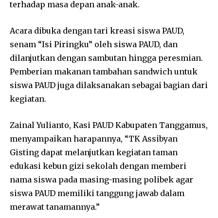
terhadap masa depan anak-anak.
Acara dibuka dengan tari kreasi siswa PAUD,
senam “Isi Piringku” oleh siswa PAUD, dan
dilanjutkan dengan sambutan hingga peresmian.
Pemberian makanan tambahan sandwich untuk
siswa PAUD juga dilaksanakan sebagai bagian dari
kegiatan.
Zainal Yulianto, Kasi PAUD Kabupaten Tanggamus,
menyampaikan harapannya, “TK Assibyan
Gisting dapat melanjutkan kegiatan taman
edukasi kebun gizi sekolah dengan memberi
nama siswa pada masing-masing polibek agar
siswa PAUD memiliki tanggung jawab dalam
merawat tanamannya.”