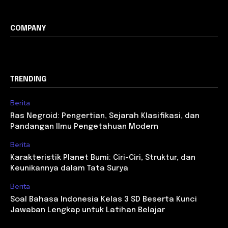
COMPANY
TRENDING
Berita
Ras Negroid: Pengertian, Sejarah Klasifikasi, dan
Pandangan Ilmu Pengetahuan Modern
Berita
Karakteristik Planet Bumi: Ciri-Ciri, Struktur, dan
Keunikannya dalam Tata Surya
Berita
Soal Bahasa Indonesia Kelas 3 SD Beserta Kunci
Jawaban Lengkap untuk Latihan Belajar