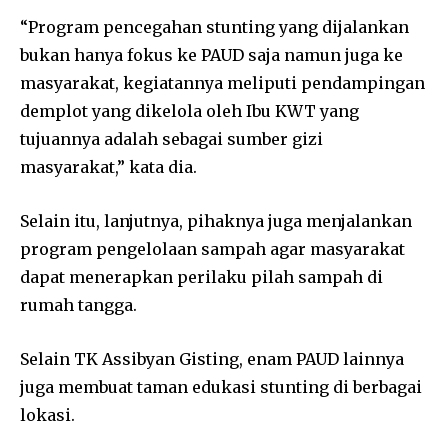
“Program pencegahan stunting yang dijalankan
bukan hanya fokus ke PAUD saja namun juga ke
masyarakat, kegiatannya meliputi pendampingan
demplot yang dikelola oleh Ibu KWT yang
tujuannya adalah sebagai sumber gizi
masyarakat,” kata dia.
Selain itu, lanjutnya, pihaknya juga menjalankan
program pengelolaan sampah agar masyarakat
dapat menerapkan perilaku pilah sampah di
rumah tangga.
Selain TK Assibyan Gisting, enam PAUD lainnya
juga membuat taman edukasi stunting di berbagai
lokasi.