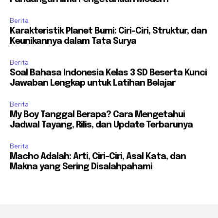
Berita
Karakteristik Planet Bumi: Ciri-Ciri, Struktur, dan
Keunikannya dalam Tata Surya
Berita
Soal Bahasa Indonesia Kelas 3 SD Beserta Kunci
Jawaban Lengkap untuk Latihan Belajar
Berita
My Boy Tanggal Berapa? Cara Mengetahui
Jadwal Tayang, Rilis, dan Update Terbarunya
Berita
Macho Adalah: Arti, Ciri-Ciri, Asal Kata, dan
Makna yang Sering Disalahpahami