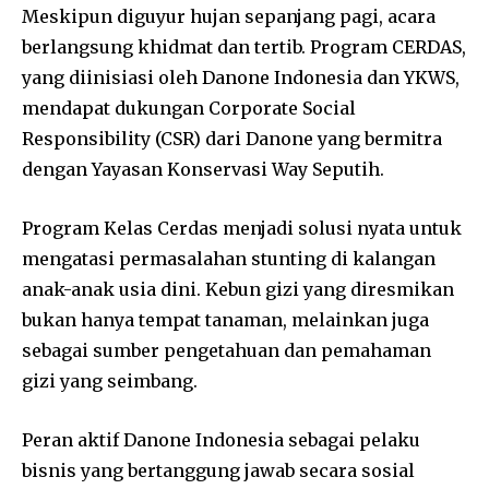
Meskipun diguyur hujan sepanjang pagi, acara
berlangsung khidmat dan tertib. Program CERDAS,
yang diinisiasi oleh Danone Indonesia dan YKWS,
mendapat dukungan Corporate Social
Responsibility (CSR) dari Danone yang bermitra
dengan Yayasan Konservasi Way Seputih.
Program Kelas Cerdas menjadi solusi nyata untuk
mengatasi permasalahan stunting di kalangan
anak-anak usia dini. Kebun gizi yang diresmikan
bukan hanya tempat tanaman, melainkan juga
sebagai sumber pengetahuan dan pemahaman
gizi yang seimbang.
Peran aktif Danone Indonesia sebagai pelaku
bisnis yang bertanggung jawab secara sosial