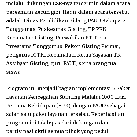
melalui dukungan CSR-nya tercermin dalam acara
peresmian kebun gizi. Hadir dalam acara tersebut
adalah Dinas Pendidikan Bidang PAUD Kabupaten
Tanggamus, Puskesmas Gisting, TP PKK
Kecamatan Gisting, Perwakilan PT Tirta
Investama Tanggamus, Pekon Gisting Permai,
pengurus IGTKI Kecamatan, Ketua Yayasan TK
Assibyan Gisting, guru PAUD, serta orang tua
siswa.
Program ini menjadi bagian implementasi 5 Paket
Layanan Pencegahan Stunting Melalui 1000 Hari
Pertama Kehidupan (HPK), dengan PAUD sebagai
salah satu paket layanan tersebut. Keberhasilan
program ini tak lepas dari dukungan dan
partisipasi aktif semua pihak yang peduli