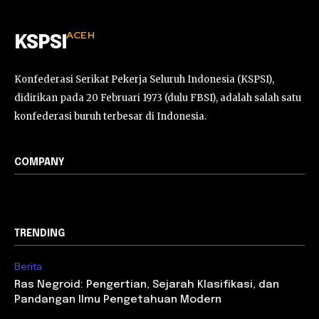
ACEH
KSPSI
Konfederasi Serikat Pekerja Seluruh Indonesia (KSPSI),
didirikan pada 20 Februari 1973 (dulu FBSI), adalah salah satu
konfederasi buruh terbesar di Indonesia.
COMPANY
TRENDING
Berita
Ras Negroid: Pengertian, Sejarah Klasifikasi, dan
Pandangan Ilmu Pengetahuan Modern