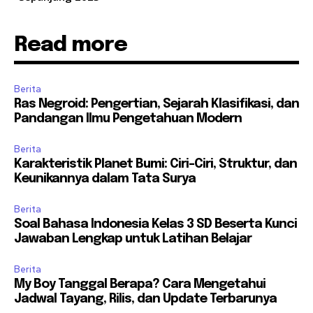
Read more
Berita
Ras Negroid: Pengertian, Sejarah Klasifikasi, dan
Pandangan Ilmu Pengetahuan Modern
Berita
Karakteristik Planet Bumi: Ciri-Ciri, Struktur, dan
Keunikannya dalam Tata Surya
Berita
Soal Bahasa Indonesia Kelas 3 SD Beserta Kunci
Jawaban Lengkap untuk Latihan Belajar
Berita
My Boy Tanggal Berapa? Cara Mengetahui
Jadwal Tayang, Rilis, dan Update Terbarunya