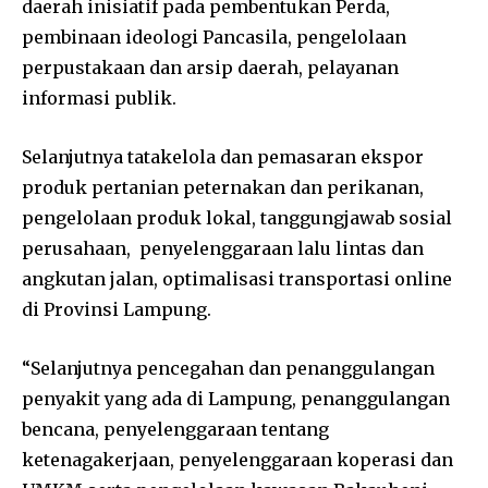
daerah inisiatif pada pembentukan Perda,
pembinaan ideologi Pancasila, pengelolaan
perpustakaan dan arsip daerah, pelayanan
informasi publik.
Selanjutnya tatakelola dan pemasaran ekspor
produk pertanian peternakan dan perikanan,
pengelolaan produk lokal, tanggungjawab sosial
perusahaan, penyelenggaraan lalu lintas dan
angkutan jalan, optimalisasi transportasi online
di Provinsi Lampung.
“Selanjutnya pencegahan dan penanggulangan
penyakit yang ada di Lampung, penanggulangan
bencana, penyelenggaraan tentang
ketenagakerjaan, penyelenggaraan koperasi dan