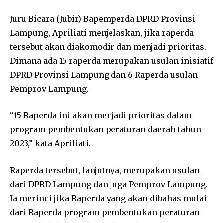
Juru Bicara (Jubir) Bapemperda DPRD Provinsi
Lampung, Apriliati menjelaskan, jika raperda
tersebut akan diakomodir dan menjadi prioritas.
Dimana ada 15 raperda merupakan usulan inisiatif
DPRD Provinsi Lampung dan 6 Raperda usulan
Pemprov Lampung.
“15 Raperda ini akan menjadi prioritas dalam
program pembentukan peraturan daerah tahun
2023,” kata Apriliati.
Raperda tersebut, lanjutnya, merupakan usulan
dari DPRD Lampung dan juga Pemprov Lampung.
Ia merinci jika Raperda yang akan dibahas mulai
dari Raperda program pembentukan peraturan