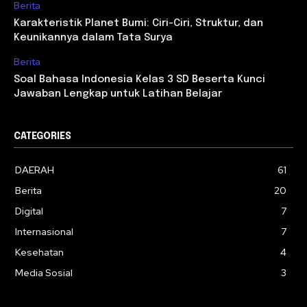
Berita
Karakteristik Planet Bumi: Ciri-Ciri, Struktur, dan
Keunikannya dalam Tata Surya
Berita
Soal Bahasa Indonesia Kelas 3 SD Beserta Kunci
Jawaban Lengkap untuk Latihan Belajar
CATEGORIES
DAERAH
61
Berita
20
Digital
7
Internasional
7
Kesehatan
4
Media Sosial
3