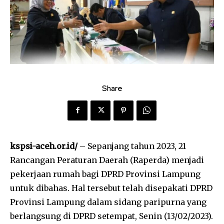
Share
kspsi-aceh.or.id/
– Sepanjang tahun 2023, 21
Rancangan Peraturan Daerah (Raperda) menjadi
pekerjaan rumah bagi DPRD Provinsi Lampung
untuk dibahas. Hal tersebut telah disepakati DPRD
Provinsi Lampung dalam sidang paripurna yang
berlangsung di DPRD setempat, Senin (13/02/2023).