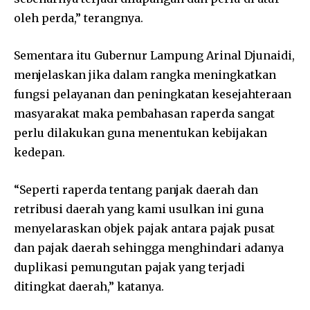
oleh perda,” terangnya.
Sementara itu Gubernur Lampung Arinal Djunaidi,
menjelaskan jika dalam rangka meningkatkan
fungsi pelayanan dan peningkatan kesejahteraan
masyarakat maka pembahasan raperda sangat
perlu dilakukan guna menentukan kebijakan
kedepan.
“Seperti raperda tentang panjak daerah dan
retribusi daerah yang kami usulkan ini guna
menyelaraskan objek pajak antara pajak pusat
dan pajak daerah sehingga menghindari adanya
duplikasi pemungutan pajak yang terjadi
ditingkat daerah,” katanya.