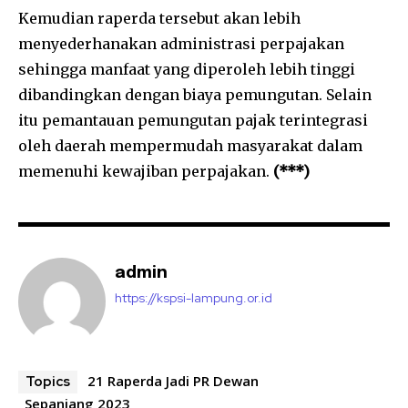
Kemudian raperda tersebut akan lebih
menyederhanakan administrasi perpajakan
sehingga manfaat yang diperoleh lebih tinggi
dibandingkan dengan biaya pemungutan. Selain
itu pemantauan pemungutan pajak terintegrasi
oleh daerah mempermudah masyarakat dalam
memenuhi kewajiban perpajakan.
(***)
admin
https://kspsi-lampung.or.id
21 Raperda Jadi PR Dewan
Topics
Sepanjang 2023