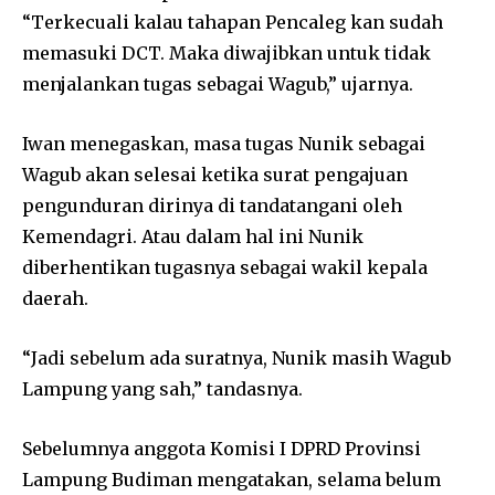
“Terkecuali kalau tahapan Pencaleg kan sudah
memasuki DCT. Maka diwajibkan untuk tidak
menjalankan tugas sebagai Wagub,” ujarnya.
Iwan menegaskan, masa tugas Nunik sebagai
Wagub akan selesai ketika surat pengajuan
pengunduran dirinya di tandatangani oleh
Kemendagri. Atau dalam hal ini Nunik
diberhentikan tugasnya sebagai wakil kepala
daerah.
“Jadi sebelum ada suratnya, Nunik masih Wagub
Lampung yang sah,” tandasnya.
Sebelumnya anggota Komisi I DPRD Provinsi
Lampung Budiman mengatakan, selama belum