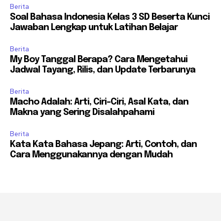
Berita
Soal Bahasa Indonesia Kelas 3 SD Beserta Kunci
Jawaban Lengkap untuk Latihan Belajar
Berita
My Boy Tanggal Berapa? Cara Mengetahui
Jadwal Tayang, Rilis, dan Update Terbarunya
Berita
Macho Adalah: Arti, Ciri-Ciri, Asal Kata, dan
Makna yang Sering Disalahpahami
Berita
Kata Kata Bahasa Jepang: Arti, Contoh, dan
Cara Menggunakannya dengan Mudah