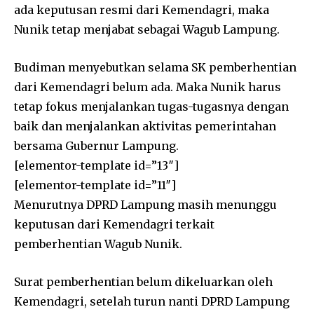
ada keputusan resmi dari Kemendagri, maka
Nunik tetap menjabat sebagai Wagub Lampung.
Budiman menyebutkan selama SK pemberhentian
dari Kemendagri belum ada. Maka Nunik harus
tetap fokus menjalankan tugas-tugasnya dengan
baik dan menjalankan aktivitas pemerintahan
bersama Gubernur Lampung.
[elementor-template id=”13″]
[elementor-template id=”11″]
Menurutnya DPRD Lampung masih menunggu
keputusan dari Kemendagri terkait
pemberhentian Wagub Nunik.
Surat pemberhentian belum dikeluarkan oleh
Kemendagri, setelah turun nanti DPRD Lampung