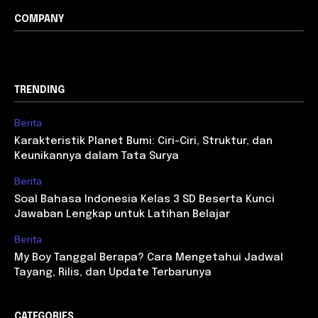
COMPANY
TRENDING
Berita
Karakteristik Planet Bumi: Ciri-Ciri, Struktur, dan
Keunikannya dalam Tata Surya
Berita
Soal Bahasa Indonesia Kelas 3 SD Beserta Kunci
Jawaban Lengkap untuk Latihan Belajar
Berita
My Boy Tanggal Berapa? Cara Mengetahui Jadwal
Tayang, Rilis, dan Update Terbarunya
CATEGORIES