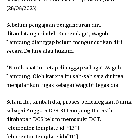
(28/08/2023).
Sebelum pengajuan pengunduran diri
ditandatangani oleh Kemendagri, Wagub
Lampung dianggap belum mengundurkan diri
secara De Jure atau hukum.
“Nunik saat ini tetap dianggap sebagai Wagub
Lampung. Oleh karena itu sah-sah saja dirinya
menjalankan tugas sebagai Wagub,” tegas dia.
Selain itu, tambah dia, proses pencaleg kan Nunik
sebagai Anggota DPR RI Lampung II masih
ditahapan DCS belum memasuki DCT.
[elementor-template id=”13″]
[elementor-template id=”11″]