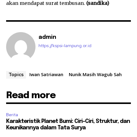
akan mendapat surat tembusan.
(sandika)
admin
https://kspsi-lampung.or.id
Iwan Satriawan
Nunik Masih Wagub Sah
Topics
Read more
Berita
Karakteristik Planet Bumi: Ciri-Ciri, Struktur, dan
Keunikannya dalam Tata Surya