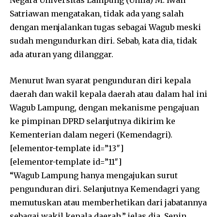
Satriawan mengatakan, tidak ada yang salah
dengan menjalankan tugas sebagai Wagub meski
sudah mengundurkan diri. Sebab, kata dia, tidak
ada aturan yang dilanggar.
Menurut Iwan syarat pengunduran diri kepala
daerah dan wakil kepala daerah atau dalam hal ini
Wagub Lampung, dengan mekanisme pengajuan
ke pimpinan DPRD selanjutnya dikirim ke
Kementerian dalam negeri (Kemendagri).
[elementor-template id=”13″]
[elementor-template id=”11″]
“Wagub Lampung hanya mengajukan surut
pengunduran diri. Selanjutnya Kemendagri yang
memutuskan atau memberhetikan dari jabatannya
sebagai wakil kepala daerah,” jelas dia, Senin