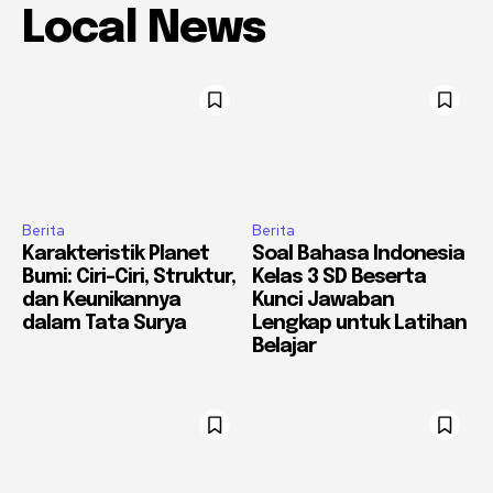
Local News
Berita
Berita
Karakteristik Planet
Soal Bahasa Indonesia
Bumi: Ciri-Ciri, Struktur,
Kelas 3 SD Beserta
dan Keunikannya
Kunci Jawaban
dalam Tata Surya
Lengkap untuk Latihan
Belajar