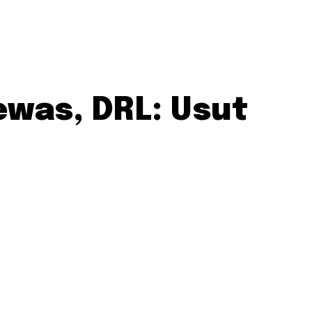
ewas, DRL: Usut