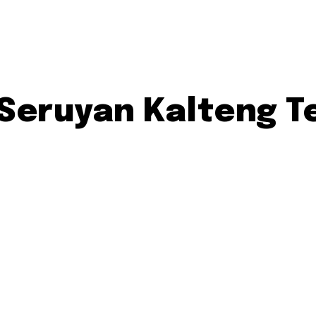
 Seruyan Kalteng T