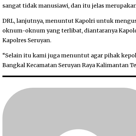
sangat tidak manusiawi, dan itu jelas merupak
DRL, lanjutnya, menuntut Kapolri untuk mengus
oknum-oknum yang terlibat, diantaranya Kapol
Kapolres Seruyan.
“Selain itu kami juga menuntut agar pihak kepol
Bangkal Kecamatan Seruyan Raya Kalimantan Te