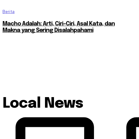
Berita
Macho Adalah: Arti, Ciri-Ciri, Asal Kata, dan
Makna yang Sering Disalahpahami
Local News