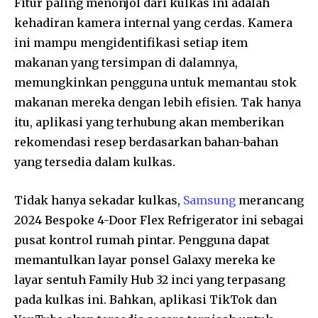
Fitur paling menonjol dari kulkas ini adalah
kehadiran kamera internal yang cerdas. Kamera
ini mampu mengidentifikasi setiap item
makanan yang tersimpan di dalamnya,
memungkinkan pengguna untuk memantau stok
makanan mereka dengan lebih efisien. Tak hanya
itu, aplikasi yang terhubung akan memberikan
rekomendasi resep berdasarkan bahan-bahan
yang tersedia dalam kulkas.
Tidak hanya sekadar kulkas,
Samsung
merancang
2024 Bespoke 4-Door Flex Refrigerator ini sebagai
pusat kontrol rumah pintar. Pengguna dapat
memantulkan layar ponsel Galaxy mereka ke
layar sentuh Family Hub 32 inci yang terpasang
pada kulkas ini. Bahkan, aplikasi TikTok dan