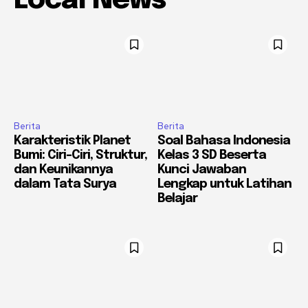
Local News
Berita
Berita
Karakteristik Planet
Soal Bahasa Indonesia
Bumi: Ciri-Ciri, Struktur,
Kelas 3 SD Beserta
dan Keunikannya
Kunci Jawaban
dalam Tata Surya
Lengkap untuk Latihan
Belajar