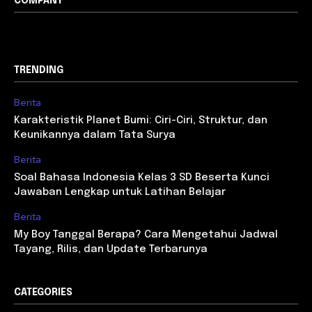
COMPANY
TRENDING
Berita
Karakteristik Planet Bumi: Ciri-Ciri, Struktur, dan
Keunikannya dalam Tata Surya
Berita
Soal Bahasa Indonesia Kelas 3 SD Beserta Kunci
Jawaban Lengkap untuk Latihan Belajar
Berita
My Boy Tanggal Berapa? Cara Mengetahui Jadwal
Tayang, Rilis, dan Update Terbarunya
CATEGORIES