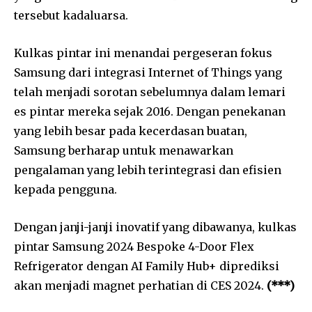
tersebut kadaluarsa.
Kulkas pintar ini menandai pergeseran fokus
Samsung dari integrasi Internet of Things yang
telah menjadi sorotan sebelumnya dalam lemari
es pintar mereka sejak 2016. Dengan penekanan
yang lebih besar pada kecerdasan buatan,
Samsung berharap untuk menawarkan
pengalaman yang lebih terintegrasi dan efisien
kepada pengguna.
Dengan janji-janji inovatif yang dibawanya, kulkas
pintar Samsung 2024 Bespoke 4-Door Flex
Refrigerator dengan AI Family Hub+ diprediksi
akan menjadi magnet perhatian di CES 2024.
(***)