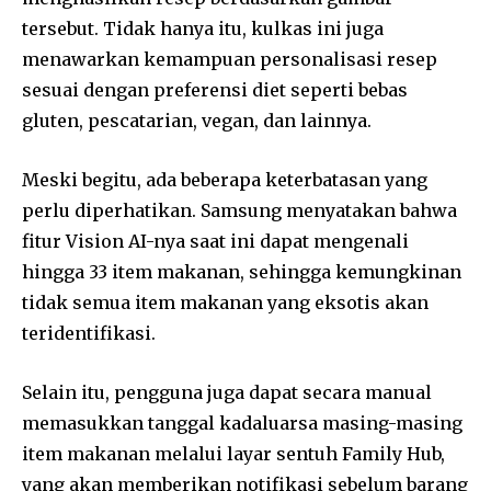
tersebut. Tidak hanya itu, kulkas ini juga
menawarkan kemampuan personalisasi resep
sesuai dengan preferensi diet seperti bebas
gluten, pescatarian, vegan, dan lainnya.
Meski begitu, ada beberapa keterbatasan yang
perlu diperhatikan. Samsung menyatakan bahwa
fitur Vision AI-nya saat ini dapat mengenali
hingga 33 item makanan, sehingga kemungkinan
tidak semua item makanan yang eksotis akan
teridentifikasi.
Selain itu, pengguna juga dapat secara manual
memasukkan tanggal kadaluarsa masing-masing
item makanan melalui layar sentuh Family Hub,
yang akan memberikan notifikasi sebelum barang