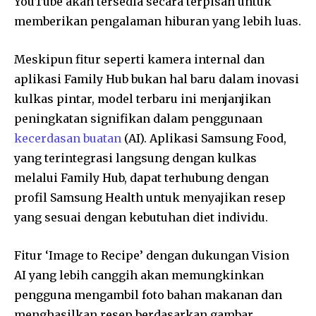
YouTube akan tersedia secara terpisah untuk
memberikan pengalaman hiburan yang lebih luas.
Meskipun fitur seperti kamera internal dan
aplikasi Family Hub bukan hal baru dalam inovasi
kulkas pintar, model terbaru ini menjanjikan
peningkatan signifikan dalam penggunaan
kecerdasan buatan
(AI). Aplikasi Samsung Food,
yang terintegrasi langsung dengan kulkas
melalui Family Hub, dapat terhubung dengan
profil Samsung Health untuk menyajikan resep
yang sesuai dengan kebutuhan diet individu.
Fitur ‘Image to Recipe’ dengan dukungan Vision
AI yang lebih canggih akan memungkinkan
pengguna mengambil foto bahan makanan dan
menghasilkan resep berdasarkan gambar