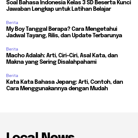
Soal Bahasa Indonesia Kelas 3 SD Beserta Kunci
Jawaban Lengkap untuk Latihan Belajar
Berita
My Boy Tanggal Berapa? Cara Mengetahui
Jadwal Tayang, Rilis, dan Update Terbarunya
Berita
Macho Adalah: Arti, Ciri-Ciri, Asal Kata, dan
Makna yang Sering Disalahpahami
Berita
Kata Kata Bahasa Jepang: Arti, Contoh, dan
Cara Menggunakannya dengan Mudah