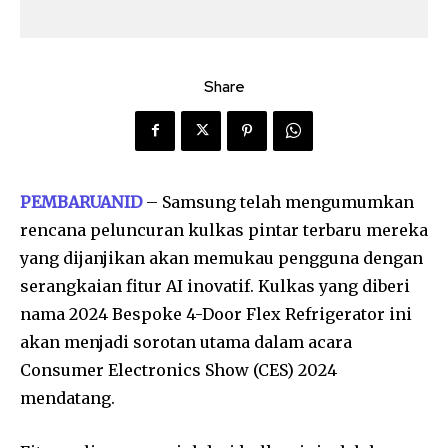
Share
PEMBARUANID
– Samsung telah mengumumkan
rencana peluncuran kulkas pintar terbaru mereka
yang dijanjikan akan memukau pengguna dengan
serangkaian fitur AI inovatif. Kulkas yang diberi
nama 2024 Bespoke 4-Door Flex Refrigerator ini
akan menjadi sorotan utama dalam acara
Consumer Electronics Show (CES) 2024
mendatang.