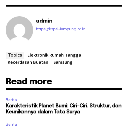
admin
https://kspsi-lampung.or.id
Elektronik Rumah Tangga
Topics
Kecerdasan Buatan
Samsung
Read more
Berita
Karakteristik Planet Bumi: Ciri-Ciri, Struktur, dan
Keunikannya dalam Tata Surya
Berita