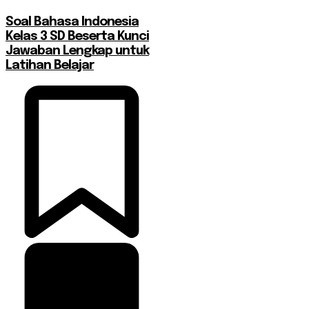
Soal Bahasa Indonesia
Kelas 3 SD Beserta Kunci
Jawaban Lengkap untuk
Latihan Belajar