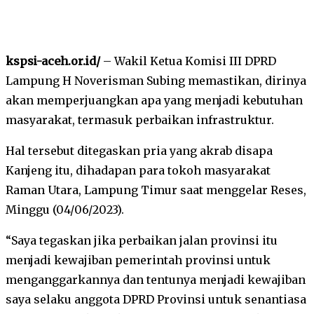
kspsi-aceh.or.id/
– Wakil Ketua Komisi III DPRD
Lampung H Noverisman Subing memastikan, dirinya
akan memperjuangkan apa yang menjadi kebutuhan
masyarakat, termasuk perbaikan infrastruktur.
Hal tersebut ditegaskan pria yang akrab disapa
Kanjeng itu, dihadapan para tokoh masyarakat
Raman Utara, Lampung Timur saat menggelar Reses,
Minggu (04/06/2023).
“Saya tegaskan jika perbaikan jalan provinsi itu
menjadi kewajiban pemerintah provinsi untuk
menganggarkannya dan tentunya menjadi kewajiban
saya selaku anggota DPRD Provinsi untuk senantiasa