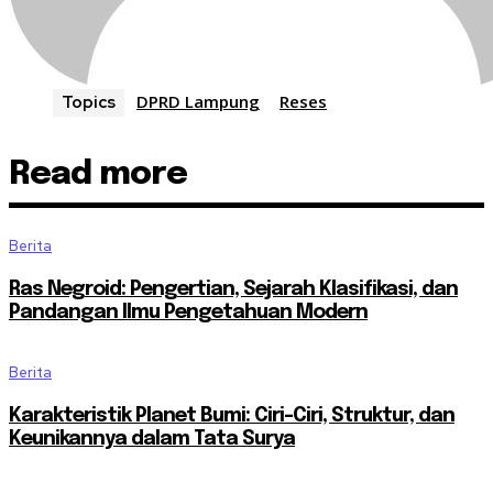
DPRD Lampung
Reses
Topics
Read more
Berita
Ras Negroid: Pengertian, Sejarah Klasifikasi, dan
Pandangan Ilmu Pengetahuan Modern
Berita
Karakteristik Planet Bumi: Ciri-Ciri, Struktur, dan
Keunikannya dalam Tata Surya