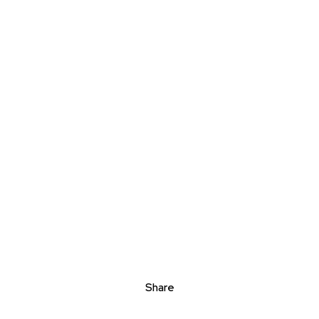
Share