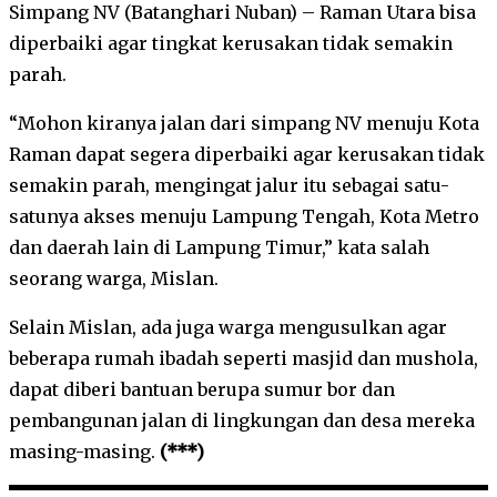
Simpang NV (Batanghari Nuban) – Raman Utara bisa
diperbaiki agar tingkat kerusakan tidak semakin
parah.
“Mohon kiranya jalan dari simpang NV menuju Kota
Raman dapat segera diperbaiki agar kerusakan tidak
semakin parah, mengingat jalur itu sebagai satu-
satunya akses menuju Lampung Tengah, Kota Metro
dan daerah lain di Lampung Timur,” kata salah
seorang warga, Mislan.
Selain Mislan, ada juga warga mengusulkan agar
beberapa rumah ibadah seperti masjid dan mushola,
dapat diberi bantuan berupa sumur bor dan
pembangunan jalan di lingkungan dan desa mereka
masing-masing.
(***)