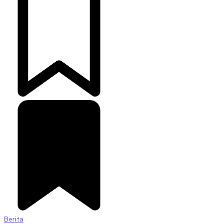
Berita