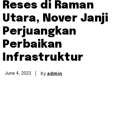
Reses di Raman
Utara, Nover Janji
Perjuangkan
Perbaikan
Infrastruktur
By
admin
June 4, 2023