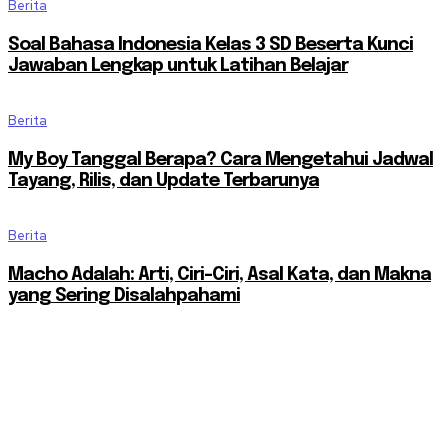
Berita
Soal Bahasa Indonesia Kelas 3 SD Beserta Kunci
Jawaban Lengkap untuk Latihan Belajar
Berita
My Boy Tanggal Berapa? Cara Mengetahui Jadwal
Tayang, Rilis, dan Update Terbarunya
Berita
Macho Adalah: Arti, Ciri-Ciri, Asal Kata, dan Makna
yang Sering Disalahpahami