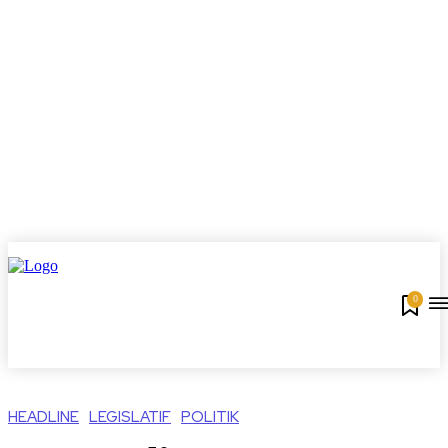
0
HEADLINE
LEGISLATIF
POLITIK