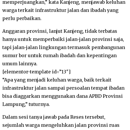
memperjuangkan,” kata Kanjeng, menjawab keluhan
warga terkait infrastruktur jalan dan ibadah yang
perlu perbaikan.
Anggaran provinsi, lanjut Kanjeng, tidak terbatas
hanya untuk memperbaiki jalan-jalan provinsi saja,
tapi jalan-jalan lingkungan termasuk pembangunan
sumur bor untuk rumah ibadah dan kepentingan
umum lainnya.
[elementor-template id=”13″]
“Apa yang menjadi keluhan warga, baik terkait
infrastruktur jalan sampai persoalan tempat ibadan
bisa diaggarkan menggunakan dana APBD Provinsi
Lampung,” tuturnya.
Dalam sesi tanya jawab pada Reses tersebut,
sejumlah warga mengeluhkan jalan provinsi ruas