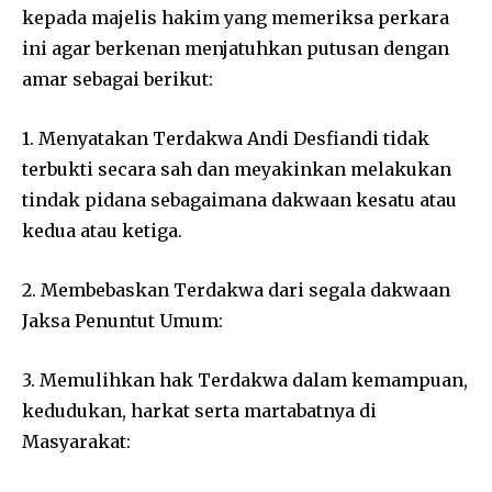
kepada majelis hakim yang memeriksa perkara
ini agar berkenan menjatuhkan putusan dengan
amar sebagai berikut:
1. Menyatakan Terdakwa Andi Desfiandi tidak
terbukti secara sah dan meyakinkan melakukan
tindak pidana sebagaimana dakwaan kesatu atau
kedua atau ketiga.
2. Membebaskan Terdakwa dari segala dakwaan
Jaksa Penuntut Umum:
3. Memulihkan hak Terdakwa dalam kemampuan,
kedudukan, harkat serta martabatnya di
Masyarakat: