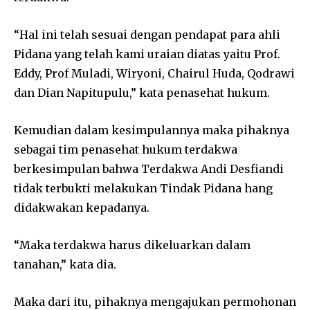
“Hal ini telah sesuai dengan pendapat para ahli
Pidana yang telah kami uraian diatas yaitu Prof.
Eddy, Prof Muladi, Wiryoni, Chairul Huda, Qodrawi
dan Dian Napitupulu,” kata penasehat hukum.
Kemudian dalam kesimpulannya maka pihaknya
sebagai tim penasehat hukum terdakwa
berkesimpulan bahwa Terdakwa Andi Desfiandi
tidak terbukti melakukan Tindak Pidana hang
didakwakan kepadanya.
“Maka terdakwa harus dikeluarkan dalam
tanahan,” kata dia.
Maka dari itu, pihaknya mengajukan permohonan