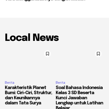
Local News
Berita
Berita
Karakteristik Planet
Soal Bahasa Indonesia
Bumi: Ciri-Ciri, Struktur,
Kelas 3 SD Beserta
dan Keunikannya
Kunci Jawaban
dalam Tata Surya
Lengkap untuk Latihan
Belajar