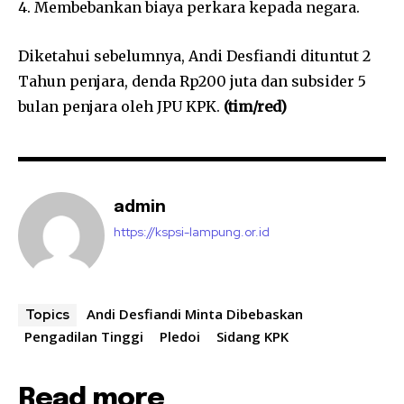
4. Membebankan biaya perkara kepada negara.
Diketahui sebelumnya, Andi Desfiandi dituntut 2
Tahun penjara, denda Rp200 juta dan subsider 5
bulan penjara oleh JPU KPK.
(tim/red)
admin
https://kspsi-lampung.or.id
Andi Desfiandi Minta Dibebaskan
Topics
Pengadilan Tinggi
Pledoi
Sidang KPK
Read more