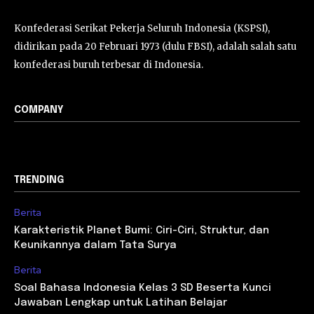
Konfederasi Serikat Pekerja Seluruh Indonesia (KSPSI),
didirikan pada 20 Februari 1973 (dulu FBSI), adalah salah satu
konfederasi buruh terbesar di Indonesia.
COMPANY
TRENDING
Berita
Karakteristik Planet Bumi: Ciri-Ciri, Struktur, dan
Keunikannya dalam Tata Surya
Berita
Soal Bahasa Indonesia Kelas 3 SD Beserta Kunci
Jawaban Lengkap untuk Latihan Belajar