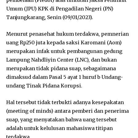
Umum (JPU) KPK di Pengadilan Negeri (PN)
Tanjungkarang, Senin (09/01/2023).
Menurut penasehat hukum terdakwa, pemnerian
uang Rp250 juta kepada saksi Karomani (Aom)
merupakan infak untuk pembangunan gedung
Lampung Nahdliyin Center (LNC), dan bukan
merupakan tidak pidana suap, sebagaimana
dimaksud dalam Pasal 5 ayat 1 huruf b Undang-
undang Tinak Pidana Korupsi.
Hal tersebut tidak terbukti adanya kesepakatan
(meeting of minds) antara pemberi dan penerima
suap, yang menyatakan bahwa uang tersebut
adalah untuk kelulusan mahasiswa titipan
terdakwa.