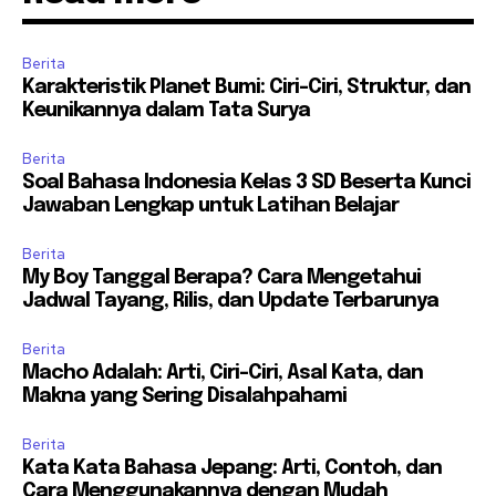
Berita
Karakteristik Planet Bumi: Ciri-Ciri, Struktur, dan
Keunikannya dalam Tata Surya
Berita
Soal Bahasa Indonesia Kelas 3 SD Beserta Kunci
Jawaban Lengkap untuk Latihan Belajar
Berita
My Boy Tanggal Berapa? Cara Mengetahui
Jadwal Tayang, Rilis, dan Update Terbarunya
Berita
Macho Adalah: Arti, Ciri-Ciri, Asal Kata, dan
Makna yang Sering Disalahpahami
Berita
Kata Kata Bahasa Jepang: Arti, Contoh, dan
Cara Menggunakannya dengan Mudah