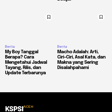
Berita
Berita
My Boy Tanggal
Macho Adalah: Arti,
Berapa? Cara
Ciri-Ciri, Asal Kata, dan
Mengetahui Jadwal
Makna yang Sering
Tayang, Rilis, dan
Disalahpahami
Update Terbarunya
ACEH
KSPSI