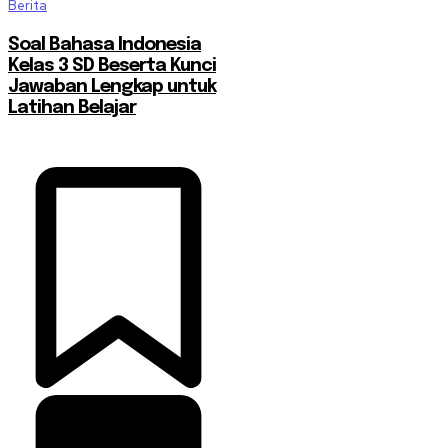
Berita
Soal Bahasa Indonesia
Kelas 3 SD Beserta Kunci
Jawaban Lengkap untuk
Latihan Belajar