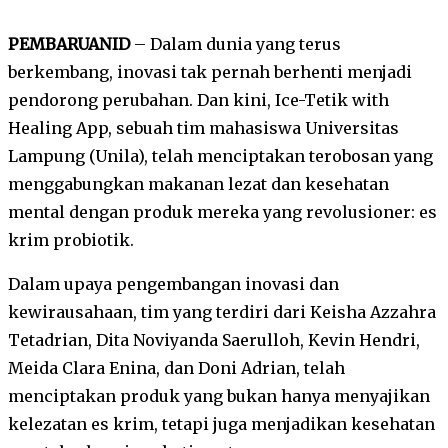
PEMBARUANID
– Dalam dunia yang terus
berkembang, inovasi tak pernah berhenti menjadi
pendorong perubahan. Dan kini, Ice-Tetik with
Healing App, sebuah tim mahasiswa Universitas
Lampung (Unila), telah menciptakan terobosan yang
menggabungkan makanan lezat dan kesehatan
mental dengan produk mereka yang revolusioner: es
krim probiotik.
Dalam upaya pengembangan inovasi dan
kewirausahaan, tim yang terdiri dari Keisha Azzahra
Tetadrian, Dita Noviyanda Saerulloh, Kevin Hendri,
Meida Clara Enina, dan Doni Adrian, telah
menciptakan produk yang bukan hanya menyajikan
kelezatan es krim, tetapi juga menjadikan kesehatan