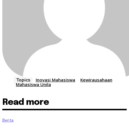
Inovasi Mahasiswa
Kewirausahaan
Topics
Mahasiswa Unila
Read more
Berita