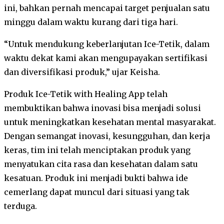
ini, bahkan pernah mencapai target penjualan satu
minggu dalam waktu kurang dari tiga hari.
“Untuk mendukung keberlanjutan Ice-Tetik, dalam
waktu dekat kami akan mengupayakan sertifikasi
dan diversifikasi produk,” ujar Keisha.
Produk Ice-Tetik with Healing App telah
membuktikan bahwa inovasi bisa menjadi solusi
untuk meningkatkan kesehatan mental masyarakat.
Dengan semangat inovasi, kesungguhan, dan kerja
keras, tim ini telah menciptakan produk yang
menyatukan cita rasa dan kesehatan dalam satu
kesatuan. Produk ini menjadi bukti bahwa ide
cemerlang dapat muncul dari situasi yang tak
terduga.