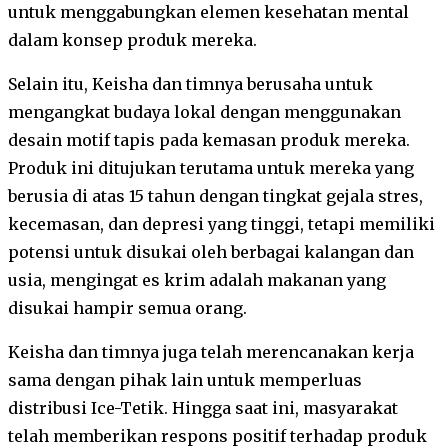
untuk menggabungkan elemen kesehatan mental
dalam konsep produk mereka.
Selain itu, Keisha dan timnya berusaha untuk
mengangkat budaya lokal dengan menggunakan
desain motif tapis pada kemasan produk mereka.
Produk ini ditujukan terutama untuk mereka yang
berusia di atas 15 tahun dengan tingkat gejala stres,
kecemasan, dan depresi yang tinggi, tetapi memiliki
potensi untuk disukai oleh berbagai kalangan dan
usia, mengingat es krim adalah makanan yang
disukai hampir semua orang.
Keisha dan timnya juga telah merencanakan kerja
sama dengan pihak lain untuk memperluas
distribusi Ice-Tetik. Hingga saat ini, masyarakat
telah memberikan respons positif terhadap produk