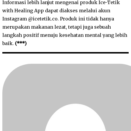
Informasi lebih lanjut mengenai produk Ice-Tetik
with Healing App dapat diakses melalui akun
Instagram @icetetik.co. Produk ini tidak hanya
merupakan makanan lezat, tetapi juga sebuah
langkah positif menuju kesehatan mental yang lebih
baik.
(***)