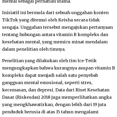
mental sebagai perhatian utama.
Inisiatif ini bermula dari sebuah unggahan konten
TikTok yang ditemui oleh Keisha secara tidak
sengaja. Unggahan tersebut mengajukan pertanyaan
tentang hubungan antara vitamin B kompleks dan
kesehatan mental, yang memicu minat mendalam
dalam penelitian oleh timnya.
Penelitian yang dilakukan oleh tim Ice-Tetik
mengungkapkan bahwa kurangnya asupan vitamin B
kompleks dapat menjadi salah satu penyebab
gangguan mental emosional, seperti stres,
kecemasan, dan depresi. Data dari Riset Kesehatan
Dasar (Riskesdas) 2018 juga memperlihatkan angka
yang mengkhawatirkan, dengan lebih dari 19 juta
penduduk berusia di atas 15 tahun mengalami