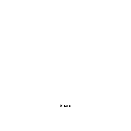
Share