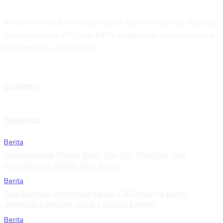
Konfederasi Serikat Pekerja Seluruh Indonesia (KSPSI), didirikan
pada 20 Februari 1973 (dulu FBSI), adalah salah satu konfederasi
buruh terbesar di Indonesia.
COMPANY
TRENDING
Berita
Karakteristik Planet Bumi: Ciri-Ciri, Struktur, dan
Keunikannya dalam Tata Surya
Berita
Soal Bahasa Indonesia Kelas 3 SD Beserta Kunci
Jawaban Lengkap untuk Latihan Belajar
Berita