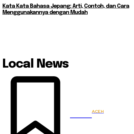
Kata Kata Bahasa Jepang: Arti, Contoh, dan Cara
Menggunakannya dengan Mudah
Local News
ACEH
KSPSI