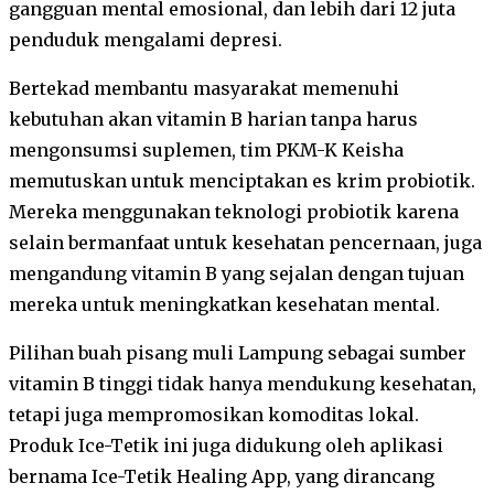
gangguan mental emosional, dan lebih dari 12 juta
penduduk mengalami depresi.
Bertekad membantu masyarakat memenuhi
kebutuhan akan vitamin B harian tanpa harus
mengonsumsi suplemen, tim PKM-K Keisha
memutuskan untuk menciptakan es krim probiotik.
Mereka menggunakan teknologi probiotik karena
selain bermanfaat untuk kesehatan pencernaan, juga
mengandung vitamin B yang sejalan dengan tujuan
mereka untuk meningkatkan kesehatan mental.
Pilihan buah pisang muli Lampung sebagai sumber
vitamin B tinggi tidak hanya mendukung kesehatan,
tetapi juga mempromosikan komoditas lokal.
Produk Ice-Tetik ini juga didukung oleh aplikasi
bernama Ice-Tetik Healing App, yang dirancang