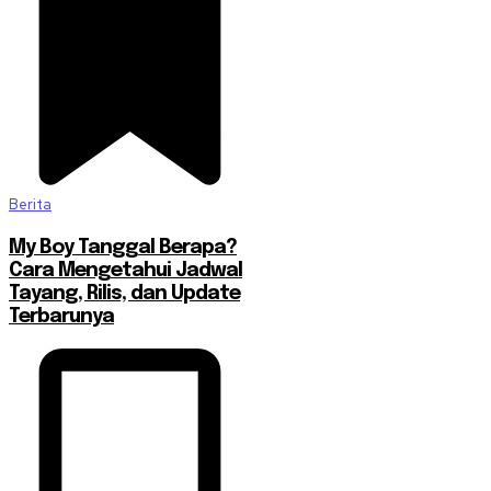
Berita
My Boy Tanggal Berapa?
Cara Mengetahui Jadwal
Tayang, Rilis, dan Update
Terbarunya