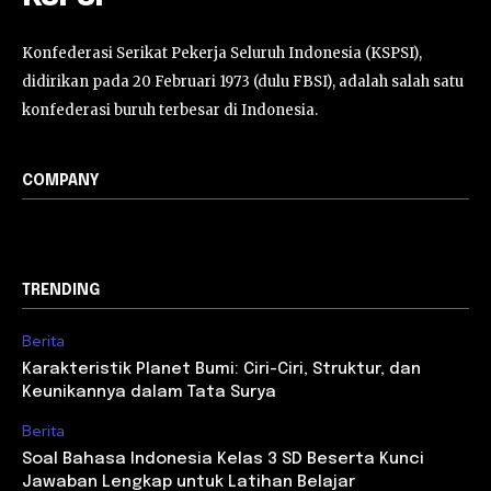
Konfederasi Serikat Pekerja Seluruh Indonesia (KSPSI),
didirikan pada 20 Februari 1973 (dulu FBSI), adalah salah satu
konfederasi buruh terbesar di Indonesia.
COMPANY
TRENDING
Berita
Karakteristik Planet Bumi: Ciri-Ciri, Struktur, dan
Keunikannya dalam Tata Surya
Berita
Soal Bahasa Indonesia Kelas 3 SD Beserta Kunci
Jawaban Lengkap untuk Latihan Belajar