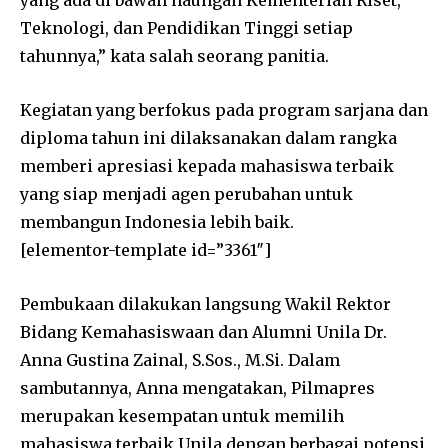
Teknologi, dan Pendidikan Tinggi setiap
tahunnya,” kata salah seorang panitia.
Kegiatan yang berfokus pada program sarjana dan
diploma tahun ini dilaksanakan dalam rangka
memberi apresiasi kepada mahasiswa terbaik
yang siap menjadi agen perubahan untuk
membangun Indonesia lebih baik.
[elementor-template id=”3361″]
Pembukaan dilakukan langsung Wakil Rektor
Bidang Kemahasiswaan dan Alumni Unila Dr.
Anna Gustina Zainal, S.Sos., M.Si. Dalam
sambutannya, Anna mengatakan, Pilmapres
merupakan kesempatan untuk memilih
mahasiswa terbaik Unila dengan berbagai potensi