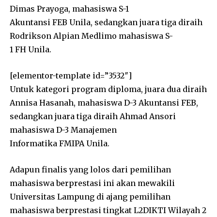
Dimas Prayoga, mahasiswa S-1
Akuntansi FEB Unila, sedangkan juara tiga diraih
Rodrikson Alpian Medlimo mahasiswa S-
1 FH Unila.
[elementor-template id=”3532″]
Untuk kategori program diploma, juara dua diraih
Annisa Hasanah, mahasiswa D-3 Akuntansi FEB,
sedangkan juara tiga diraih Ahmad Ansori
mahasiswa D-3 Manajemen
Informatika FMIPA Unila.
Adapun finalis yang lolos dari pemilihan
mahasiswa berprestasi ini akan mewakili
Universitas Lampung di ajang pemilihan
mahasiswa berprestasi tingkat L2DIKTI Wilayah 2