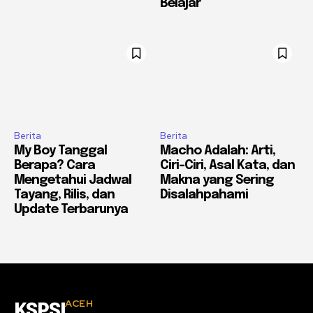
Belajar
Berita
Berita
My Boy Tanggal
Macho Adalah: Arti,
Berapa? Cara
Ciri-Ciri, Asal Kata, dan
Mengetahui Jadwal
Makna yang Sering
Tayang, Rilis, dan
Disalahpahami
Update Terbarunya
ACEH
KSPSI