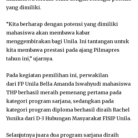
yang dimiliki.
“Kita berharap dengan potensi yang dimiliki
mahasiswa akan membawa kabar
menggembirakan bagi Unila. Ini tantangan untuk
kita membawa prestasi pada ajang Pilmapres
tahun ini,” ujarnya.
Pada kegiatan pemilihan ini, perwakilan
dari FP Unila Bella Amanda Iswahyudi mahasiswa
THP berhasil meraih pemenang pertama pada
kategori program sarjana, sedangkan pada
kategori program diploma berhasil diraih Rachel
Yunika dari D-3 Hubungan Masyarakat FISIP Unila.
Selanjutnya juara dua program sarjana diraih