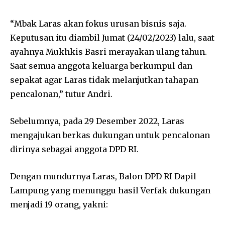
“Mbak Laras akan fokus urusan bisnis saja.
Keputusan itu diambil Jumat (24/02/2023) lalu, saat
ayahnya Mukhkis Basri merayakan ulang tahun.
Saat semua anggota keluarga berkumpul dan
sepakat agar Laras tidak melanjutkan tahapan
pencalonan,” tutur Andri.
Sebelumnya, pada 29 Desember 2022, Laras
mengajukan berkas dukungan untuk pencalonan
dirinya sebagai anggota DPD RI.
Dengan mundurnya Laras, Balon DPD RI Dapil
Lampung yang menunggu hasil Verfak dukungan
menjadi 19 orang, yakni: