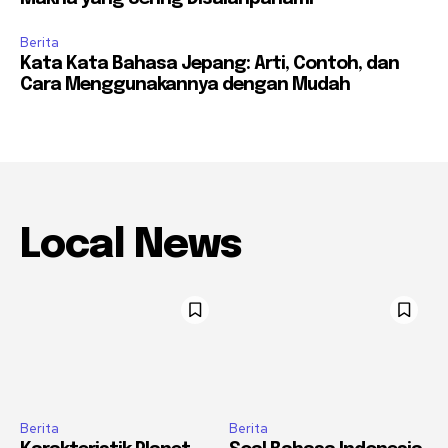
Berita
Kata Kata Bahasa Jepang: Arti, Contoh, dan
Cara Menggunakannya dengan Mudah
Local News
Berita
Berita