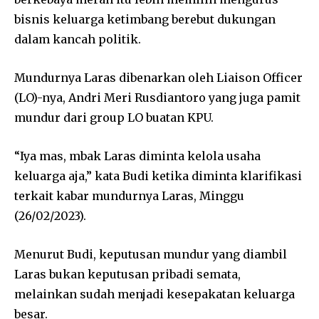
bisnis keluarga ketimbang berebut dukungan
dalam kancah politik.
Mundurnya Laras dibenarkan oleh Liaison Officer
(LO)-nya, Andri Meri Rusdiantoro yang juga pamit
mundur dari group LO buatan KPU.
“Iya mas, mbak Laras diminta kelola usaha
keluarga aja,” kata Budi ketika diminta klarifikasi
terkait kabar mundurnya Laras, Minggu
(26/02/2023).
Menurut Budi, keputusan mundur yang diambil
Laras bukan keputusan pribadi semata,
melainkan sudah menjadi kesepakatan keluarga
besar.