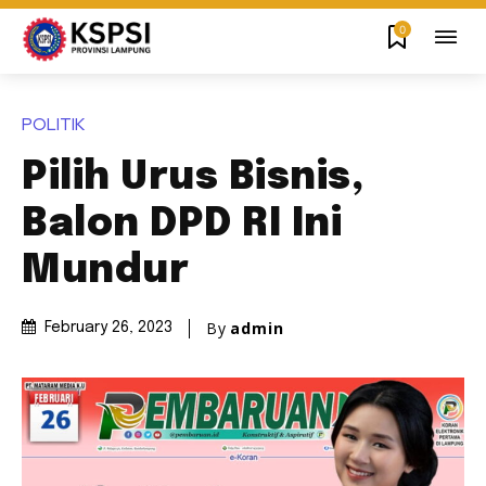
0
POLITIK
Pilih Urus Bisnis,
Balon DPD RI Ini
Mundur
By
admin
February 26, 2023