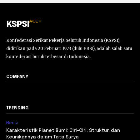
ACEH
KSPSI
Konfederasi Serikat Pekerja Seluruh Indonesia (KSPSI),
didirikan pada 20 Februari 1973 (dulu FBSI), adalah salah satu
konfederasi buruh terbesar di Indonesia.
COMPANY
TRENDING
Berita
Karakteristik Planet Bumi: Ciri-Ciri, Struktur, dan
Keunikannya dalam Tata Surya