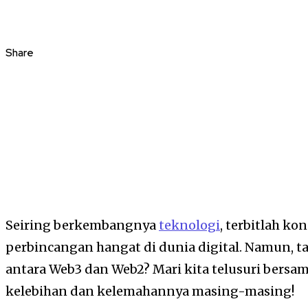
Share
Seiring berkembangnya
teknologi
, terbitlah k
perbincangan hangat di dunia digital. Namun, 
antara Web3 dan Web2? Mari kita telusuri bersa
kelebihan dan kelemahannya masing-masing!