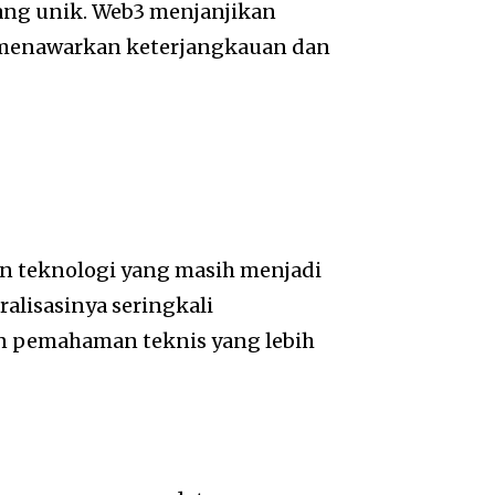
ang unik. Web3 menjanjikan
 menawarkan keterjangkauan dan
n teknologi yang masih menjadi
ralisasinya seringkali
 pemahaman teknis yang lebih