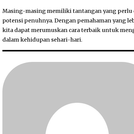
Masing-masing memiliki tantangan yang perlu
potensi penuhnya. Dengan pemahaman yang le
kita dapat merumuskan cara terbaik untuk meng
dalam kehidupan sehari-hari.