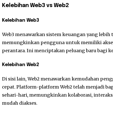
Kelebihan Web3 vs Web2
Kelebihan Web3
Web3 menawarkan sistem keuangan yang lebih te
memungkinkan pengguna untuk memiliki akses 
perantara. Ini menciptakan peluang baru bagi k
Kelebihan Web2
Di sisi lain, Web2 menawarkan kemudahan peng
cepat. Platform-platform Web2 telah menjadi bag
sehari-hari, memungkinkan kolaborasi, interaks
mudah diakses.