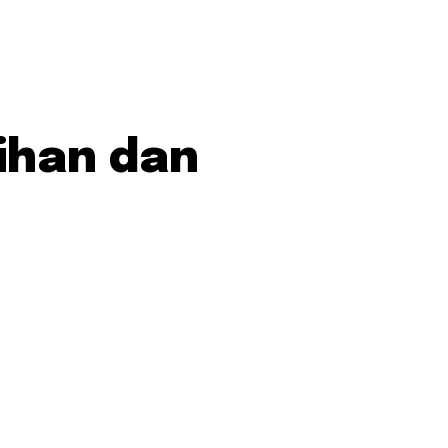
ihan dan