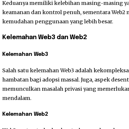
Keduanya memiliki kelebihan masing-masing y
keamanan dan kontrol penuh, sementara Web2
kemudahan penggunaan yang lebih besar.
Kelemahan Web3 dan Web2
Kelemahan Web3
Salah satu kelemahan Web3 adalah kekompleksa
hambatan bagi adopsi massal. Juga, aspek desent
memunculkan masalah privasi yang memerlukan
mendalam.
Kelemahan Web2