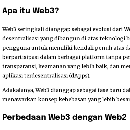
Apa itu Web3?
Web3 seringkali dianggap sebagai evolusi dari
desentralisasi yang dibangun di atas teknologi
pengguna untuk memiliki kendali penuh atas da
berpartisipasi dalam berbagai platform tanpa pe
transparansi, keamanan yang lebih baik, da
aplikasi terdesentralisasi (dApps).
Adakalanya, Web3 dianggap sebagai fase baru dal
menawarkan konsep kebebasan yang lebih besa
Perbedaan Web3 dengan Web2