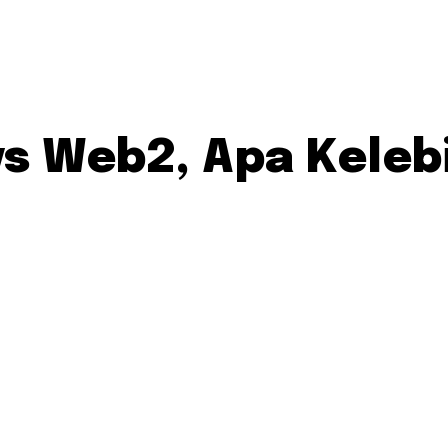
s Web2, Apa Keleb