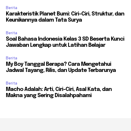
Berita
Karakteristik Planet Bumi: Ciri-Ciri, Struktur, dan
Keunikannya dalam Tata Surya
Berita
Soal Bahasa Indonesia Kelas 3 SD Beserta Kunci
Jawaban Lengkap untuk Latihan Belajar
Berita
My Boy Tanggal Berapa? Cara Mengetahui
Jadwal Tayang, Rilis, dan Update Terbarunya
Berita
Macho Adalah: Arti, Ciri-Ciri, Asal Kata, dan
Makna yang Sering Disalahpahami