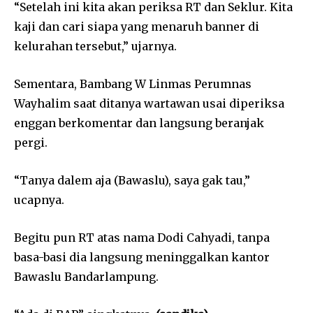
“Setelah ini kita akan periksa RT dan Seklur. Kita
kaji dan cari siapa yang menaruh banner di
kelurahan tersebut,” ujarnya.
Sementara, Bambang W Linmas Perumnas
Wayhalim saat ditanya wartawan usai diperiksa
enggan berkomentar dan langsung beranjak
pergi.
“Tanya dalem aja (Bawaslu), saya gak tau,”
ucapnya.
Begitu pun RT atas nama Dodi Cahyadi, tanpa
basa-basi dia langsung meninggalkan kantor
Bawaslu Bandarlampung.