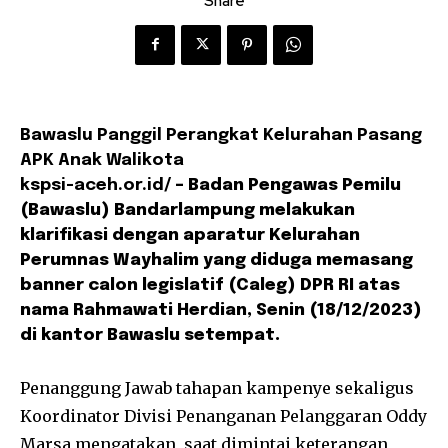
Share
Bawaslu Panggil Perangkat Kelurahan Pasang
APK Anak Walikota
kspsi-aceh.or.id/
– Badan Pengawas Pemilu
(Bawaslu) Bandarlampung melakukan
klarifikasi dengan aparatur Kelurahan
Perumnas Wayhalim yang diduga memasang
banner calon legislatif (Caleg) DPR RI atas
nama Rahmawati Herdian, Senin (18/12/2023)
di kantor Bawaslu setempat.
Penanggung Jawab tahapan kampenye sekaligus
Koordinator Divisi Penanganan Pelanggaran Oddy
Marsa mengatakan, saat dimintai keterangan,