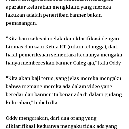
aparatur kelurahan mengklaim yang mereka
lakukan adalah penertiban banner bukan
pemasangan.
“Kita baru selesai melakukan klarifikasi dengan
Linmas dan satu Ketua RT (rukun tetangga), dari
hasil pemeriksaan sementara keduanya mengaku
hanya membereskan banner Caleg aja,” kata Oddy.
“Kita akan kaji terus, yang jelas mereka mengaku
bahwa memang mereka ada dalam video yang
beredar dan banner itu benar ada di dalam gudang
kelurahan,” imbuh dia.
Oddy mengatakan, dari dua orang yang
diklarifikasi keduanya mengaku tidak ada yang