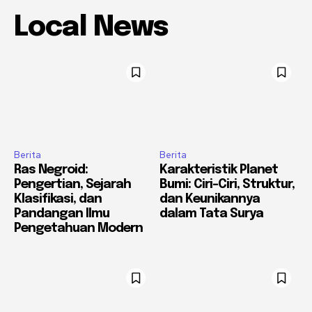
Local News
Berita
Berita
Ras Negroid:
Karakteristik Planet
Pengertian, Sejarah
Bumi: Ciri-Ciri, Struktur,
Klasifikasi, dan
dan Keunikannya
Pandangan Ilmu
dalam Tata Surya
Pengetahuan Modern