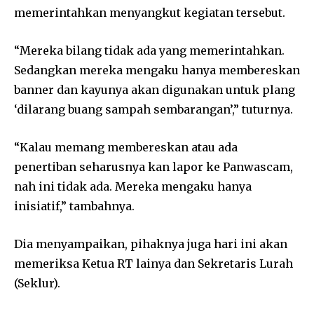
memerintahkan menyangkut kegiatan tersebut.
“Mereka bilang tidak ada yang memerintahkan.
Sedangkan mereka mengaku hanya membereskan
banner dan kayunya akan digunakan untuk plang
‘dilarang buang sampah sembarangan’,” tuturnya.
“Kalau memang membereskan atau ada
penertiban seharusnya kan lapor ke Panwascam,
nah ini tidak ada. Mereka mengaku hanya
inisiatif,” tambahnya.
Dia menyampaikan, pihaknya juga hari ini akan
memeriksa Ketua RT lainya dan Sekretaris Lurah
(Seklur).