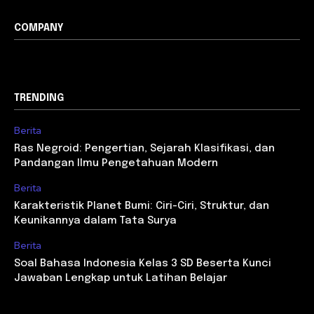
COMPANY
TRENDING
Berita
Ras Negroid: Pengertian, Sejarah Klasifikasi, dan
Pandangan Ilmu Pengetahuan Modern
Berita
Karakteristik Planet Bumi: Ciri-Ciri, Struktur, dan
Keunikannya dalam Tata Surya
Berita
Soal Bahasa Indonesia Kelas 3 SD Beserta Kunci
Jawaban Lengkap untuk Latihan Belajar