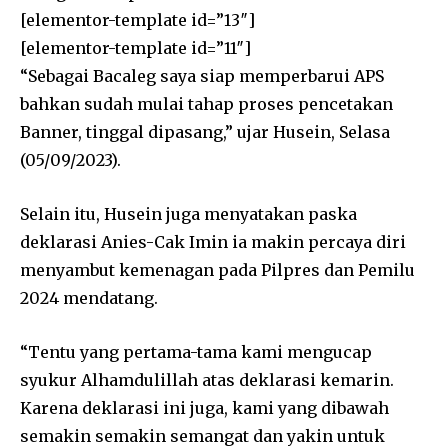
[elementor-template id=”13″]
[elementor-template id=”11″]
“Sebagai Bacaleg saya siap memperbarui APS
bahkan sudah mulai tahap proses pencetakan
Banner, tinggal dipasang,” ujar Husein, Selasa
(05/09/2023).
Selain itu, Husein juga menyatakan paska
deklarasi Anies-Cak Imin ia makin percaya diri
menyambut kemenagan pada Pilpres dan Pemilu
2024 mendatang.
“Tentu yang pertama-tama kami mengucap
syukur Alhamdulillah atas deklarasi kemarin.
Karena deklarasi ini juga, kami yang dibawah
semakin semakin semangat dan yakin untuk