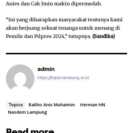
Anies dan Cak Imin makin dipermudah.
“Ini yang diharapkan masyarakat tentunya kami
akan berjuang sekuat tenanga untuk menang di
Pemilu dan Pilpres 2024,” tutupnya.
(Sandika)
admin
https://kspsi-lampung.or.id
Baliho Anis Muhaimin
Herman HN
Topics
Nasdem Lampung
Read more