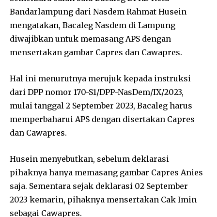
Bandarlampung dari Nasdem Rahmat Husein
mengatakan, Bacaleg Nasdem di Lampung
diwajibkan untuk memasang APS dengan
mensertakan gambar Capres dan Cawapres.
Hal ini menurutnya merujuk kepada instruksi
dari DPP nomor 170-S1/DPP-NasDem/IX/2023,
mulai tanggal 2 September 2023, Bacaleg harus
memperbaharui APS dengan disertakan Capres
dan Cawapres.
Husein menyebutkan, sebelum deklarasi
pihaknya hanya memasang gambar Capres Anies
saja. Sementara sejak deklarasi 02 September
2023 kemarin, pihaknya mensertakan Cak Imin
sebagai Cawapres.