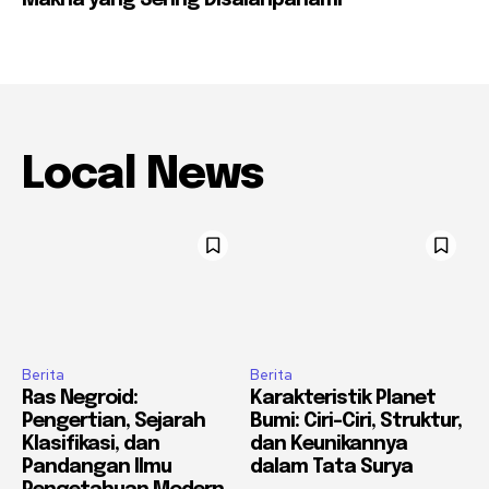
Local News
Berita
Berita
Ras Negroid:
Karakteristik Planet
Pengertian, Sejarah
Bumi: Ciri-Ciri, Struktur,
Klasifikasi, dan
dan Keunikannya
Pandangan Ilmu
dalam Tata Surya