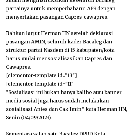
partainya untuk memperbaharui APS dengan
menyertakan pasangan Capres-cawapres.
Bahkan lanjut Herman HN setelah deklarasi
pasangan AMIN, seluruh kader Bacaleg dan
struktur partai Nasdem di 15 kabupaten/kota
harus mulai mensosialisasikan Capres dan
Cawapres.
[elementor-template id=”13″]
[elementor-template id=”11″]
“Sosialisasi ini bukan hanya baliho atau banner,
media sosial juga harus sudah melakukan
sosialisasi Anies dan Cak Imin,” kata Herman HN,
Senin (04/09/2023).
Sementara salah satu Bacaleg DPRD Kota