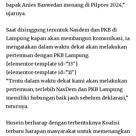
bapak Anies Baswedan menang di Pilpres 2024,”
ujarnya.
Saat disinggung teruntuk Nasdem dan PKB di
Lampung kapan akan membangun komunikasi, ia
mengatakan dalam waktu dekat akan melakukan
pertemuan dengan PKB Lampung.
[elementor-template id=”13″]
[elementor-template id=”11″]
“Tentu dalam waktu dekat kami akan melakukan
pertemuan, terlebih NasDem dan PKB Lampung
memiliki hubungan baik jauh sebelum deklarasi,”
tuturnya.
Husein berharap dengan terbentuknya Koalisi
terbaru harapan masyarakat untuk memenangkan