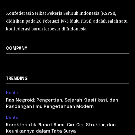
Konfederasi Serikat Pekerja Seluruh Indonesia (KSPSI),
didirikan pada 20 Februari 1973 (dulu FBSI), adalah salah satu
konfederasi buruh terbesar di Indonesia.
COMPANY
TRENDING
Berita
Ras Negroid: Pengertian, Sejarah Klasifikasi, dan
Pandangan Ilmu Pengetahuan Modern
Berita
Karakteristik Planet Bumi: Ciri-Ciri, Struktur, dan
Keunikannya dalam Tata Surya