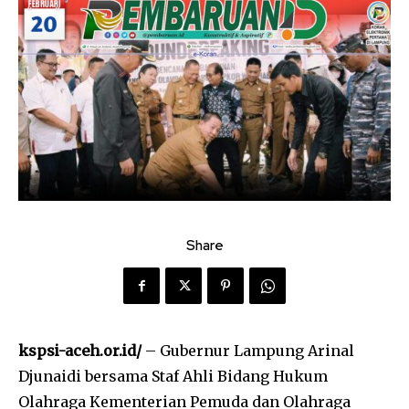
Share
kspsi-aceh.or.id/
– Gubernur Lampung Arinal
Djunaidi bersama Staf Ahli Bidang Hukum
Olahraga Kementerian Pemuda dan Olahraga