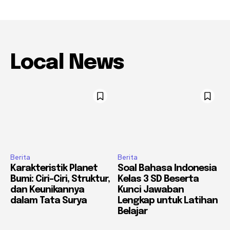
Local News
Berita
Berita
Karakteristik Planet
Soal Bahasa Indonesia
Bumi: Ciri-Ciri, Struktur,
Kelas 3 SD Beserta
dan Keunikannya
Kunci Jawaban
dalam Tata Surya
Lengkap untuk Latihan
Belajar