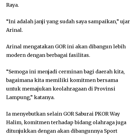
Raya.
“Ini adalah janji yang sudah saya sampaikan,” ujar
Arinal.
Arinal mengatakan GOR ini akan dibangun lebih
modern dengan berbagai fasilitas.
“Semoga ini menjadi cerminan bagi daerah kita,
bagaimana kita memiliki komitmen bersama
untuk memajukan keolahragaan di Provinsi
Lampung,” katanya.
Ia menyebutkan selain GOR Saburai PKOR Way
Halim, komitmen terhadap bidang olahraga juga
ditunjukkan dengan akan dibangunnya Sport