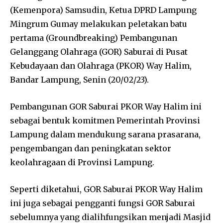
(Kemenpora) Samsudin, Ketua DPRD Lampung
Mingrum Gumay melakukan peletakan batu
pertama (Groundbreaking) Pembangunan
Gelanggang Olahraga (GOR) Saburai di Pusat
Kebudayaan dan Olahraga (PKOR) Way Halim,
Bandar Lampung, Senin (20/02/23).
Pembangunan GOR Saburai PKOR Way Halim ini
sebagai bentuk komitmen Pemerintah Provinsi
Lampung dalam mendukung sarana prasarana,
pengembangan dan peningkatan sektor
keolahragaan di Provinsi Lampung.
Seperti diketahui, GOR Saburai PKOR Way Halim
ini juga sebagai pengganti fungsi GOR Saburai
sebelumnya yang dialihfungsikan menjadi Masjid