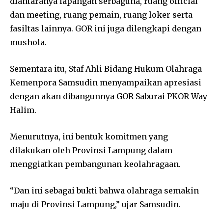
diantaranya lapangan serbaguna, ruang official
dan meeting, ruang pemain, ruang loker serta
fasiltas lainnya. GOR ini juga dilengkapi dengan
mushola.
Sementara itu, Staf Ahli Bidang Hukum Olahraga
Kemenpora Samsudin menyampaikan apresiasi
dengan akan dibangunnya GOR Saburai PKOR Way
Halim.
Menurutnya, ini bentuk komitmen yang
dilakukan oleh Provinsi Lampung dalam
menggiatkan pembangunan keolahragaan.
“Dan ini sebagai bukti bahwa olahraga semakin
maju di Provinsi Lampung,” ujar Samsudin.