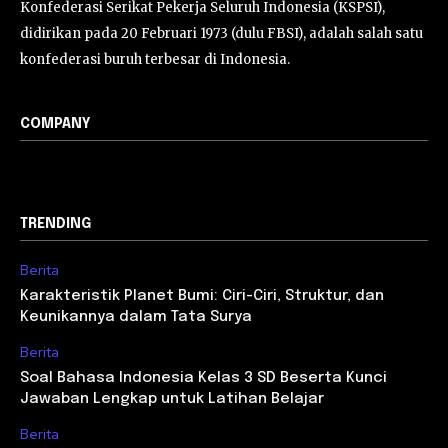
Konfederasi Serikat Pekerja Seluruh Indonesia (KSPSI),
didirikan pada 20 Februari 1973 (dulu FBSI), adalah salah satu
konfederasi buruh terbesar di Indonesia.
COMPANY
TRENDING
Berita
Karakteristik Planet Bumi: Ciri-Ciri, Struktur, dan
Keunikannya dalam Tata Surya
Berita
Soal Bahasa Indonesia Kelas 3 SD Beserta Kunci
Jawaban Lengkap untuk Latihan Belajar
Berita