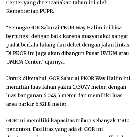
Center yang direncanakan tahun ini oleh
Kementerian PUPR.
“Semoga GOR Saburai PKOR Way Halim ini bisa
berfungsi dengan baik karena masyarakat sangat
padat berlalu lalang dan deket dengan jalan lintas.
Di PKOR ini juga akan dibangun Pusat UMKM atau
UMKM Center,” ujarnya.
Untuk diketahui, GOR Saburai PKOR Way Halim ini
memiliki luas lahan yakni 17.307,7 meter, dengan
luas bangunan 6.049,5 meter dan memiliki luas
area parkir 6.521,8 meter.
GOR ini memiliki kapasitas tribun sebanyak 1.500
penonton. Fasilitas yang ada di GOR ini