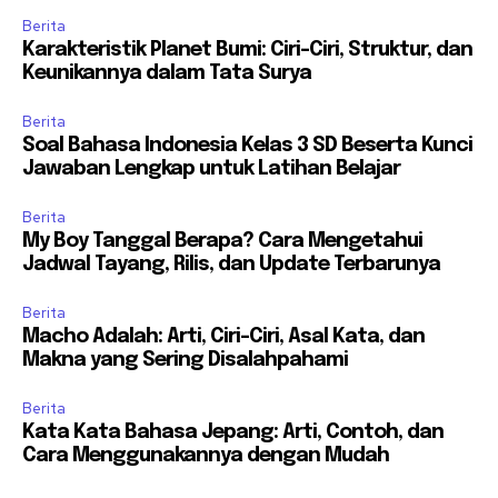
Berita
Karakteristik Planet Bumi: Ciri-Ciri, Struktur, dan
Keunikannya dalam Tata Surya
Berita
Soal Bahasa Indonesia Kelas 3 SD Beserta Kunci
Jawaban Lengkap untuk Latihan Belajar
Berita
My Boy Tanggal Berapa? Cara Mengetahui
Jadwal Tayang, Rilis, dan Update Terbarunya
Berita
Macho Adalah: Arti, Ciri-Ciri, Asal Kata, dan
Makna yang Sering Disalahpahami
Berita
Kata Kata Bahasa Jepang: Arti, Contoh, dan
Cara Menggunakannya dengan Mudah