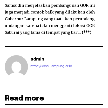
Samsudin menjelaskan pembangunan GOR ini
juga menjadi contoh baik yang dilakukan oleh
Gubernur Lampung yang taat akan perundang-
undangan karena telah mengganti lokasi GOR
Saburai yang lama di tempat yang baru.
(***)
admin
https://kspsi-lampung.or.id
Read more