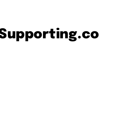
 Supporting.co