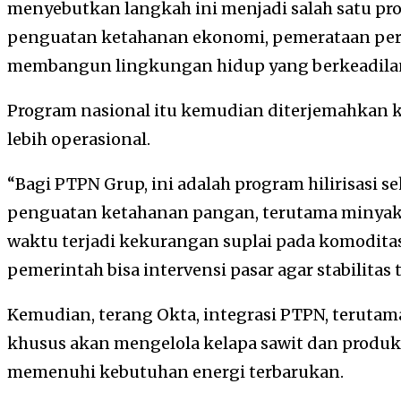
menyebutkan langkah ini menjadi salah satu pr
penguatan ketahanan ekonomi, pemerataan pe
membangun lingkungan hidup yang berkeadila
Program nasional itu kemudian diterjemahkan 
lebih operasional.
“Bagi PTPN Grup, ini adalah program hilirisasi 
penguatan ketahanan pangan, terutama minyak 
waktu terjadi kekurangan suplai pada komoditas 
pemerintah bisa intervensi pasar agar stabilitas t
Kemudian, terang Okta, integrasi PTPN, terut
khusus akan mengelola kelapa sawit dan produ
memenuhi kebutuhan energi terbarukan.