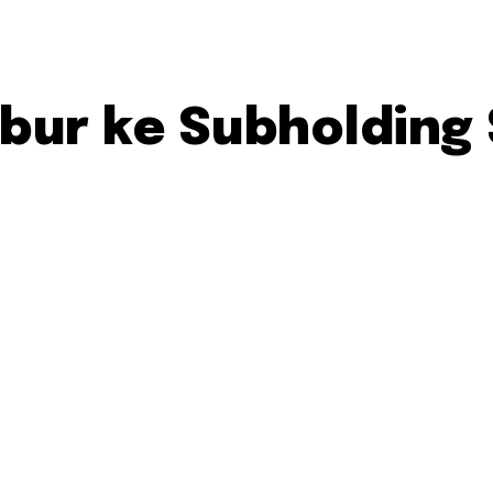
ebur ke Subholding