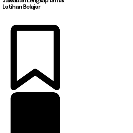
Jawaban Lengkap untuk
Latihan Belajar