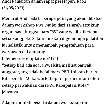
Andi Panjaitan dalam rapat persiapan, Rabu
(31/05/2023).
Menurut Andi, ada beberapa poin yang akan dibahas
dalam workshop PWI. Mulai dari sejarah, struktur
organisasi, hingga mars PWI yang wajib diketahui
setiap anggota. Selain itu akan digelar juga pelatihan
jurnalistik untuk menambah pengetahuan para
wartawan di Lampung.
[elementor-template id=”13″]
“Setiap kali ada acara PWI kita melihat banyak
anggota yang tidak hafal mars PWI. Ini kan harus
kita benahi. Maka workshop ini perlu diikuti oleh
setiap perwakilan dari PWI Kabupaten/Kota,”
jelasnya.
Adapun jumlah peserta dalam workshop ini