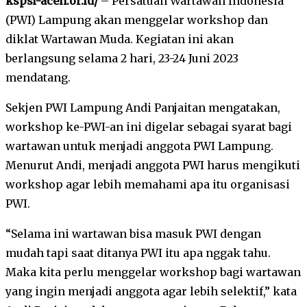
kspsi-aceh.or.id/
– Persatuan Wartawan Indonesia
(PWI) Lampung akan menggelar workshop dan
diklat Wartawan Muda. Kegiatan ini akan
berlangsung selama 2 hari, 23-24 Juni 2023
mendatang.
Sekjen PWI Lampung Andi Panjaitan mengatakan,
workshop ke-PWI-an ini digelar sebagai syarat bagi
wartawan untuk menjadi anggota PWI Lampung.
Menurut Andi, menjadi anggota PWI harus mengikuti
workshop agar lebih memahami apa itu organisasi
PWI.
“Selama ini wartawan bisa masuk PWI dengan
mudah tapi saat ditanya PWI itu apa nggak tahu.
Maka kita perlu menggelar workshop bagi wartawan
yang ingin menjadi anggota agar lebih selektif,” kata