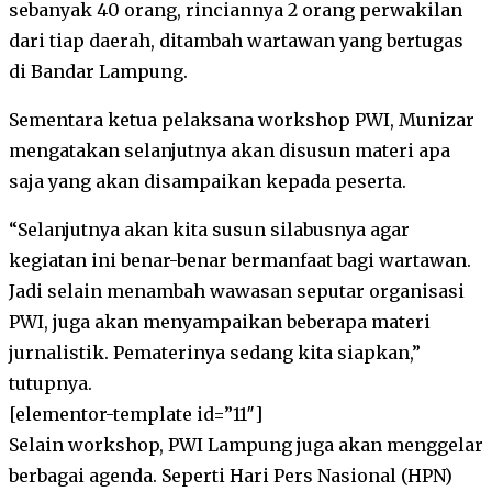
sebanyak 40 orang, rinciannya 2 orang perwakilan
dari tiap daerah, ditambah wartawan yang bertugas
di Bandar Lampung.
Sementara ketua pelaksana workshop PWI, Munizar
mengatakan selanjutnya akan disusun materi apa
saja yang akan disampaikan kepada peserta.
“Selanjutnya akan kita susun silabusnya agar
kegiatan ini benar-benar bermanfaat bagi wartawan.
Jadi selain menambah wawasan seputar organisasi
PWI, juga akan menyampaikan beberapa materi
jurnalistik. Pematerinya sedang kita siapkan,”
tutupnya.
[elementor-template id=”11″]
Selain workshop, PWI Lampung juga akan menggelar
berbagai agenda. Seperti Hari Pers Nasional (HPN)