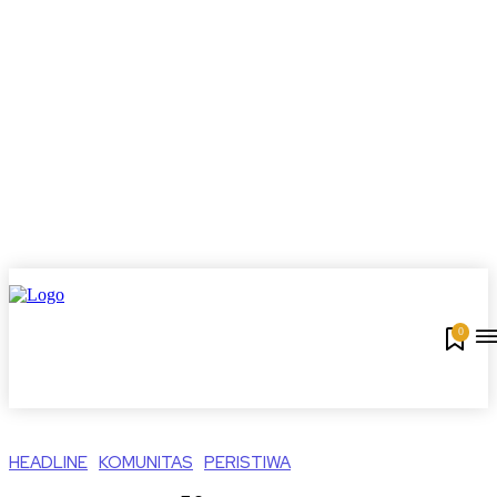
0
HEADLINE
KOMUNITAS
PERISTIWA