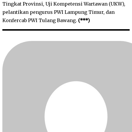
Tingkat Provinsi, Uji Kompetensi Wartawan (UKW),
pelantikan pengurus PWI Lampung Timur, dan
Konfercab PWI Tulang Bawang.
(***)