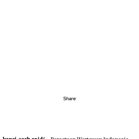
Share