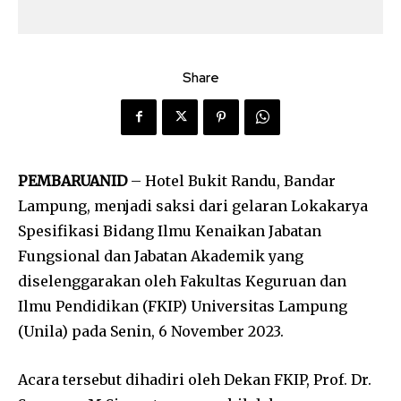
Share
PEMBARUANID
– Hotel Bukit Randu, Bandar
Lampung, menjadi saksi dari gelaran Lokakarya
Spesifikasi Bidang Ilmu Kenaikan Jabatan
Fungsional dan Jabatan Akademik yang
diselenggarakan oleh Fakultas Keguruan dan
Ilmu Pendidikan (FKIP) Universitas Lampung
(Unila) pada Senin, 6 November 2023.
Acara tersebut dihadiri oleh Dekan FKIP, Prof. Dr.