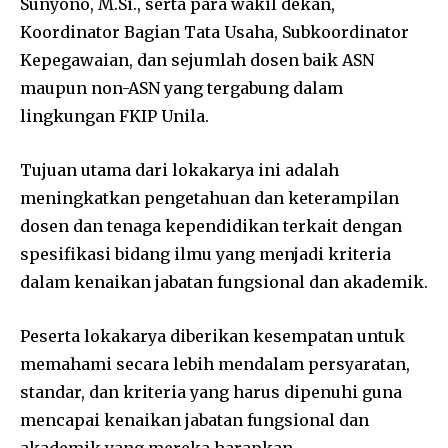
Sunyono, M.Si., serta para wakil dekan,
Koordinator Bagian Tata Usaha, Subkoordinator
Kepegawaian, dan sejumlah dosen baik ASN
maupun non-ASN yang tergabung dalam
lingkungan FKIP Unila.
Tujuan utama dari lokakarya ini adalah
meningkatkan pengetahuan dan keterampilan
dosen dan tenaga kependidikan terkait dengan
spesifikasi bidang ilmu yang menjadi kriteria
dalam kenaikan jabatan fungsional dan akademik.
Peserta lokakarya diberikan kesempatan untuk
memahami secara lebih mendalam persyaratan,
standar, dan kriteria yang harus dipenuhi guna
mencapai kenaikan jabatan fungsional dan
akademik yang mereka harapkan.