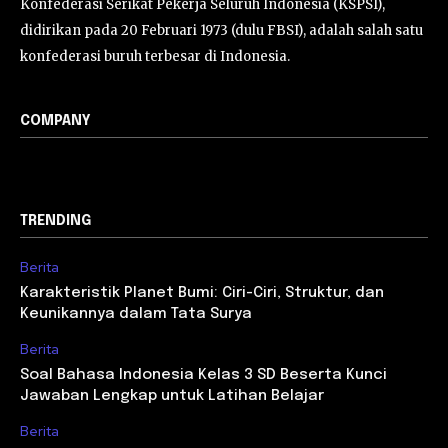
Konfederasi Serikat Pekerja Seluruh Indonesia (KSPSI),
didirikan pada 20 Februari 1973 (dulu FBSI), adalah salah satu
konfederasi buruh terbesar di Indonesia.
COMPANY
TRENDING
Berita
Karakteristik Planet Bumi: Ciri-Ciri, Struktur, dan
Keunikannya dalam Tata Surya
Berita
Soal Bahasa Indonesia Kelas 3 SD Beserta Kunci
Jawaban Lengkap untuk Latihan Belajar
Berita