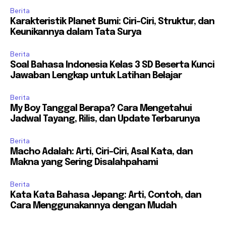
Berita
Karakteristik Planet Bumi: Ciri-Ciri, Struktur, dan
Keunikannya dalam Tata Surya
Berita
Soal Bahasa Indonesia Kelas 3 SD Beserta Kunci
Jawaban Lengkap untuk Latihan Belajar
Berita
My Boy Tanggal Berapa? Cara Mengetahui
Jadwal Tayang, Rilis, dan Update Terbarunya
Berita
Macho Adalah: Arti, Ciri-Ciri, Asal Kata, dan
Makna yang Sering Disalahpahami
Berita
Kata Kata Bahasa Jepang: Arti, Contoh, dan
Cara Menggunakannya dengan Mudah