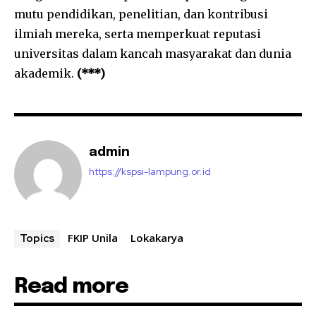
mutu pendidikan, penelitian, dan kontribusi
ilmiah mereka, serta memperkuat reputasi
universitas dalam kancah masyarakat dan dunia
akademik.
(***)
admin
https://kspsi-lampung.or.id
FKIP Unila
Lokakarya
Topics
Read more