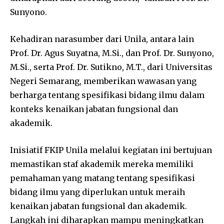
Sunyono.
Kehadiran narasumber dari Unila, antara lain
Prof. Dr. Agus Suyatna, M.Si., dan Prof. Dr. Sunyono,
M.Si., serta Prof. Dr. Sutikno, M.T., dari Universitas
Negeri Semarang, memberikan wawasan yang
berharga tentang spesifikasi bidang ilmu dalam
konteks kenaikan jabatan fungsional dan
akademik.
Inisiatif FKIP Unila melalui kegiatan ini bertujuan
memastikan staf akademik mereka memiliki
pemahaman yang matang tentang spesifikasi
bidang ilmu yang diperlukan untuk meraih
kenaikan jabatan fungsional dan akademik.
Langkah ini diharapkan mampu meningkatkan