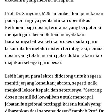
Prof. Dr. Sunyono, M.Si., memberikan penekanan
pada pentingnya pembentukan spesifikasi
keilmuan bagi dosen, terutama yang berpotensi
menjadi guru besar. Beliau menyatakan
harapannya bahwa ketika proses usulan guru
besar dibuka melalui sistem terintegrasi, semua
dosen yang telah meraih gelar doktor akan siap
diajukan sebagai guru besar.
Lebih lanjut, para lektor didorong untuk segera
meniti jenjang kenaikan jabatan, seperti naik
menjadi lektor kepala dan seterusnya. “Seorang
dosen memiliki kewajiban untuk mencapai
jabatan fungsional tertinggi karena itulah yang
diharapkan dari seorang dosen,” tambah Prof. Dr.