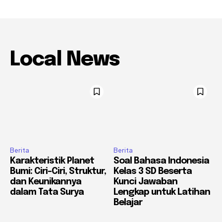
Local News
Berita
Berita
Karakteristik Planet
Soal Bahasa Indonesia
Bumi: Ciri-Ciri, Struktur,
Kelas 3 SD Beserta
dan Keunikannya
Kunci Jawaban
dalam Tata Surya
Lengkap untuk Latihan
Belajar