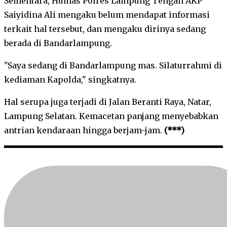
Sementara, Humas Polres Lampung Tengah AKP
Saiyidina Ali mengaku belum mendapat informasi
terkait hal tersebut, dan mengaku dirinya sedang
berada di Bandarlampung.
"Saya sedang di Bandarlampung mas. Silaturrahmi di
kediaman Kapolda," singkatnya.
Hal serupa juga terjadi di Jalan Beranti Raya, Natar,
Lampung Selatan. Kemacetan panjang menyebabkan
antrian kendaraan hingga berjam-jam.
(***)