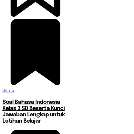
Berita
Soal Bahasa Indonesia
Kelas 3 SD Beserta Kunci
Jawaban Lengkap untuk
Latihan Belajar