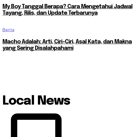
My Boy Tanggal Berapa? Cara Mengetahui Jadwal
Tayang, Rilis, dan Update Terbarunya
Berita
Macho Adalah: Arti, Ciri-Ciri, Asal Kata, dan Makna
yang Sering Disalahpahami
Local News