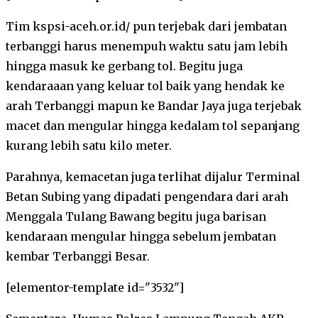
Tim kspsi-aceh.or.id/ pun terjebak dari jembatan
terbanggi harus menempuh waktu satu jam lebih
hingga masuk ke gerbang tol. Begitu juga
kendaraaan yang keluar tol baik yang hendak ke
arah Terbanggi mapun ke Bandar Jaya juga terjebak
macet dan mengular hingga kedalam tol sepanjang
kurang lebih satu kilo meter.
Parahnya, kemacetan juga terlihat dijalur Terminal
Betan Subing yang dipadati pengendara dari arah
Menggala Tulang Bawang begitu juga barisan
kendaraan mengular hingga sebelum jembatan
kembar Terbanggi Besar.
[elementor-template id="3532"]