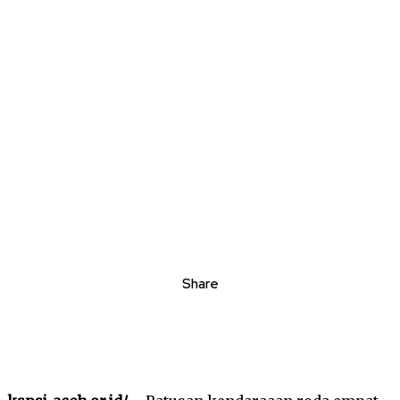
Share