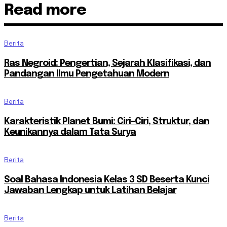
Read more
Berita
Ras Negroid: Pengertian, Sejarah Klasifikasi, dan
Pandangan Ilmu Pengetahuan Modern
Berita
Karakteristik Planet Bumi: Ciri-Ciri, Struktur, dan
Keunikannya dalam Tata Surya
Berita
Soal Bahasa Indonesia Kelas 3 SD Beserta Kunci
Jawaban Lengkap untuk Latihan Belajar
Berita