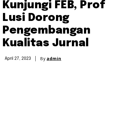
Kunjungi FEB, Prof
Lusi Dorong
Pengembangan
Kualitas Jurnal
By
admin
April 27, 2023