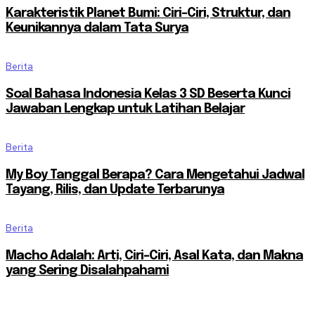
Karakteristik Planet Bumi: Ciri-Ciri, Struktur, dan
Keunikannya dalam Tata Surya
Berita
Soal Bahasa Indonesia Kelas 3 SD Beserta Kunci
Jawaban Lengkap untuk Latihan Belajar
Berita
My Boy Tanggal Berapa? Cara Mengetahui Jadwal
Tayang, Rilis, dan Update Terbarunya
Berita
Macho Adalah: Arti, Ciri-Ciri, Asal Kata, dan Makna
yang Sering Disalahpahami