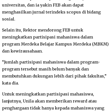
universitas, dan ia yakin FEB akan dapat
menghasilkan jurnal terindeks scopus di bidang
sosial.
Selain itu, Rektor mendorong FEB untuk
meningkatkan partisipasi mahasiswa dalam
program Merdeka Belajar Kampus Merdeka (MBKM)
dan kewirausahaan.
“Jumlah partisipasi mahasiswa dalam program-
program tersebut masih belum banyak dan
membutuhkan dukungan lebih dari pihak fakultas,”
kata dia.
Untuk meningkatkan partisipasi mahasiswa,
lanjutnya, Unila akan memberikan reward atau
penghargaan tidak hanya kepada mahasiswa yang