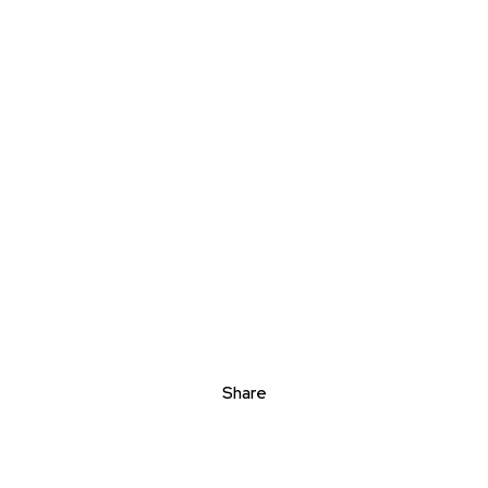
Share