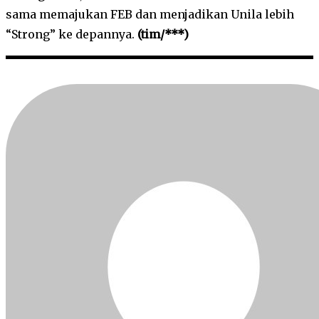
sama memajukan FEB dan menjadikan Unila lebih
“Strong” ke depannya.
(tim/***)