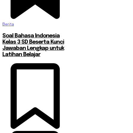
Berita
Soal Bahasa Indonesia
Kelas 3 SD Beserta Kunci
Jawaban Lengkap untuk
Latihan Belajar