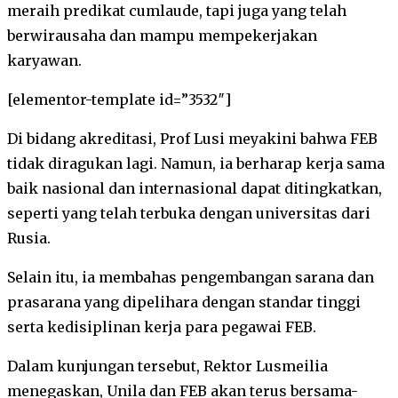
meraih predikat cumlaude, tapi juga yang telah
berwirausaha dan mampu mempekerjakan
karyawan.
[elementor-template id=”3532″]
Di bidang akreditasi, Prof Lusi meyakini bahwa FEB
tidak diragukan lagi. Namun, ia berharap kerja sama
baik nasional dan internasional dapat ditingkatkan,
seperti yang telah terbuka dengan universitas dari
Rusia.
Selain itu, ia membahas pengembangan sarana dan
prasarana yang dipelihara dengan standar tinggi
serta kedisiplinan kerja para pegawai FEB.
Dalam kunjungan tersebut, Rektor Lusmeilia
menegaskan, Unila dan FEB akan terus bersama-