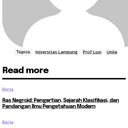
Iniversitas Lampung
Prof Lusi
Unila
Topics
Read more
Berita
Ras Negroid: Pengertian, Sejarah Klasifikasi, dan
Pandangan Ilmu Pengetahuan Modern
Berita