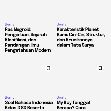
Berita
Berita
Ras Negroid:
Karakteristik Planet
Pengertian, Sejarah
Bumi: Ciri-Ciri, Struktur,
Klasifikasi, dan
dan Keunikannya
Pandangan Ilmu
dalam Tata Surya
Pengetahuan Modern
Berita
Berita
Soal Bahasa Indonesia
My Boy Tanggal
Kelas 3 SD Beserta
Berapa? Cara