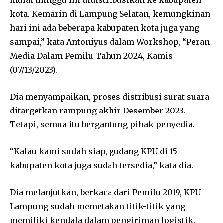
kota. Kemarin di Lampung Selatan, kemungkinan
hari ini ada beberapa kabupaten kota juga yang
sampai,” kata Antoniyus dalam Workshop, “Peran
Media Dalam Pemilu Tahun 2024, Kamis
(07/13/2023).
Dia menyampaikan, proses distribusi surat suara
ditargetkan rampung akhir Desember 2023.
Tetapi, semua itu bergantung pihak penyedia.
“Kalau kami sudah siap, gudang KPU di 15
kabupaten kota juga sudah tersedia,” kata dia.
Dia melanjutkan, berkaca dari Pemilu 2019, KPU
Lampung sudah memetakan titik-titik yang
memiliki kendala dalam pengiriman logistik.