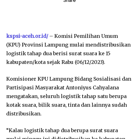
Share
kspsi-aceh.or.id/
– Komisi Pemilihan Umum
(KPU) Provinsi Lampung mulai mendistribusikan
logistik tahap dua berisi surat suara ke 15
kabupaten/kota sejak Rabu (06/12/2023).
Komisioner KPU Lampung Bidang Sosialisasi dan
Partisipasi Masyarakat Antoniyus Cahyalana
mengatakan, seluruh logistik tahap satu berupa
kotak suara, bilik suara, tinta dan lainnya sudah
distribusikan.
“Kalau logistik tahap dua berupa surat suara
mulai minggu ini didistribusikan ke kabupaten