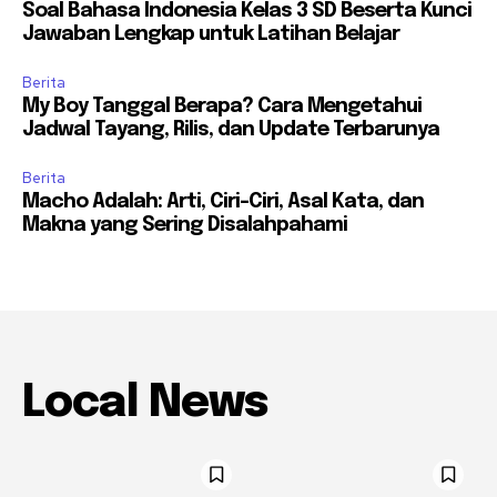
Soal Bahasa Indonesia Kelas 3 SD Beserta Kunci
Jawaban Lengkap untuk Latihan Belajar
Berita
My Boy Tanggal Berapa? Cara Mengetahui
Jadwal Tayang, Rilis, dan Update Terbarunya
Berita
Macho Adalah: Arti, Ciri-Ciri, Asal Kata, dan
Makna yang Sering Disalahpahami
Local News