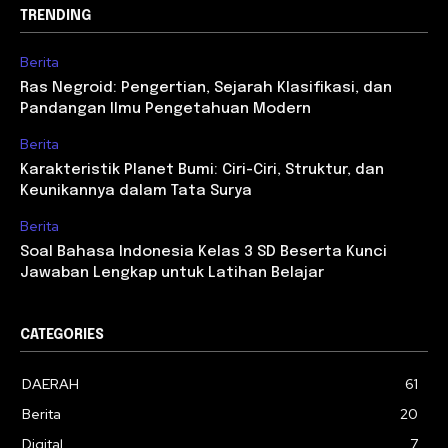
TRENDING
Berita
Ras Negroid: Pengertian, Sejarah Klasifikasi, dan
Pandangan Ilmu Pengetahuan Modern
Berita
Karakteristik Planet Bumi: Ciri-Ciri, Struktur, dan
Keunikannya dalam Tata Surya
Berita
Soal Bahasa Indonesia Kelas 3 SD Beserta Kunci
Jawaban Lengkap untuk Latihan Belajar
CATEGORIES
DAERAH
61
Berita
20
Digital
7