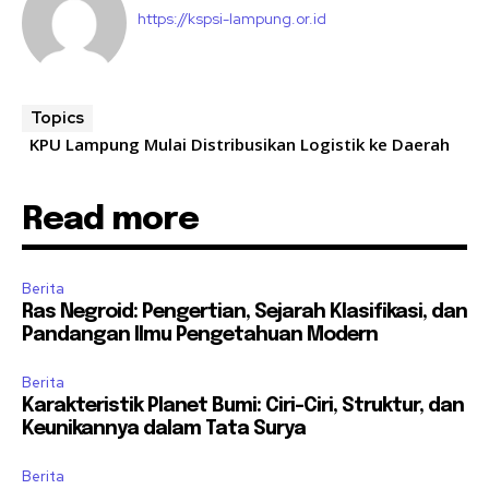
https://kspsi-lampung.or.id
Topics
KPU Lampung Mulai Distribusikan Logistik ke Daerah
Read more
Berita
Ras Negroid: Pengertian, Sejarah Klasifikasi, dan
Pandangan Ilmu Pengetahuan Modern
Berita
Karakteristik Planet Bumi: Ciri-Ciri, Struktur, dan
Keunikannya dalam Tata Surya
Berita