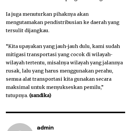
Ia juga menuturkan pihaknya akan
mengutamakan pendistribusian ke daerah yang
tersulit dijangkau.
“Kita upayakan yang jauh-jauh dulu, kami sudah
mitigasi transportasi yang cocok di wilayah-
wilayah tertentu, misalnya wilayah yang jalannya
rusak, lalu yang harus menggunakan perahu,
semua alat transportasi kita gunakan secara
maksimal untuk menyukseskan pemilu,”
tutupnya.
(sandika)
admin