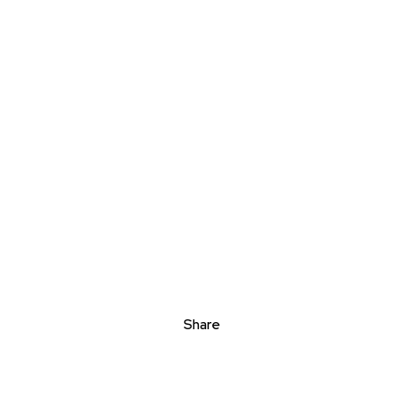
Share