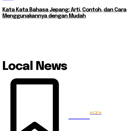
Kata Kata Bahasa Jepang: Arti, Contoh, dan Cara
Menggunakannya dengan Mudah
Local News
ACEH
KSPSI