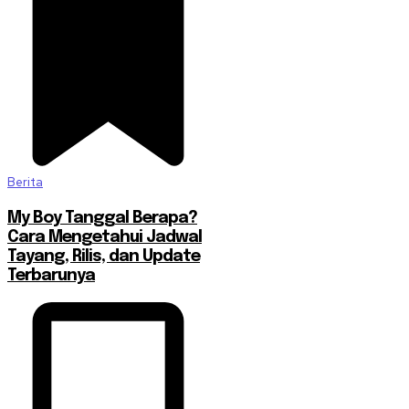
Berita
My Boy Tanggal Berapa?
Cara Mengetahui Jadwal
Tayang, Rilis, dan Update
Terbarunya