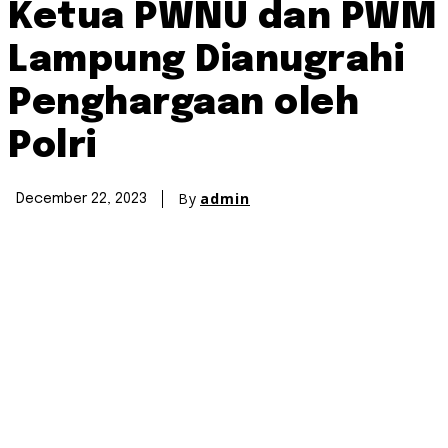
Ketua PWNU dan PWM
Lampung Dianugrahi
Penghargaan oleh
Polri
By
admin
December 22, 2023