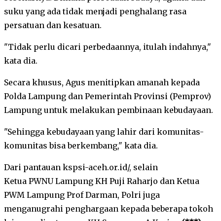
suku yang ada tidak menjadi penghalang rasa
persatuan dan kesatuan.
"Tidak perlu dicari perbedaannya, itulah indahnya,"
kata dia.
Secara khusus, Agus menitipkan amanah kepada
Polda Lampung dan Pemerintah Provinsi (Pemprov)
Lampung untuk melakukan pembinaan kebudayaan.
"Sehingga kebudayaan yang lahir dari komunitas-
komunitas bisa berkembang," kata dia.
Dari pantauan kspsi-aceh.or.id/, selain
Ketua PWNU Lampung KH Puji Raharjo dan Ketua
PWM Lampung Prof Darman, Polri juga
menganugrahi penghargaan kepada beberapa tokoh