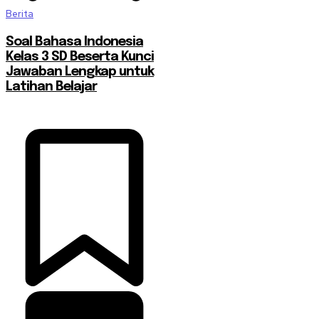
Berita
Soal Bahasa Indonesia
Kelas 3 SD Beserta Kunci
Jawaban Lengkap untuk
Latihan Belajar