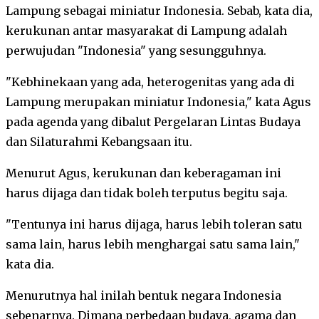
Lampung sebagai miniatur Indonesia. Sebab, kata dia,
kerukunan antar masyarakat di Lampung adalah
perwujudan "Indonesia" yang sesungguhnya.
"Kebhinekaan yang ada, heterogenitas yang ada di
Lampung merupakan miniatur Indonesia," kata Agus
pada agenda yang dibalut Pergelaran Lintas Budaya
dan Silaturahmi Kebangsaan itu.
Menurut Agus, kerukunan dan keberagaman ini
harus dijaga dan tidak boleh terputus begitu saja.
"Tentunya ini harus dijaga, harus lebih toleran satu
sama lain, harus lebih menghargai satu sama lain,"
kata dia.
Menurutnya hal inilah bentuk negara Indonesia
sebenarnya. Dimana perbedaan budaya, agama dan