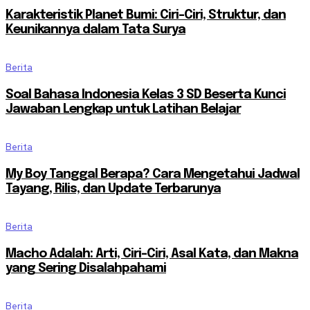
Karakteristik Planet Bumi: Ciri-Ciri, Struktur, dan
Keunikannya dalam Tata Surya
Berita
Soal Bahasa Indonesia Kelas 3 SD Beserta Kunci
Jawaban Lengkap untuk Latihan Belajar
Berita
My Boy Tanggal Berapa? Cara Mengetahui Jadwal
Tayang, Rilis, dan Update Terbarunya
Berita
Macho Adalah: Arti, Ciri-Ciri, Asal Kata, dan Makna
yang Sering Disalahpahami
Berita