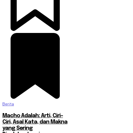
Berita
Macho Adalah: Arti, Ciri-
Ciri, Asal Kata, dan Makna
yang Sering