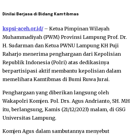
Dinilai Berjasa di Bidang Kamtibmas
kspsi-aceh.or.id/
– Ketua Pimpinan Wilayah
Muhammadiyah (PWM) Provinsi Lampung Prof. Dr.
H. Sudarman dan Ketua PWNU Lampung KH Puji
Raharjo menerima penghargaan dari Kepolisian
Republik Indonesia (Polri) atas dedikasinya
berpartisipasi aktif membantu kepolisian dalam
memelihara Kamtibmas di Bumi Ruwa Jurai.
Penghargaan yang diberikan langsung oleh
Wakapolri Komjen. Pol. Drs. Agus Andrianto, SH. MH
itu, berlangsung, Kamis (21/12/2023) malam, di GSG
Universitas Lampung.
Komjen Agus dalam sambutannya menyebut