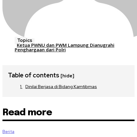
Topics
Ketua PWNU dan PWM Lampung Dianugrahi
Penghargaan dari Polri
Table of contents
[hide]
Dinilai Berjasa di Bidang Kamtibmas
Read more
Berita