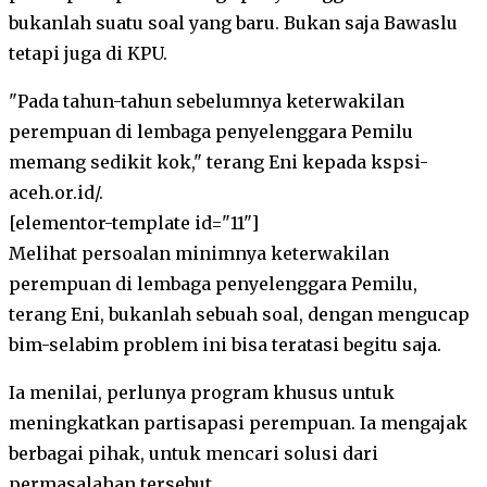
bukanlah suatu soal yang baru. Bukan saja Bawaslu
tetapi juga di KPU.
"Pada tahun-tahun sebelumnya keterwakilan
perempuan di lembaga penyelenggara Pemilu
memang sedikit kok," terang Eni kepada kspsi-
aceh.or.id/.
[elementor-template id="11"]
Melihat persoalan minimnya keterwakilan
perempuan di lembaga penyelenggara Pemilu,
terang Eni, bukanlah sebuah soal, dengan mengucap
bim-selabim problem ini bisa teratasi begitu saja.
Ia menilai, perlunya program khusus untuk
meningkatkan partisapasi perempuan. Ia mengajak
berbagai pihak, untuk mencari solusi dari
permasalahan tersebut.