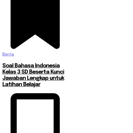
Berita
Soal Bahasa Indonesia
Kelas 3 SD Beserta Kunci
Jawaban Lengkap untuk
Latihan Belajar