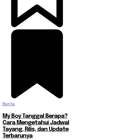
Berita
My Boy Tanggal Berapa?
Cara Mengetahui Jadwal
Tayang, Rilis, dan Update
Terbarunya