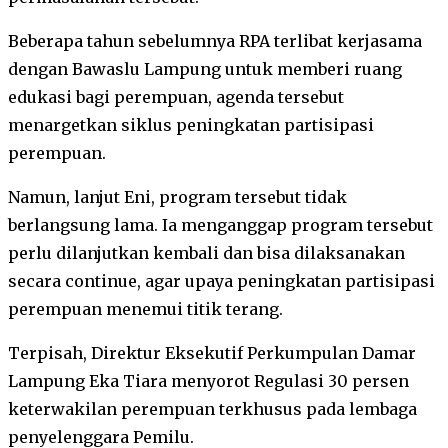
Beberapa tahun sebelumnya RPA terlibat kerjasama
dengan Bawaslu Lampung untuk memberi ruang
edukasi bagi perempuan, agenda tersebut
menargetkan siklus peningkatan partisipasi
perempuan.
Namun, lanjut Eni, program tersebut tidak
berlangsung lama. Ia menganggap program tersebut
perlu dilanjutkan kembali dan bisa dilaksanakan
secara continue, agar upaya peningkatan partisipasi
perempuan menemui titik terang.
Terpisah, Direktur Eksekutif Perkumpulan Damar
Lampung Eka Tiara menyorot Regulasi 30 persen
keterwakilan perempuan terkhusus pada lembaga
penyelenggara Pemilu.