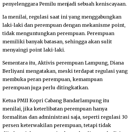
penyelenggara Pemilu menjadi sebuah keniscayaan.
Ia menilai, regulasi saat ini yang menggabungkan
laki-laki dan perempuan dengan mekanisme point,
tidak menguntungkan perempuan. Perempuan
memiliki banyak batasan, sehingga akan sulit
menyaingi point laki-laki.
Sementara itu, Aktivis perempuan Lampung, Diana
Berliyani mengatakan, meski terdapat regulasi yang
membuka peran perempuan, kemampuan
perempuan juga perlu ditingkatkan.
Ketua PMII Kopri Cabang Bandarlampung itu
menilai, jika keterlibatan perempuan hanya
formalitas dan administrasi saja, seperti regulasi 30
persen keterwakilan perempuan, tetapi tidak