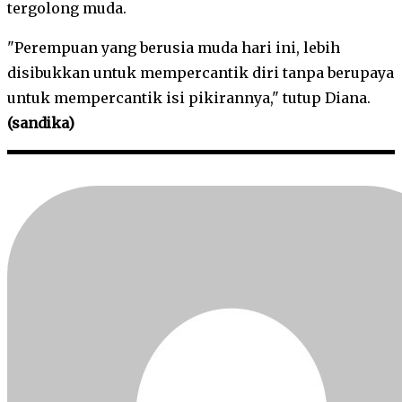
tergolong muda.
"Perempuan yang berusia muda hari ini, lebih
disibukkan untuk mempercantik diri tanpa berupaya
untuk mempercantik isi pikirannya," tutup Diana.
(sandika)