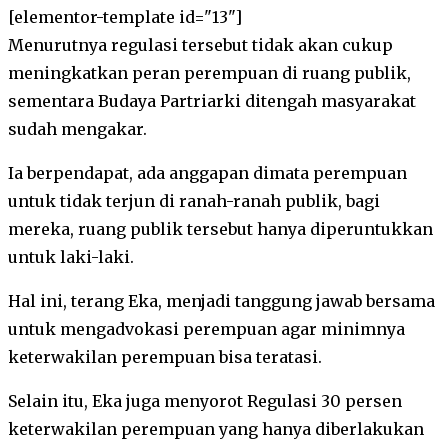
[elementor-template id="13"]
Menurutnya regulasi tersebut tidak akan cukup
meningkatkan peran perempuan di ruang publik,
sementara Budaya Partriarki ditengah masyarakat
sudah mengakar.
Ia berpendapat, ada anggapan dimata perempuan
untuk tidak terjun di ranah-ranah publik, bagi
mereka, ruang publik tersebut hanya diperuntukkan
untuk laki-laki.
Hal ini, terang Eka, menjadi tanggung jawab bersama
untuk mengadvokasi perempuan agar minimnya
keterwakilan perempuan bisa teratasi.
Selain itu, Eka juga menyorot Regulasi 30 persen
keterwakilan perempuan yang hanya diberlakukan