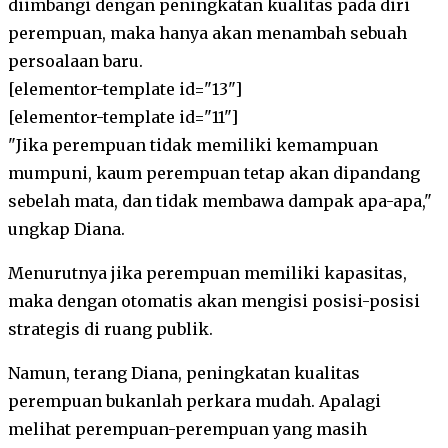
diimbangi dengan peningkatan kualitas pada diri
perempuan, maka hanya akan menambah sebuah
persoalaan baru.
[elementor-template id="13"]
[elementor-template id="11"]
"Jika perempuan tidak memiliki kemampuan
mumpuni, kaum perempuan tetap akan dipandang
sebelah mata, dan tidak membawa dampak apa-apa,"
ungkap Diana.
Menurutnya jika perempuan memiliki kapasitas,
maka dengan otomatis akan mengisi posisi-posisi
strategis di ruang publik.
Namun, terang Diana, peningkatan kualitas
perempuan bukanlah perkara mudah. Apalagi
melihat perempuan-perempuan yang masih