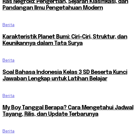
Ras Negroid: Pengertian, Sejarah Klasifikasi, dan
Pandangan Ilmu Pengetahuan Modern
Berita
Karakteristik Planet Bumi: Ciri-Ciri, Struktur, dan
Keunikannya dalam Tata Surya
Berita
Soal Bahasa Indonesia Kelas 3 SD Beserta Kunci
Jawaban Lengkap untuk Latihan Belajar
Berita
My Boy Tanggal Berapa? Cara Mengetahui Jadwal
Tayang, Rilis, dan Update Terbarunya
Berita