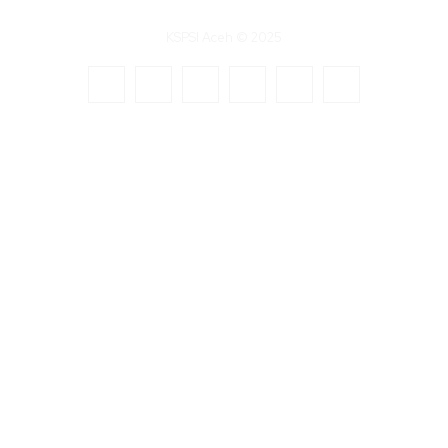
KSPSI Aceh © 2025