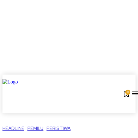
0
HEADLINE
PEMILU
PERISTIWA