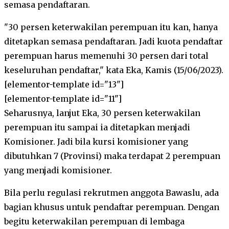
semasa pendaftaran.
"30 persen keterwakilan perempuan itu kan, hanya
ditetapkan semasa pendaftaran. Jadi kuota pendaftar
perempuan harus memenuhi 30 persen dari total
keseluruhan pendaftar," kata Eka, Kamis (15/06/2023).
[elementor-template id="13"]
[elementor-template id="11"]
Seharusnya, lanjut Eka, 30 persen keterwakilan
perempuan itu sampai ia ditetapkan menjadi
Komisioner. Jadi bila kursi komisioner yang
dibutuhkan 7 (Provinsi) maka terdapat 2 perempuan
yang menjadi komisioner.
Bila perlu regulasi rekrutmen anggota Bawaslu, ada
bagian khusus untuk pendaftar perempuan. Dengan
begitu keterwakilan perempuan di lembaga