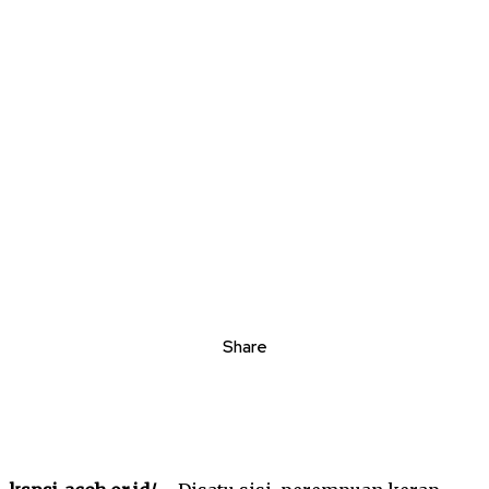
Share