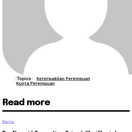
Keterwakilan Perempuan
Topics
Kuota Perempuan
Read more
Berita