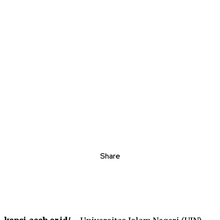
Share