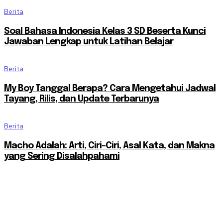
Berita
Soal Bahasa Indonesia Kelas 3 SD Beserta Kunci
Jawaban Lengkap untuk Latihan Belajar
Berita
My Boy Tanggal Berapa? Cara Mengetahui Jadwal
Tayang, Rilis, dan Update Terbarunya
Berita
Macho Adalah: Arti, Ciri-Ciri, Asal Kata, dan Makna
yang Sering Disalahpahami