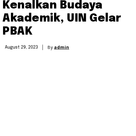
Kenalkan Budaya
Akademik, UIN Gelar
PBAK
By
admin
August 29, 2023