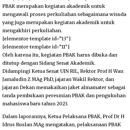
PBAK merupakan kegiatan akademik untuk
mengawali proses perkuliahan sebagaimana wisuda
yang juga merupakan kegiatan akademik untuk
mengakhiri perkuliahan.
[elementor-template id=”13″]
[elementor-template id=”11″]
Oleh karena itu, kegiatan PBAK harus dibuka dan
ditutup dengan Sidang Senat Akademik.
Didampingi Ketua Senat UIN RIL, Rektor Prof H Wan
Jamaludin Z MAg PhD, jajaran Wakil Rektor, dan
jajaran Dekan memakaikan jaket almamater sebagai
tanda pembukaan peresmian PBAK dan pengukuhan
mahasiswa baru tahun 2023.
Dalam laporannya, Ketua Pelaksana PBAK, Prof Dr H
Idrus Ruslan MAg mengatakan, pelaksanaan PBAK