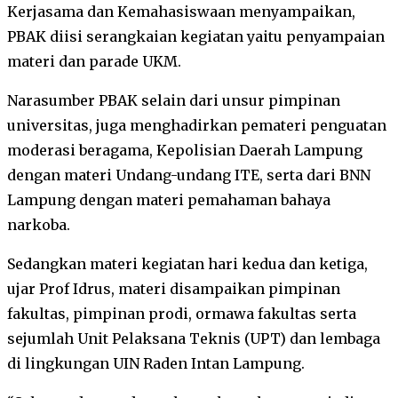
Kerjasama dan Kemahasiswaan menyampaikan,
PBAK diisi serangkaian kegiatan yaitu penyampaian
materi dan parade UKM.
Narasumber PBAK selain dari unsur pimpinan
universitas, juga menghadirkan pemateri penguatan
moderasi beragama, Kepolisian Daerah Lampung
dengan materi Undang-undang ITE, serta dari BNN
Lampung dengan materi pemahaman bahaya
narkoba.
Sedangkan materi kegiatan hari kedua dan ketiga,
ujar Prof Idrus, materi disampaikan pimpinan
fakultas, pimpinan prodi, ormawa fakultas serta
sejumlah Unit Pelaksana Teknis (UPT) dan lembaga
di lingkungan UIN Raden Intan Lampung.