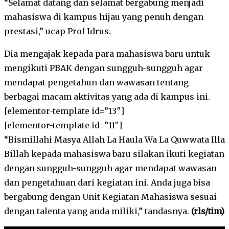
“Selamat datang dan selamat bergabung menjadi
mahasiswa di kampus hijau yang penuh dengan
prestasi,” ucap Prof Idrus.
Dia mengajak kepada para mahasiswa baru untuk
mengikuti PBAK dengan sungguh-sungguh agar
mendapat pengetahun dan wawasan tentang
berbagai macam aktivitas yang ada di kampus ini.
[elementor-template id=”13″]
[elementor-template id=”11″]
“Bismillahi Masya Allah La Haula Wa La Quwwata Illa
Billah kepada mahasiswa baru silakan ikuti kegiatan
dengan sungguh-sungguh agar mendapat wawasan
dan pengetahuan dari kegiatan ini. Anda juga bisa
bergabung dengan Unit Kegiatan Mahasiswa sesuai
dengan talenta yang anda miliki,” tandasnya.
(rls/tim)