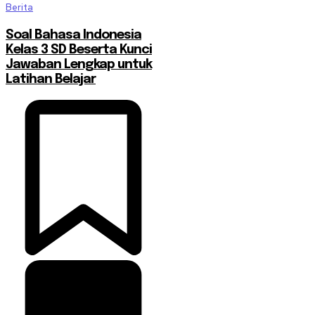
Berita
Soal Bahasa Indonesia
Kelas 3 SD Beserta Kunci
Jawaban Lengkap untuk
Latihan Belajar