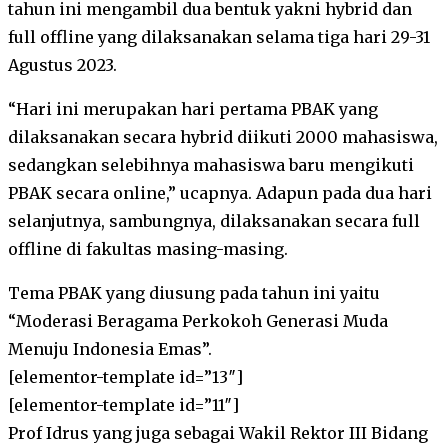
tahun ini mengambil dua bentuk yakni hybrid dan
full offline yang dilaksanakan selama tiga hari 29-31
Agustus 2023.
“Hari ini merupakan hari pertama PBAK yang
dilaksanakan secara hybrid diikuti 2000 mahasiswa,
sedangkan selebihnya mahasiswa baru mengikuti
PBAK secara online,” ucapnya. Adapun pada dua hari
selanjutnya, sambungnya, dilaksanakan secara full
offline di fakultas masing-masing.
Tema PBAK yang diusung pada tahun ini yaitu
“Moderasi Beragama Perkokoh Generasi Muda
Menuju Indonesia Emas”.
[elementor-template id=”13″]
[elementor-template id=”11″]
Prof Idrus yang juga sebagai Wakil Rektor III Bidang