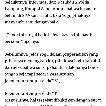
Selanjutnya, informasi dari Kasubdit 2 Polda
Lampung, Kompol Sendi Antoni bahwa kasus ini
belum di SP3-kan. Tentu, kata Yogi, pihaknya
menyambut ini dengan baik.
“Tentu ini sinyal baik, bahwa kasus ini masih
berjalan,” ujarnya.
Sebelumnya, jelas Yogi, dalam praperadilan yang
pihaknya menangkan itu, pihaknya hadirkan ahli,
dan jelas bahwa surat palsu itu tidak hanya tanda
tangan saja tapi secara keseluruhan.
[elementor-template id=”13″]
[elementor-template id=”11″]
Menurutnya, hal tersebut dibuktikan dengan surat