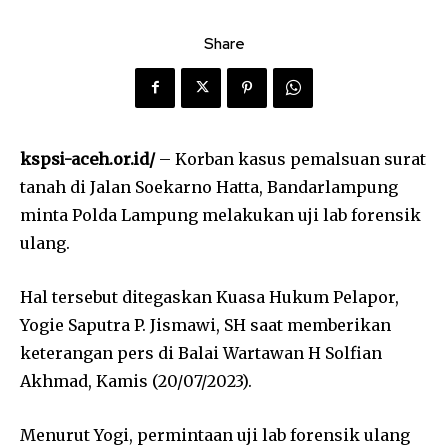
Share
kspsi-aceh.or.id/
– Korban kasus pemalsuan surat
tanah di Jalan Soekarno Hatta, Bandarlampung
minta Polda Lampung melakukan uji lab forensik
ulang.
Hal tersebut ditegaskan Kuasa Hukum Pelapor,
Yogie Saputra P. Jismawi, SH saat memberikan
keterangan pers di Balai Wartawan H Solfian
Akhmad, Kamis (20/07/2023).
Menurut Yogi, permintaan uji lab forensik ulang