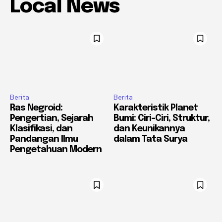
Local News
Berita
Berita
Ras Negroid:
Karakteristik Planet
Pengertian, Sejarah
Bumi: Ciri-Ciri, Struktur,
Klasifikasi, dan
dan Keunikannya
Pandangan Ilmu
dalam Tata Surya
Pengetahuan Modern