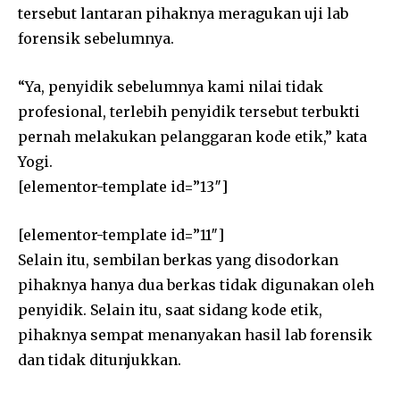
tersebut lantaran pihaknya meragukan uji lab
forensik sebelumnya.
“Ya, penyidik sebelumnya kami nilai tidak
profesional, terlebih penyidik tersebut terbukti
pernah melakukan pelanggaran kode etik,” kata
Yogi.
[elementor-template id=”13″]
[elementor-template id=”11″]
Selain itu, sembilan berkas yang disodorkan
pihaknya hanya dua berkas tidak digunakan oleh
penyidik. Selain itu, saat sidang kode etik,
pihaknya sempat menanyakan hasil lab forensik
dan tidak ditunjukkan.