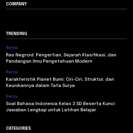
COMPANY
TRENDING
Berita
Ras Negroid: Pengertian, Sejarah Klasifikasi, dan
Pandangan Ilmu Pengetahuan Modern
Berita
Karakteristik Planet Bumi: Ciri-Ciri, Struktur, dan
Keunikannya dalam Tata Surya
Berita
Soal Bahasa Indonesia Kelas 3 SD Beserta Kunci
Jawaban Lengkap untuk Latihan Belajar
CATEGORIES