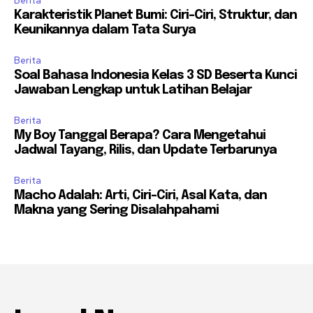
Berita
Karakteristik Planet Bumi: Ciri-Ciri, Struktur, dan
Keunikannya dalam Tata Surya
Berita
Soal Bahasa Indonesia Kelas 3 SD Beserta Kunci
Jawaban Lengkap untuk Latihan Belajar
Berita
My Boy Tanggal Berapa? Cara Mengetahui
Jadwal Tayang, Rilis, dan Update Terbarunya
Berita
Macho Adalah: Arti, Ciri-Ciri, Asal Kata, dan
Makna yang Sering Disalahpahami