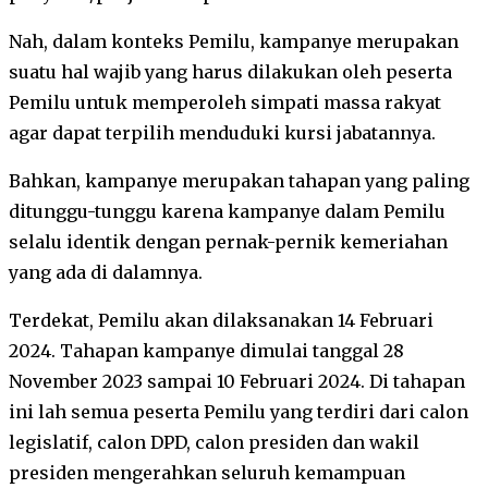
Nah, dalam konteks Pemilu, kampanye merupakan
suatu hal wajib yang harus dilakukan oleh peserta
Pemilu untuk memperoleh simpati massa rakyat
agar dapat terpilih menduduki kursi jabatannya.
Bahkan, kampanye merupakan tahapan yang paling
ditunggu-tunggu karena kampanye dalam Pemilu
selalu identik dengan pernak-pernik kemeriahan
yang ada di dalamnya.
Terdekat, Pemilu akan dilaksanakan 14 Februari
2024. Tahapan kampanye dimulai tanggal 28
November 2023 sampai 10 Februari 2024. Di tahapan
ini lah semua peserta Pemilu yang terdiri dari calon
legislatif, calon DPD, calon presiden dan wakil
presiden mengerahkan seluruh kemampuan