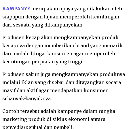
KAMPANYE
merupakan upaya yang dilakukan oleh
siapapun dengan tujuan memperoleh keuntungan
dari sesuatu yang dikampanyekan.
Produsen kecap akan mengkampanyekan produk
kecapnya dengan memberikan brand yang menarik
dan mudah diingat konsumen agar memperoleh
keuntungan penjualan yang tinggi.
Produsen sabun juga mengkampanyekan produknya
melalui iklan yang disebar dan ditayangkan secara
masif dan aktif agar mendapatkan konsumen
sebanyak-banyaknya.
Contoh tersebut adalah kampanye dalam rangka
marketing produk di siklus ekonomi antara
penyedia/penjual dan pembeli.