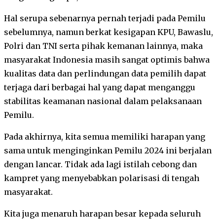
Hal serupa sebenarnya pernah terjadi pada Pemilu
sebelumnya, namun berkat kesigapan KPU, Bawaslu,
Polri dan TNI serta pihak kemanan lainnya, maka
masyarakat Indonesia masih sangat optimis bahwa
kualitas data dan perlindungan data pemilih dapat
terjaga dari berbagai hal yang dapat menganggu
stabilitas keamanan nasional dalam pelaksanaan
Pemilu.
Pada akhirnya, kita semua memiliki harapan yang
sama untuk menginginkan Pemilu 2024 ini berjalan
dengan lancar. Tidak ada lagi istilah cebong dan
kampret yang menyebabkan polarisasi di tengah
masyarakat.
Kita juga menaruh harapan besar kepada seluruh