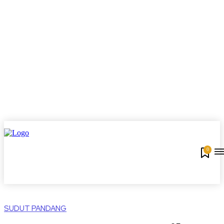
0
SUDUT PANDANG