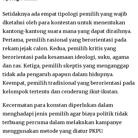
Setidaknya ada empat tipologi pemilih yang wajib
dketahui oleh para kontestan untuk menentukan
kantong-kantong suara mana yang dapat diraihnya.
Pertama, pemilih rasional yang berorientasi pada
rekam jejak calon. Kedua, pemilih kritis yang
berorientasi pada kesamaan ideologi, suku, agama
dan ras. Ketiga, pemilih skeptis yang menganggap
tidak ada pengaruh apapun dalam hidupnya.
Keempat, pemilih tradisional yang berorientasi pada
kelompok tertentu dan cenderung ikut-ikutan.
Kecermatan para konstan diperlukan dalam
menghadapi jenis pemilih agar biaya politik tidak
terbuang percuma dalam melakukan kampanye
menggunakan metode yang diatur PKPU.