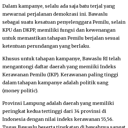
Dalam kampanye, selalu ada saja batu terjal yang
mewarnai perjalanan demokrasi ini. Bawaslu
sebagai suatu kesatuan penyelenggara Pemilu, selain
KPU dan DKPP, memiliki fungsi dan kewenangan
untuk memastikan tahapan Pemilu berjalan sesuai
ketentuan perundangan yang berlaku.
Khusus untuk tahapan kampanye, Bawaslu RI telah
mengantongi daftar daerah yang memiiki Indeks
Kerawanan Pemilu (IKP). Kerawanan paling tinggi
dalam tahapan kampanye adalah politik uang
(money politic).
Provinsi Lampung adalah daerah yang memiliki
peringkat kedua tertinggi dari 34 provinsi di
Indonesia dengan nilai indeks kerawanan 55,56.
Tugas Bawaslu beserta tingkatan di bawahnya sangat