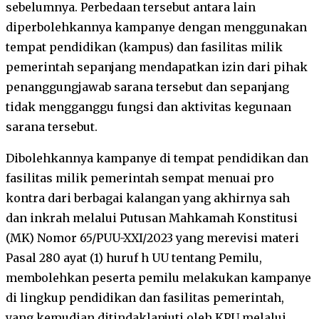
sebelumnya. Perbedaan tersebut antara lain
diperbolehkannya kampanye dengan menggunakan
tempat pendidikan (kampus) dan fasilitas milik
pemerintah sepanjang mendapatkan izin dari pihak
penanggungjawab sarana tersebut dan sepanjang
tidak mengganggu fungsi dan aktivitas kegunaan
sarana tersebut.
Dibolehkannya kampanye di tempat pendidikan dan
fasilitas milik pemerintah sempat menuai pro
kontra dari berbagai kalangan yang akhirnya sah
dan inkrah melalui Putusan Mahkamah Konstitusi
(MK) Nomor 65/PUU-XXI/2023 yang merevisi materi
Pasal 280 ayat (1) huruf h UU tentang Pemilu,
membolehkan peserta pemilu melakukan kampanye
di lingkup pendidikan dan fasilitas pemerintah,
yang kemudian ditindaklanjuti oleh KPU melalui