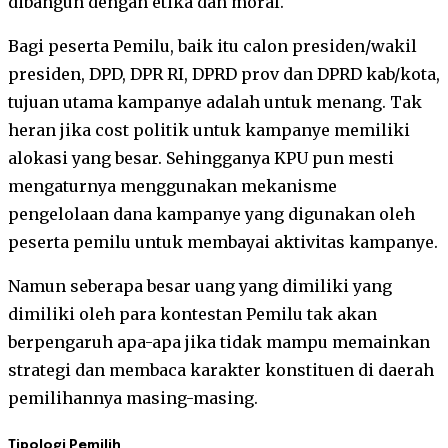
dibangun dengan etika dan moral.
Bagi peserta Pemilu, baik itu calon presiden/wakil
presiden, DPD, DPR RI, DPRD prov dan DPRD kab/kota,
tujuan utama kampanye adalah untuk menang. Tak
heran jika cost politik untuk kampanye memiliki
alokasi yang besar. Sehingganya KPU pun mesti
mengaturnya menggunakan mekanisme
pengelolaan dana kampanye yang digunakan oleh
peserta pemilu untuk membayai aktivitas kampanye.
Namun seberapa besar uang yang dimiliki yang
dimiliki oleh para kontestan Pemilu tak akan
berpengaruh apa-apa jika tidak mampu memainkan
strategi dan membaca karakter konstituen di daerah
pemilihannya masing-masing.
Tipologi Pemilih