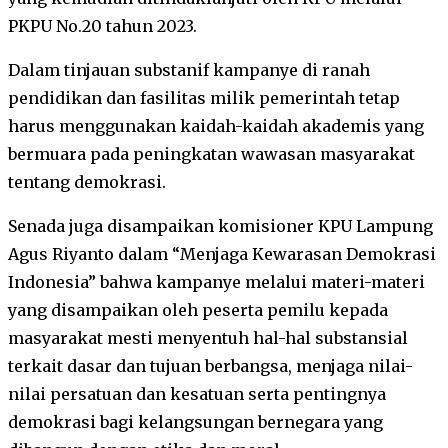
PKPU No.20 tahun 2023.
Dalam tinjauan substanif kampanye di ranah
pendidikan dan fasilitas milik pemerintah tetap
harus menggunakan kaidah-kaidah akademis yang
bermuara pada peningkatan wawasan masyarakat
tentang demokrasi.
Senada juga disampaikan komisioner KPU Lampung
Agus Riyanto dalam “Menjaga Kewarasan Demokrasi
Indonesia” bahwa kampanye melalui materi-materi
yang disampaikan oleh peserta pemilu kepada
masyarakat mesti menyentuh hal-hal substansial
terkait dasar dan tujuan berbangsa, menjaga nilai-
nilai persatuan dan kesatuan serta pentingnya
demokrasi bagi kelangsungan bernegara yang