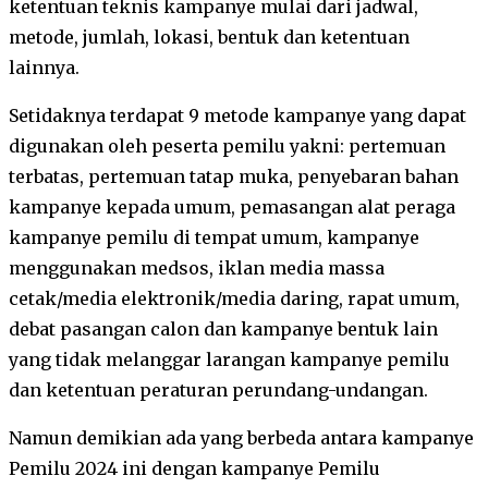
ketentuan teknis kampanye mulai dari jadwal,
metode, jumlah, lokasi, bentuk dan ketentuan
lainnya.
Setidaknya terdapat 9 metode kampanye yang dapat
digunakan oleh peserta pemilu yakni: pertemuan
terbatas, pertemuan tatap muka, penyebaran bahan
kampanye kepada umum, pemasangan alat peraga
kampanye pemilu di tempat umum, kampanye
menggunakan medsos, iklan media massa
cetak/media elektronik/media daring, rapat umum,
debat pasangan calon dan kampanye bentuk lain
yang tidak melanggar larangan kampanye pemilu
dan ketentuan peraturan perundang-undangan.
Namun demikian ada yang berbeda antara kampanye
Pemilu 2024 ini dengan kampanye Pemilu