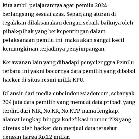
kita ambil pelajarannya agar pemilu 2024
berlangsung sesuai azas. Sepanjang aturan di
tegakkan dilaksanakan dengan sebaik-baiknya oleh
pihak-pihak yang berkepentingan dalam
pelaksanaan pemilu ini, maka akan sangat kecil
kemungkinan terjadinya penyimpangan.
Kerawanan lain yang dihadapi penyelenggra Pemilu
terbaru ini yakni bocornya data pemilih yang dibobol
hacker di situs resmi milik KPU.
Dilansir dari media cnbcindonesiadotcom, sebanyak
204 juta data pemilih yang memuat data pribadi yang
terdiri dari NIK, No.KK, No.KTP, nama lengkap,
alamat lengkap hingga kodefikasi nomor TPS yang
diretas oleh hacker dan menjual data tersebut
dengan harga Rp.1,2 miliar.