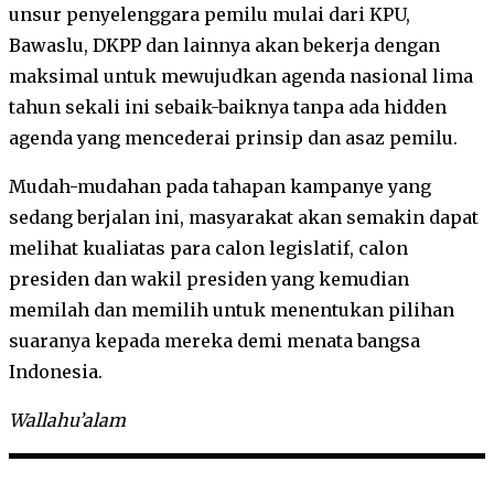
unsur penyelenggara pemilu mulai dari KPU,
Bawaslu, DKPP dan lainnya akan bekerja dengan
maksimal untuk mewujudkan agenda nasional lima
tahun sekali ini sebaik-baiknya tanpa ada hidden
agenda yang mencederai prinsip dan asaz pemilu.
Mudah-mudahan pada tahapan kampanye yang
sedang berjalan ini, masyarakat akan semakin dapat
melihat kualiatas para calon legislatif, calon
presiden dan wakil presiden yang kemudian
memilah dan memilih untuk menentukan pilihan
suaranya kepada mereka demi menata bangsa
Indonesia.
Wallahu’alam