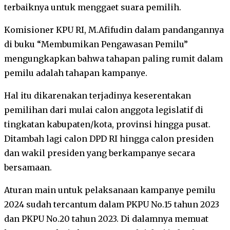
terbaiknya untuk menggaet suara pemilih.
Komisioner KPU RI, M.Afifudin dalam pandangannya
di buku “Membumikan Pengawasan Pemilu”
mengungkapkan bahwa tahapan paling rumit dalam
pemilu adalah tahapan kampanye.
Hal itu dikarenakan terjadinya keserentakan
pemilihan dari mulai calon anggota legislatif di
tingkatan kabupaten/kota, provinsi hingga pusat.
Ditambah lagi calon DPD RI hingga calon presiden
dan wakil presiden yang berkampanye secara
bersamaan.
Aturan main untuk pelaksanaan kampanye pemilu
2024 sudah tercantum dalam PKPU No.15 tahun 2023
dan PKPU No.20 tahun 2023. Di dalamnya memuat