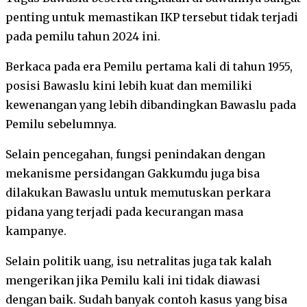
penting untuk memastikan IKP tersebut tidak terjadi
pada pemilu tahun 2024 ini.
Berkaca pada era Pemilu pertama kali di tahun 1955,
posisi Bawaslu kini lebih kuat dan memiliki
kewenangan yang lebih dibandingkan Bawaslu pada
Pemilu sebelumnya.
Selain pencegahan, fungsi penindakan dengan
mekanisme persidangan Gakkumdu juga bisa
dilakukan Bawaslu untuk memutuskan perkara
pidana yang terjadi pada kecurangan masa
kampanye.
Selain politik uang, isu netralitas juga tak kalah
mengerikan jika Pemilu kali ini tidak diawasi
dengan baik. Sudah banyak contoh kasus yang bisa