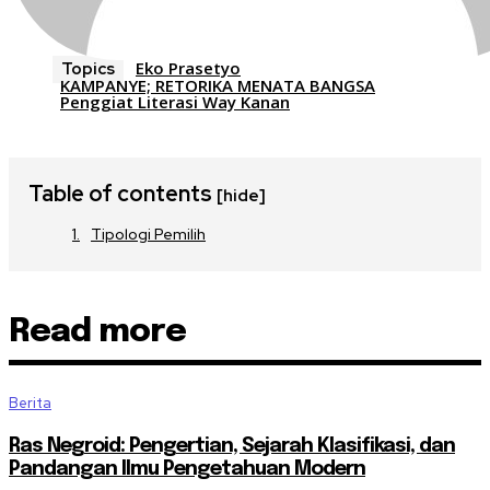
Eko Prasetyo
Topics
KAMPANYE; RETORIKA MENATA BANGSA
Penggiat Literasi Way Kanan
Table of contents
[hide]
Tipologi Pemilih
Read more
Berita
Ras Negroid: Pengertian, Sejarah Klasifikasi, dan
Pandangan Ilmu Pengetahuan Modern