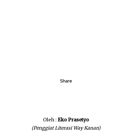
Share
Oleh :
Eko Prasetyo
(Penggiat Literasi Way Kanan)