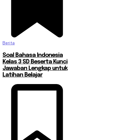
Berita
Soal Bahasa Indonesia
Kelas 3 SD Beserta Kunci
Jawaban Lengkap untuk
Latihan Belajar