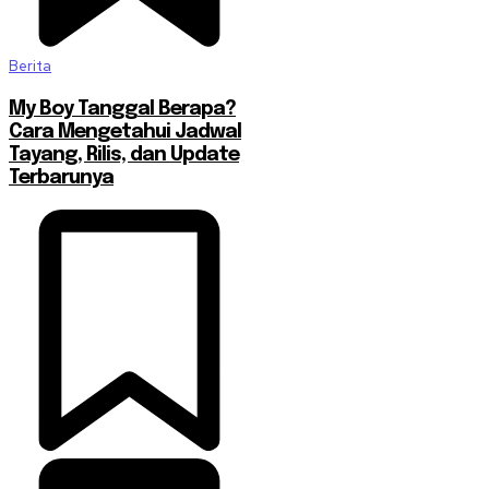
Berita
My Boy Tanggal Berapa?
Cara Mengetahui Jadwal
Tayang, Rilis, dan Update
Terbarunya