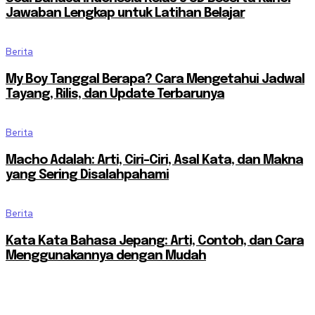
Jawaban Lengkap untuk Latihan Belajar
Berita
My Boy Tanggal Berapa? Cara Mengetahui Jadwal
Tayang, Rilis, dan Update Terbarunya
Berita
Macho Adalah: Arti, Ciri-Ciri, Asal Kata, dan Makna
yang Sering Disalahpahami
Berita
Kata Kata Bahasa Jepang: Arti, Contoh, dan Cara
Menggunakannya dengan Mudah