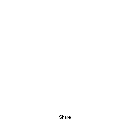
Share