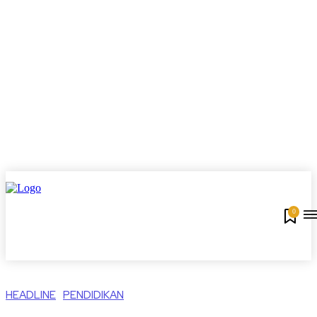
0
HEADLINE
PENDIDIKAN