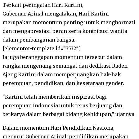
Terkait peringatan Hari Kartini,
Gubernur Arinal mengatakan, Hari Kartini
merupakan momentum penting untuk menghormati
dan mengapresiasi peran serta kontribusi wanita
dalam pembangunan bangsa.
[elementor-template id=”3532″]
Ia juga beranggapan momentum tersebut dalam
rangka mengenang semangat dan dedikasi Raden
Ajeng Kartini dalam memperjuangkan hak-hak
perempuan, pendidikan, dan kesetaraan gender.
“Kartini telah memberikan inspirasi bagi
perempuan Indonesia untuk terus berjuang dan
berkarya dalam berbagai bidang kehidupan,” ujarnya.
Dalam momentum Hari Pendidikan Nasiona,
menurut Gubernur Arinal, pendidikan merupakan