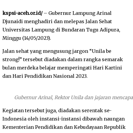
kspsi-aceh.or.id/
– Gubernur Lampung Arinal
Djunaidi menghadiri dan melepas Jalan Sehat
Universitas Lampung di Bundaran Tugu Adipura,
Minggu (14/05/2023).
Jalan sehat yang mengusung jargon “Unila be
strong!” tersebut diadakan dalam rangka semarak
bulan merdeka belajar memperingati Hari Kartini
dan Hari Pendidikan Nasional 2023.
Gubernur Arinal, Rektor Unila dan jajaran mencapai
Kegiatan tersebut juga, diadakan serentak se-
Indonesia oleh instansi-instansi dibawah naungan
Kementerian Pendidikan dan Kebudayaan Republik