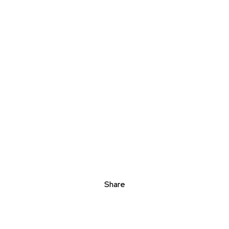
Share