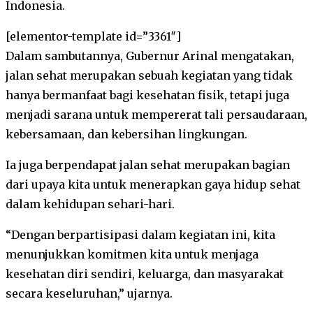
Indonesia.
[elementor-template id=”3361″]
Dalam sambutannya, Gubernur Arinal mengatakan,
jalan sehat merupakan sebuah kegiatan yang tidak
hanya bermanfaat bagi kesehatan fisik, tetapi juga
menjadi sarana untuk mempererat tali persaudaraan,
kebersamaan, dan kebersihan lingkungan.
Ia juga berpendapat jalan sehat merupakan bagian
dari upaya kita untuk menerapkan gaya hidup sehat
dalam kehidupan sehari-hari.
“Dengan berpartisipasi dalam kegiatan ini, kita
menunjukkan komitmen kita untuk menjaga
kesehatan diri sendiri, keluarga, dan masyarakat
secara keseluruhan,” ujarnya.