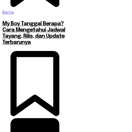
Berita
My Boy Tanggal Berapa?
Cara Mengetahui Jadwal
Tayang, Rilis, dan Update
Terbarunya