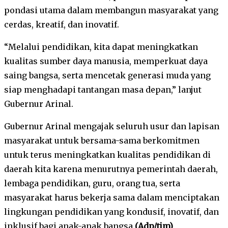
pondasi utama dalam membangun masyarakat yang
cerdas, kreatif, dan inovatif.
“Melalui pendidikan, kita dapat meningkatkan
kualitas sumber daya manusia, memperkuat daya
saing bangsa, serta mencetak generasi muda yang
siap menghadapi tantangan masa depan,” lanjut
Gubernur Arinal.
Gubernur Arinal mengajak seluruh usur dan lapisan
masyarakat untuk bersama-sama berkomitmen
untuk terus meningkatkan kualitas pendidikan di
daerah kita karena menurutnya pemerintah daerah,
lembaga pendidikan, guru, orang tua, serta
masyarakat harus bekerja sama dalam menciptakan
lingkungan pendidikan yang kondusif, inovatif, dan
inklusif bagi anak-anak bangsa.
(Adp/tim)