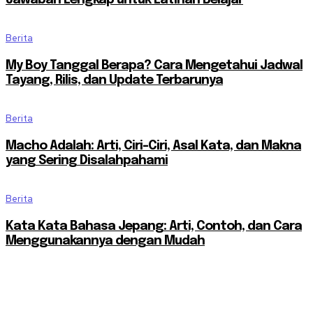
Berita
My Boy Tanggal Berapa? Cara Mengetahui Jadwal
Tayang, Rilis, dan Update Terbarunya
Berita
Macho Adalah: Arti, Ciri-Ciri, Asal Kata, dan Makna
yang Sering Disalahpahami
Berita
Kata Kata Bahasa Jepang: Arti, Contoh, dan Cara
Menggunakannya dengan Mudah