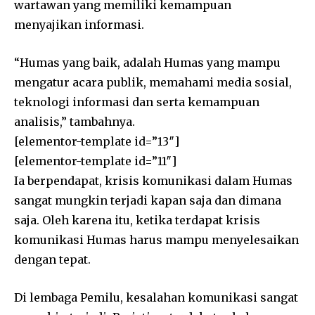
wartawan yang memiliki kemampuan
menyajikan informasi.
“Humas yang baik, adalah Humas yang mampu
mengatur acara publik, memahami media sosial,
teknologi informasi dan serta kemampuan
analisis,” tambahnya.
[elementor-template id=”13″]
[elementor-template id=”11″]
Ia berpendapat, krisis komunikasi dalam Humas
sangat mungkin terjadi kapan saja dan dimana
saja. Oleh karena itu, ketika terdapat krisis
komunikasi Humas harus mampu menyelesaikan
dengan tepat.
Di lembaga Pemilu, kesalahan komunikasi sangat