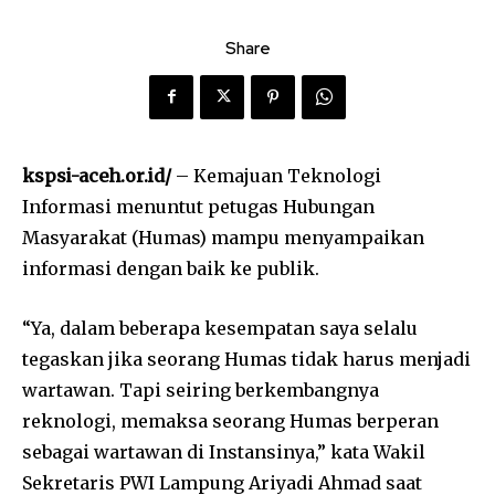
Share
kspsi-aceh.or.id/
– Kemajuan Teknologi
Informasi menuntut petugas Hubungan
Masyarakat (Humas) mampu menyampaikan
informasi dengan baik ke publik.
“Ya, dalam beberapa kesempatan saya selalu
tegaskan jika seorang Humas tidak harus menjadi
wartawan. Tapi seiring berkembangnya
reknologi, memaksa seorang Humas berperan
sebagai wartawan di Instansinya,” kata Wakil
Sekretaris PWI Lampung Ariyadi Ahmad saat