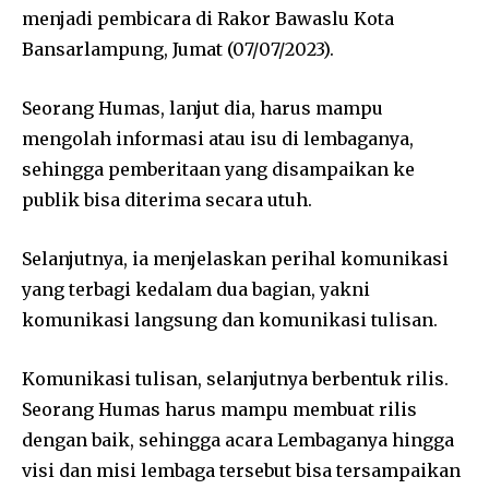
menjadi pembicara di Rakor Bawaslu Kota
Bansarlampung, Jumat (07/07/2023).
Seorang Humas, lanjut dia, harus mampu
mengolah informasi atau isu di lembaganya,
sehingga pemberitaan yang disampaikan ke
publik bisa diterima secara utuh.
Selanjutnya, ia menjelaskan perihal komunikasi
yang terbagi kedalam dua bagian, yakni
komunikasi langsung dan komunikasi tulisan.
Komunikasi tulisan, selanjutnya berbentuk rilis.
Seorang Humas harus mampu membuat rilis
dengan baik, sehingga acara Lembaganya hingga
visi dan misi lembaga tersebut bisa tersampaikan