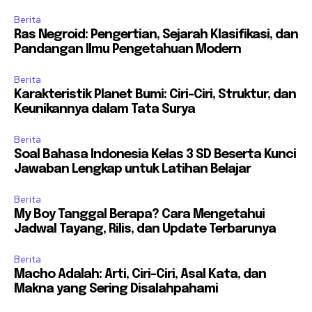
Berita
Ras Negroid: Pengertian, Sejarah Klasifikasi, dan
Pandangan Ilmu Pengetahuan Modern
Berita
Karakteristik Planet Bumi: Ciri-Ciri, Struktur, dan
Keunikannya dalam Tata Surya
Berita
Soal Bahasa Indonesia Kelas 3 SD Beserta Kunci
Jawaban Lengkap untuk Latihan Belajar
Berita
My Boy Tanggal Berapa? Cara Mengetahui
Jadwal Tayang, Rilis, dan Update Terbarunya
Berita
Macho Adalah: Arti, Ciri-Ciri, Asal Kata, dan
Makna yang Sering Disalahpahami