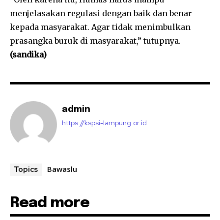
menjelasakan regulasi dengan baik dan benar
kepada masyarakat. Agar tidak menimbulkan
prasangka buruk di masyarakat,” tutupnya.
(sandika)
admin
https://kspsi-lampung.or.id
Bawaslu
Topics
Read more