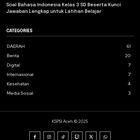
Soal Bahasa Indonesia Kelas 3 SD Beserta Kunci
Jawaban Lengkap untuk Latihan Belajar
CATEGORIES
DAERAH
61
Berita
20
Digital
7
Internasional
7
Kesehatan
4
Media Sosial
3
KSPSI Aceh © 2025