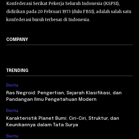
Konfederasi Serikat Pekerja Seluruh Indonesia (KSPSI),
didirikan pada 20 Februari 1973 (dulu FBSI), adalah salah satu
konfederasi buruh terbesar di Indonesia.
COMPANY
TRENDING
Berita
Ras Negroid: Pengertian, Sejarah Klasifikasi, dan
Pandangan Ilmu Pengetahuan Modern
Berita
Karakteristik Planet Bumi: Ciri-Ciri, Struktur, dan
Keunikannya dalam Tata Surya
Berita