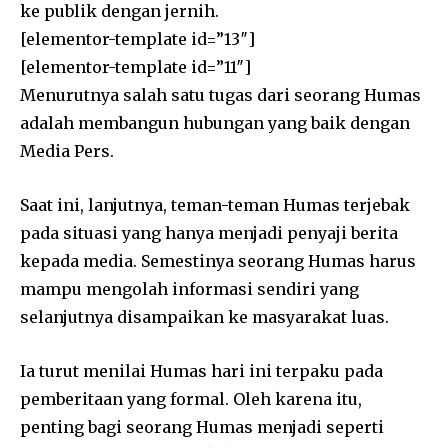
ke publik dengan jernih.
[elementor-template id=”13″]
[elementor-template id=”11″]
Menurutnya salah satu tugas dari seorang Humas
adalah membangun hubungan yang baik dengan
Media Pers.
Saat ini, lanjutnya, teman-teman Humas terjebak
pada situasi yang hanya menjadi penyaji berita
kepada media. Semestinya seorang Humas harus
mampu mengolah informasi sendiri yang
selanjutnya disampaikan ke masyarakat luas.
Ia turut menilai Humas hari ini terpaku pada
pemberitaan yang formal. Oleh karena itu,
penting bagi seorang Humas menjadi seperti