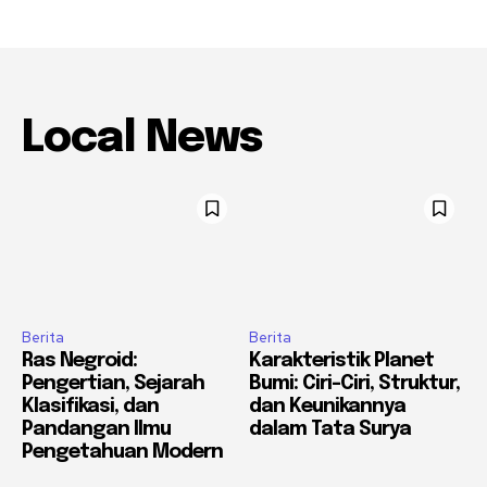
Local News
Berita
Berita
Ras Negroid:
Karakteristik Planet
Pengertian, Sejarah
Bumi: Ciri-Ciri, Struktur,
Klasifikasi, dan
dan Keunikannya
Pandangan Ilmu
dalam Tata Surya
Pengetahuan Modern