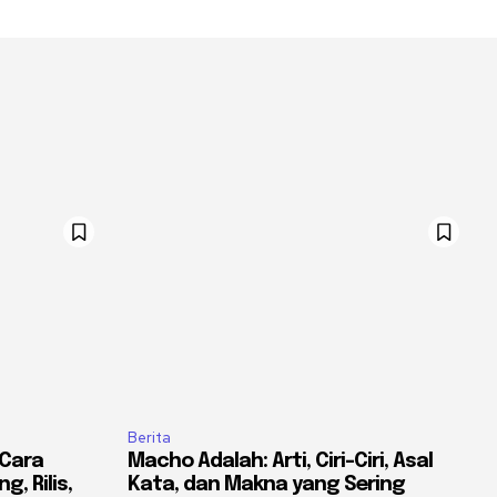
Berita
 Cara
Macho Adalah: Arti, Ciri-Ciri, Asal
, Rilis,
Kata, dan Makna yang Sering