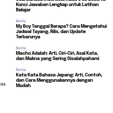
Kunci Jawaban Lengkap untuk Latihan
Belajar
Berita
My Boy Tanggal Berapa? Cara Mengetahui
Jadwal Tayang, Rilis, dan Update
Terbarunya
Berita
Macho Adalah: Arti, Ciri-Ciri, Asal Kata,
dan Makna yang Sering Disalahpahami
Berita
Kata Kata Bahasa Jepang: Arti, Contoh,
dan Cara Menggunakannya dengan
sus
Mudah