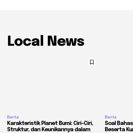
Local News
Berita
Berita
Karakteristik Planet Bumi: Ciri-Ciri,
Soal Bahas
Struktur, dan Keunikannya dalam
Beserta K