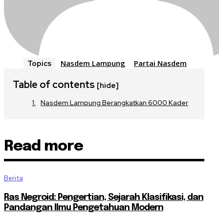
Nasdem Lampung
Partai Nasdem
Topics
Table of contents
[hide]
Nasdem Lampung Berangkatkan 6000 Kader
Read more
Berita
Ras Negroid: Pengertian, Sejarah Klasifikasi, dan
Pandangan Ilmu Pengetahuan Modern