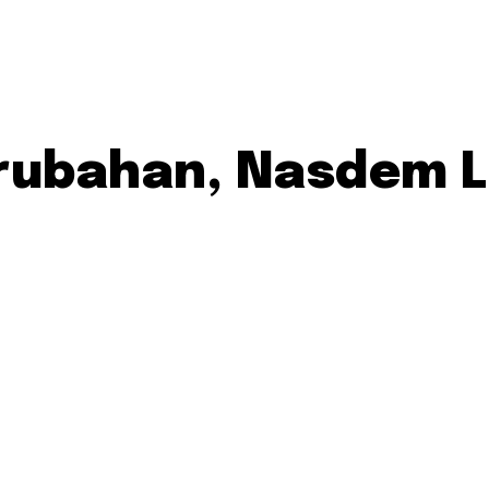
Perubahan, Nasdem