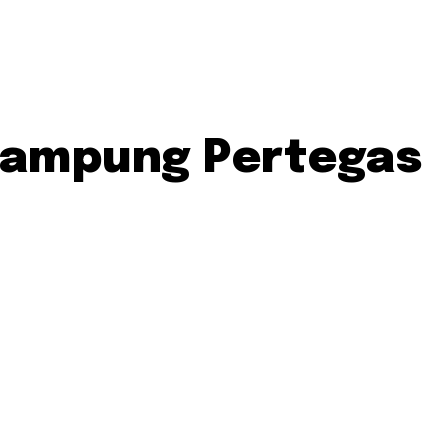
 Lampung Pertegas