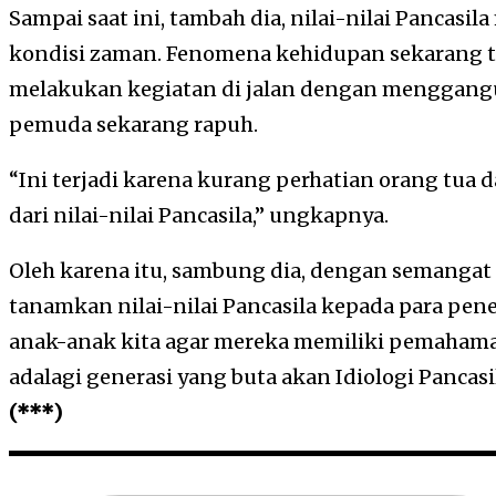
Sampai saat ini, tambah dia, nilai-nilai Pancasi
kondisi zaman. Fenomena kehidupan sekarang 
melakukan kegiatan di jalan dengan menggan
pemuda sekarang rapuh.
“Ini terjadi karena kurang perhatian orang tu
dari nilai-nilai Pancasila,” ungkapnya.
Oleh karena itu, sambung dia, dengan semangat
tanamkan nilai-nilai Pancasila kepada para pene
anak-anak kita agar mereka memiliki pemahama
adalagi generasi yang buta akan Idiologi Panca
(***)