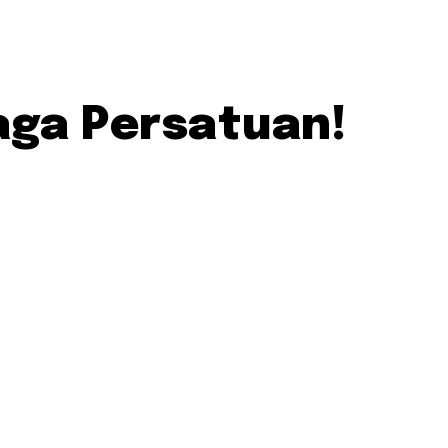
aga Persatuan!