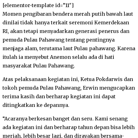
[elementor-template id=”11″]
Momen pengibaran bendera merah putih bawah laut
dinilai tidak hanya terkait seremoni Kemerdekaan
RI, akan tetapi menyadarkan generasi penerus dan
pemuda Pulau Pahawang tentang pentingnya
menjaga alam, terutama laut Pulau pahawang. Karena
itulah ia menyebut Anemon selalu ada di hati
masyarakat Pulau Pahawang.
Atas pelaksanaan kegiatan ini, Ketua Pokdarwis dan
tokoh pemuda Pulau Pahawang, Erwin mengucapkan
terima kasih dan berharap kegiatan ini dapat
ditingkatkan ke depannya.
“Acaranya berkesan banget dan seru. Kami senang
ada kegiatan ini dan berharap tahun depan bisa lebih
meriah, lebih besar lagi, dan dirayakan bersama-