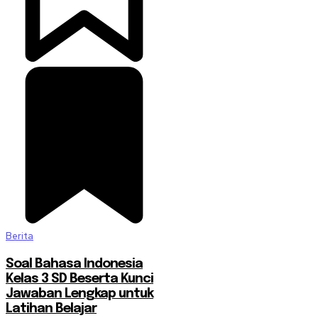
Berita
Soal Bahasa Indonesia
Kelas 3 SD Beserta Kunci
Jawaban Lengkap untuk
Latihan Belajar