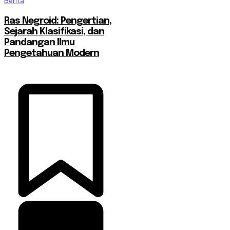
Berita
Ras Negroid: Pengertian,
Sejarah Klasifikasi, dan
Pandangan Ilmu
Pengetahuan Modern