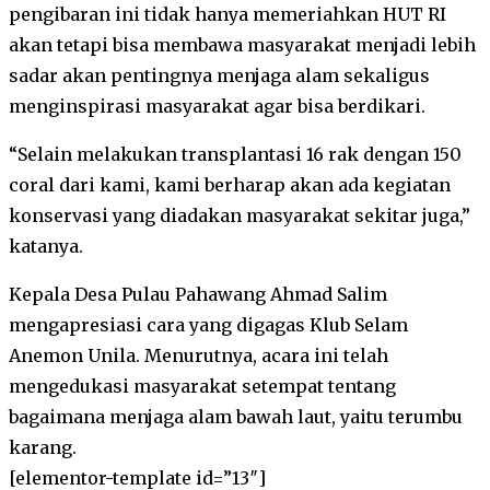
pengibaran ini tidak hanya memeriahkan HUT RI
akan tetapi bisa membawa masyarakat menjadi lebih
sadar akan pentingnya menjaga alam sekaligus
menginspirasi masyarakat agar bisa berdikari.
“Selain melakukan transplantasi 16 rak dengan 150
coral dari kami, kami berharap akan ada kegiatan
konservasi yang diadakan masyarakat sekitar juga,”
katanya.
Kepala Desa Pulau Pahawang Ahmad Salim
mengapresiasi cara yang digagas Klub Selam
Anemon Unila. Menurutnya, acara ini telah
mengedukasi masyarakat setempat tentang
bagaimana menjaga alam bawah laut, yaitu terumbu
karang.
[elementor-template id=”13″]