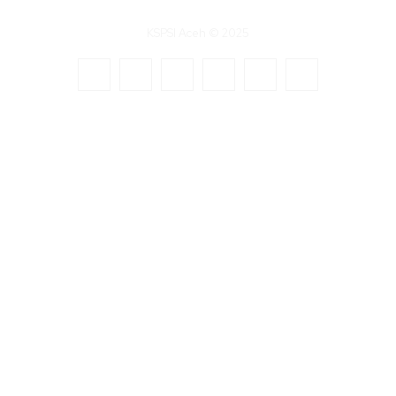
KSPSI Aceh © 2025