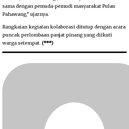
sama dengan pemuda-pemudi masyarakat Pulau
Pahawang,” ujarnya.
Rangkaian kegiatan kolaborasi ditutup dengan acara
puncak perlombaan panjat pinang yang diikuti
warga setempat.
(***)