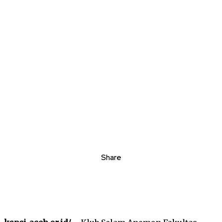
Share