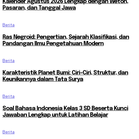
Kalender Agustus 2026 Lengkap dengan Weton,
Pasaran, dan Tanggal Jawa
Berita
Ras Negroid: Pengertian, Sejarah Klasifikasi, dan
Pandangan Ilmu Pengetahuan Modern
Berita
Karakteristik Planet Bumi: Ciri-Ciri, Struktur, dan
Keunikannya dalam Tata Surya
Berita
Soal Bahasa Indonesia Kelas 3 SD Beserta Kunci
Jawaban Lengkap untuk Latihan Belajar
Berita