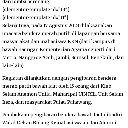
dan lomba berenang.
[elementor-template id=”13″]
[elementor-template id=”11″]
Selanjutnya, pada 17 Agustus 2023 dilaksanakan
upacara bendera merah putih di lapangan bersama
masyarakat dan mahasiswa KKN (dari kampus di
bawah naungan Kementerian Agama seperti dari
Metro, Nanggroe Aceh, Jambi, Sumsel, Bengkulu, dan
lain-lain).
Kegiatan dilanjutkan dengan pengibaran bendera
merah putih bawah laut oleh 15 orang dari Klub
Selam Anemon Unila, Maharipal UIN RIL, Unit Selam
Itera, dan masyarakat Pulau Pahawang.
Pembukaan pengibaran bendera bawah laut dihadiri
Wakil Dekan Bidang Kemahasiswaan dan Alumni