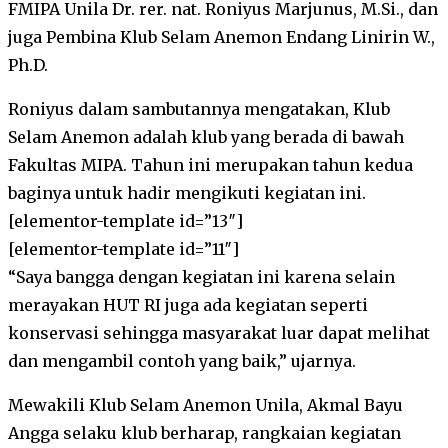
FMIPA Unila Dr. rer. nat. Roniyus Marjunus, M.Si., dan
juga Pembina Klub Selam Anemon Endang Linirin W.,
Ph.D.
Roniyus dalam sambutannya mengatakan, Klub
Selam Anemon adalah klub yang berada di bawah
Fakultas MIPA. Tahun ini merupakan tahun kedua
baginya untuk hadir mengikuti kegiatan ini.
[elementor-template id=”13″]
[elementor-template id=”11″]
“Saya bangga dengan kegiatan ini karena selain
merayakan HUT RI juga ada kegiatan seperti
konservasi sehingga masyarakat luar dapat melihat
dan mengambil contoh yang baik,” ujarnya.
Mewakili Klub Selam Anemon Unila, Akmal Bayu
Angga selaku klub berharap, rangkaian kegiatan