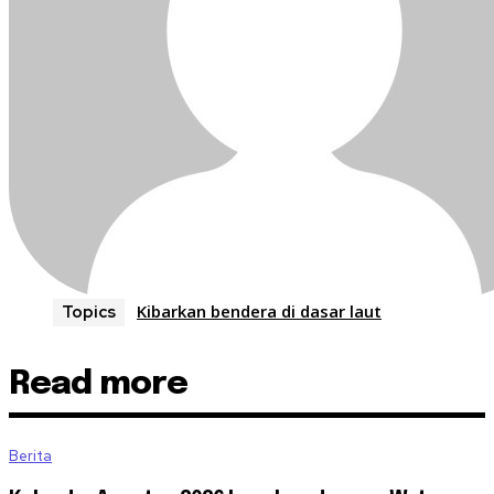
Kibarkan bendera di dasar laut
Topics
Read more
Berita