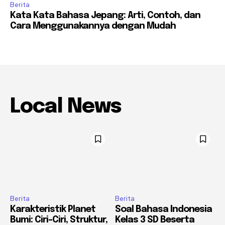
Berita
Kata Kata Bahasa Jepang: Arti, Contoh, dan
Cara Menggunakannya dengan Mudah
Local News
Berita
Berita
Karakteristik Planet
Soal Bahasa Indonesia
Bumi: Ciri-Ciri, Struktur,
Kelas 3 SD Beserta