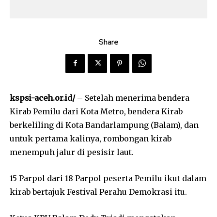
Share
kspsi-aceh.or.id/
– Setelah menerima bendera
Kirab Pemilu dari Kota Metro, bendera Kirab
berkeliling di Kota Bandarlampung (Balam), dan
untuk pertama kalinya, rombongan kirab
menempuh jalur di pesisir laut.
15 Parpol dari 18 Parpol peserta Pemilu ikut dalam
kirab bertajuk Festival Perahu Demokrasi itu.