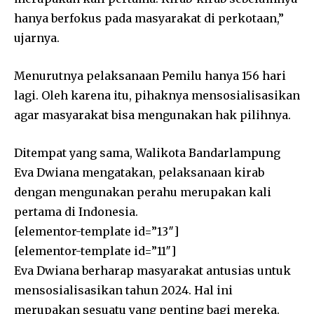
hanya berfokus pada masyarakat di perkotaan,”
ujarnya.
Menurutnya pelaksanaan Pemilu hanya 156 hari
lagi. Oleh karena itu, pihaknya mensosialisasikan
agar masyarakat bisa mengunakan hak pilihnya.
Ditempat yang sama, Walikota Bandarlampung
Eva Dwiana mengatakan, pelaksanaan kirab
dengan mengunakan perahu merupakan kali
pertama di Indonesia.
[elementor-template id=”13″]
[elementor-template id=”11″]
Eva Dwiana berharap masyarakat antusias untuk
mensosialisasikan tahun 2024. Hal ini
merupakan sesuatu yang penting bagi mereka.