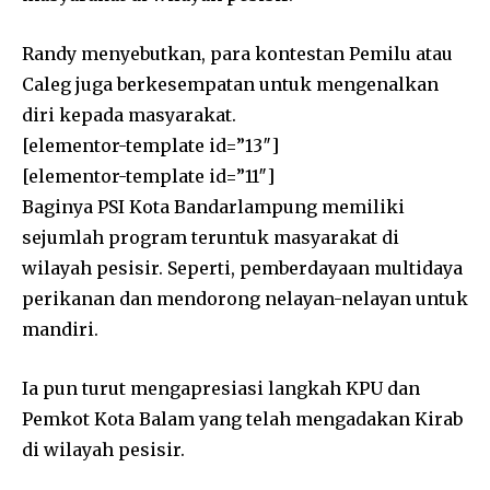
Randy menyebutkan, para kontestan Pemilu atau
Caleg juga berkesempatan untuk mengenalkan
diri kepada masyarakat.
[elementor-template id=”13″]
[elementor-template id=”11″]
Baginya PSI Kota Bandarlampung memiliki
sejumlah program teruntuk masyarakat di
wilayah pesisir. Seperti, pemberdayaan multidaya
perikanan dan mendorong nelayan-nelayan untuk
mandiri.
Ia pun turut mengapresiasi langkah KPU dan
Pemkot Kota Balam yang telah mengadakan Kirab
di wilayah pesisir.