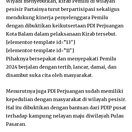
Wiyadi menyebutkan, kirab Pemilu di wilayah
pesisir Partainya turut berpartisipasi sekaligus
mendukung kinerja penyelenggara Pemilu
dengan dibuktikan keikutsertaan PDI Perjuangan
Kota Balam dalam pelaksanaan Kirab tersebut.
[elementor-template id=”13″]
[elementor-template id=”11″]
Pihaknya bersepakat dan menyepakati Pemilu
2024 berjalan dengan tertib, lancar, damai, dan
disambut suka cita oleh masyarakat.
Menurutnya juga PDI Perjuangan sudah memiliki
kepedulian dengan masyarakat di wilayah pesisir.
Hal itu dibuktikan dengan bantuan dari PDIP pusat
terhadap kampung nelayan maju diwilayah Pulau
Pasaran.