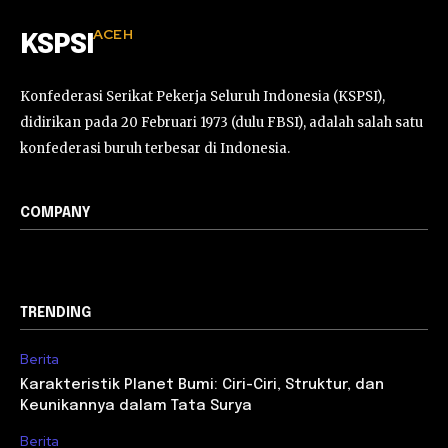
ACEH
KSPSI
Konfederasi Serikat Pekerja Seluruh Indonesia (KSPSI),
didirikan pada 20 Februari 1973 (dulu FBSI), adalah salah satu
konfederasi buruh terbesar di Indonesia.
COMPANY
TRENDING
Berita
Karakteristik Planet Bumi: Ciri-Ciri, Struktur, dan
Keunikannya dalam Tata Surya
Berita