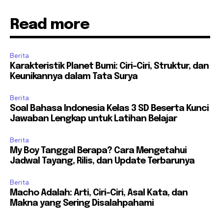
Read more
Berita
Karakteristik Planet Bumi: Ciri-Ciri, Struktur, dan
Keunikannya dalam Tata Surya
Berita
Soal Bahasa Indonesia Kelas 3 SD Beserta Kunci
Jawaban Lengkap untuk Latihan Belajar
Berita
My Boy Tanggal Berapa? Cara Mengetahui
Jadwal Tayang, Rilis, dan Update Terbarunya
Berita
Macho Adalah: Arti, Ciri-Ciri, Asal Kata, dan
Makna yang Sering Disalahpahami