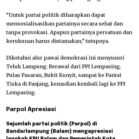
“Untuk partai politik diharapkan dapat
mensosialisasikan partainya secara sehat dan
tanpa provokasi. Apapun partainya persatuan dan
kerukunan harus diutamakan,” tutupnya.
Diketahui alur pawai demokrasi ini menyusuri
Teluk Lampung. Berawal dari PPI Lempasing,
Pulau Pasaran, Bukit Kunyit, sampai ke Pantai
Tiska di Panjang, kemudian kembali lagi ke PPI
Lempasing.
Parpol Apresiasi
Sejumlah partai politik (Parpol) di
Bandarlampung (Balam) mengapresiasi
langkah KPU Balam dan Pemerintah Kota