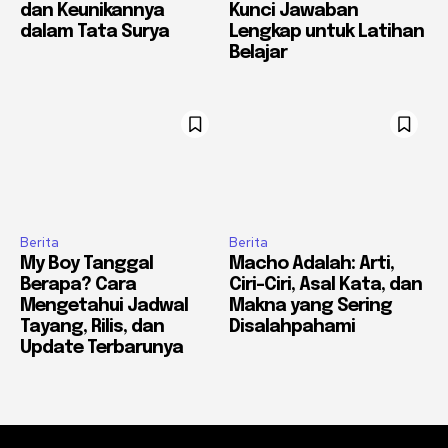
dan Keunikannya
Kunci Jawaban
dalam Tata Surya
Lengkap untuk Latihan
Belajar
Berita
Berita
My Boy Tanggal
Macho Adalah: Arti,
Berapa? Cara
Ciri-Ciri, Asal Kata, dan
Mengetahui Jadwal
Makna yang Sering
Tayang, Rilis, dan
Disalahpahami
Update Terbarunya