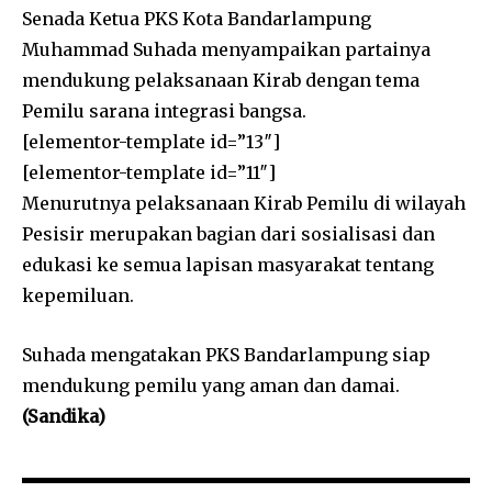
Senada Ketua PKS Kota Bandarlampung
Muhammad Suhada menyampaikan partainya
mendukung pelaksanaan Kirab dengan tema
Pemilu sarana integrasi bangsa.
[elementor-template id=”13″]
[elementor-template id=”11″]
Menurutnya pelaksanaan Kirab Pemilu di wilayah
Pesisir merupakan bagian dari sosialisasi dan
edukasi ke semua lapisan masyarakat tentang
kepemiluan.
Suhada mengatakan PKS Bandarlampung siap
mendukung pemilu yang aman dan damai.
(Sandika)