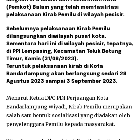
(Pemkot) Balam yang telah memfasilitasi
pelaksanaan Kirab Pemilu di wilayah pesisir.
Sebelumnya pelaksanaan Kirab Pemilu
dilangsungkan diwilayah pusat kota.
Sementara hari ini di wilayah pesisir, tepatnya,
di PPI Lempasing, Kecamatan Teluk Betung
Timur, Kamis (31/08/2023).
Teruntuk pelaksanaan kirab di Kota
Bandarlampung akan berlangsung sedari 28
Agustus 2023 sampai 3 September 2023.
Menurut Ketua DPC PDI Perjuangan Kota
Bandarlampung Wiyadi, Kirab Pemilu merupakan
salah satu bentuk sosialisasi yang diadakan oleh
penyelenggara Pemilu kepada masyarakat.