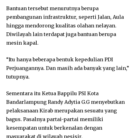
Bantuan tersebut menurutnya berupa
pembangunan infrastruktur, seperti Jalan, Aula
hingga mendorong kualitas olahan nelayan.
Diwilayah lain terdapat juga bantuan berupa
mesin kapal.
“Itu hanya beberapa bentuk kepedulian PDI
Perjuangannya. Dan masih ada banyak yang lain,”
tutupnya.
Sementara itu Ketua Bappilu PSI Kota
Bandarlampung Randy Adytia G.G menyebutkan
pelaksanaan Kirab merupakan sesuatu yang
bagus. Pasalnya partai-partai memiliki
kesempatan untuk berkenalan dengan
masyarakat di wilayah pesisir.