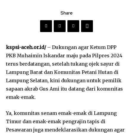
Share
kspsi-aceh.or.id/
– Dukungan agar Ketum DPP
PKB Muhaimin Iskandar maju pada Pilpres 2024
terus berdatangan, setelah tukang ojek sayur di
Lampung Barat dan Komunitas Petani Hutan di
Lampung Selatan, kini dukungan untuk pemilik
sapaan akrab Gus Ami itu datang dari komunitas
emak-emak.
Ya, komunitas senam emak-emak di Lampung
Timur dan emak-emak pengrajin tapis di
Pesawaran juga mendeklarasikan dukungan agar