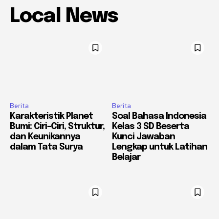
Local News
Berita
Berita
Karakteristik Planet
Soal Bahasa Indonesia
Bumi: Ciri-Ciri, Struktur,
Kelas 3 SD Beserta
dan Keunikannya
Kunci Jawaban
dalam Tata Surya
Lengkap untuk Latihan
Belajar