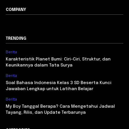
COMPANY
TRENDING
Berita
Karakteristik Planet Bumi: Ciri-Ciri, Struktur, dan
Keunikannya dalam Tata Surya
Berita
Soal Bahasa Indonesia Kelas 3 SD Beserta Kunci
Jawaban Lengkap untuk Latihan Belajar
Berita
My Boy Tanggal Berapa? Cara Mengetahui Jadwal
Tayang, Rilis, dan Update Terbarunya