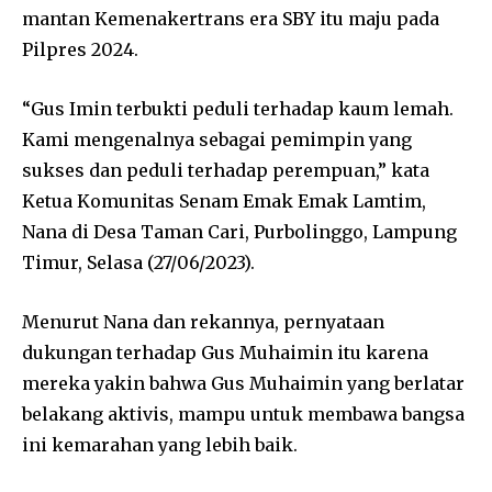
mantan Kemenakertrans era SBY itu maju pada
Pilpres 2024.
“Gus Imin terbukti peduli terhadap kaum lemah.
Kami mengenalnya sebagai pemimpin yang
sukses dan peduli terhadap perempuan,” kata
Ketua Komunitas Senam Emak Emak Lamtim,
Nana di Desa Taman Cari, Purbolinggo, Lampung
Timur, Selasa (27/06/2023).
Menurut Nana dan rekannya, pernyataan
dukungan terhadap Gus Muhaimin itu karena
mereka yakin bahwa Gus Muhaimin yang berlatar
belakang aktivis, mampu untuk membawa bangsa
ini kemarahan yang lebih baik.