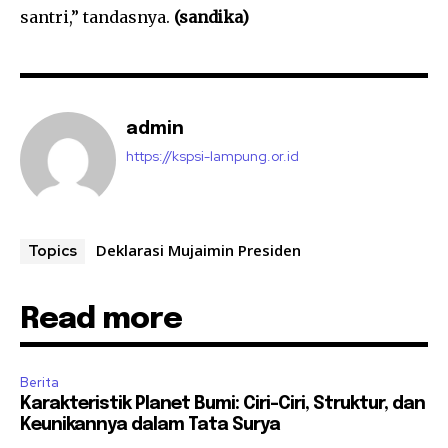
santri,” tandasnya.
(sandika)
admin
https://kspsi-lampung.or.id
Deklarasi Mujaimin Presiden
Topics
Read more
Berita
Karakteristik Planet Bumi: Ciri-Ciri, Struktur, dan
Keunikannya dalam Tata Surya