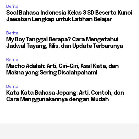
Berita
Soal Bahasa Indonesia Kelas 3 SD Beserta Kunci
Jawaban Lengkap untuk Latihan Belajar
Berita
My Boy Tanggal Berapa? Cara Mengetahui
Jadwal Tayang, Rilis, dan Update Terbarunya
Berita
Macho Adalah: Arti, Ciri-Ciri, Asal Kata, dan
Makna yang Sering Disalahpahami
Berita
Kata Kata Bahasa Jepang: Arti, Contoh, dan
Cara Menggunakannya dengan Mudah