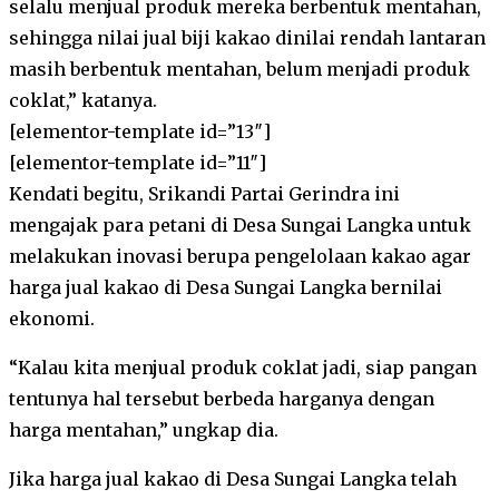
selalu menjual produk mereka berbentuk mentahan,
sehingga nilai jual biji kakao dinilai rendah lantaran
masih berbentuk mentahan, belum menjadi produk
coklat,” katanya.
[elementor-template id=”13″]
[elementor-template id=”11″]
Kendati begitu, Srikandi Partai Gerindra ini
mengajak para petani di Desa Sungai Langka untuk
melakukan inovasi berupa pengelolaan kakao agar
harga jual kakao di Desa Sungai Langka bernilai
ekonomi.
“Kalau kita menjual produk coklat jadi, siap pangan
tentunya hal tersebut berbeda harganya dengan
harga mentahan,” ungkap dia.
Jika harga jual kakao di Desa Sungai Langka telah