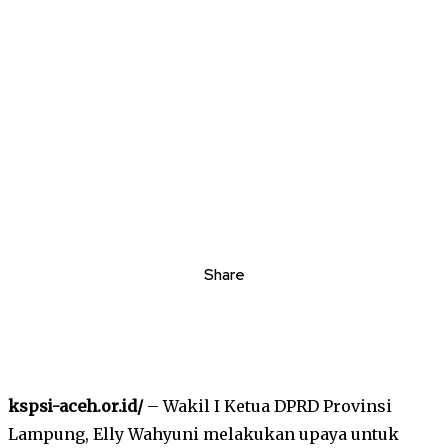
Share
kspsi-aceh.or.id/
– Wakil I Ketua DPRD Provinsi
Lampung, Elly Wahyuni melakukan upaya untuk