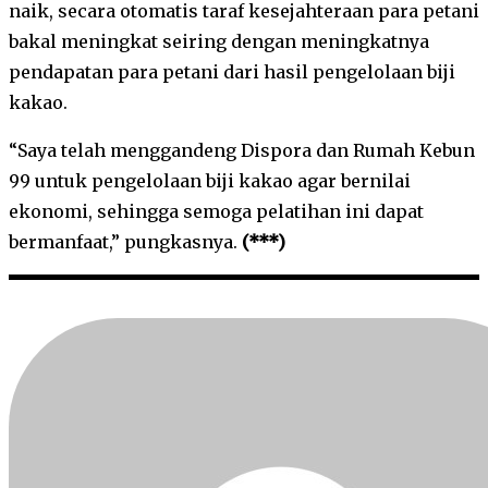
naik, secara otomatis taraf kesejahteraan para petani
bakal meningkat seiring dengan meningkatnya
pendapatan para petani dari hasil pengelolaan biji
kakao.
“Saya telah menggandeng Dispora dan Rumah Kebun
99 untuk pengelolaan biji kakao agar bernilai
ekonomi, sehingga semoga pelatihan ini dapat
bermanfaat,” pungkasnya.
(***)