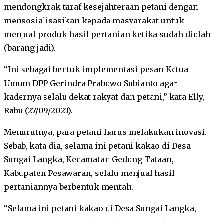
mendongkrak taraf kesejahteraan petani dengan
mensosialisasikan kepada masyarakat untuk
menjual produk hasil pertanian ketika sudah diolah
(barang jadi).
“Ini sebagai bentuk implementasi pesan Ketua
Umum DPP Gerindra Prabowo Subianto agar
kadernya selalu dekat rakyat dan petani,” kata Elly,
Rabu (27/09/2023).
Menurutnya, para petani harus melakukan inovasi.
Sebab, kata dia, selama ini petani kakao di Desa
Sungai Langka, Kecamatan Gedong Tataan,
Kabupaten Pesawaran, selalu menjual hasil
pertaniannya berbentuk mentah.
“Selama ini petani kakao di Desa Sungai Langka,