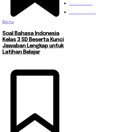
Kesehatan
4
Media Sosial
3
Berita
Soal Bahasa Indonesia
Kelas 3 SD Beserta Kunci
Jawaban Lengkap untuk
Latihan Belajar