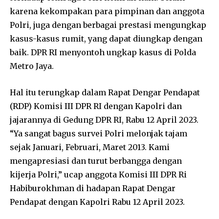
karena kekompakan para pimpinan dan anggota
Polri, juga dengan berbagai prestasi mengungkap
kasus-kasus rumit, yang dapat diungkap dengan
baik. DPR RI menyontoh ungkap kasus di Polda
Metro Jaya.
Hal itu terungkap dalam Rapat Dengar Pendapat
(RDP) Komisi III DPR RI dengan Kapolri dan
jajarannya di Gedung DPR RI, Rabu 12 April 2023.
“Ya sangat bagus survei Polri melonjak tajam
sejak Januari, Februari, Maret 2013. Kami
mengapresiasi dan turut berbangga dengan
kijerja Polri,” ucap anggota Komisi III DPR Ri
Habiburokhman di hadapan Rapat Dengar
Pendapat dengan Kapolri Rabu 12 April 2023.