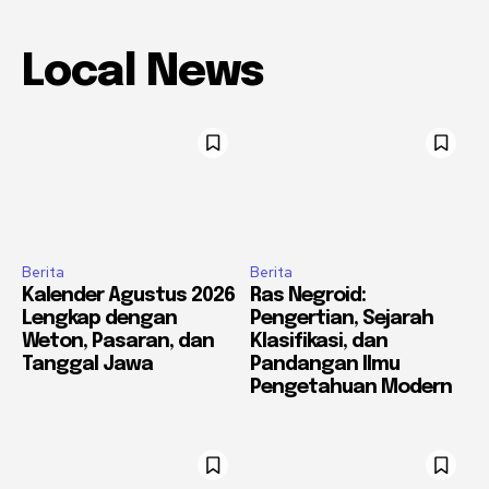
Local News
Berita
Berita
Kalender Agustus 2026
Ras Negroid:
Lengkap dengan
Pengertian, Sejarah
Weton, Pasaran, dan
Klasifikasi, dan
Tanggal Jawa
Pandangan Ilmu
Pengetahuan Modern