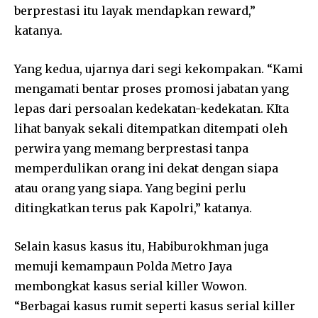
berprestasi itu layak mendapkan reward,”
katanya.
Yang kedua, ujarnya dari segi kekompakan. “Kami
mengamati bentar proses promosi jabatan yang
lepas dari persoalan kedekatan-kedekatan. KIta
lihat banyak sekali ditempatkan ditempati oleh
perwira yang memang berprestasi tanpa
memperdulikan orang ini dekat dengan siapa
atau orang yang siapa. Yang begini perlu
ditingkatkan terus pak Kapolri,” katanya.
Selain kasus kasus itu, Habiburokhman juga
memuji kemampaun Polda Metro Jaya
membongkat kasus serial killer Wowon.
“Berbagai kasus rumit seperti kasus serial killer