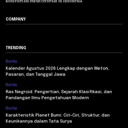
konfederasi buruh terbesar di Indonesia.
COMPANY
TRENDING
Berita
Kalender Agustus 2026 Lengkap dengan Weton,
Pasaran, dan Tanggal Jawa
Berita
Ras Negroid: Pengertian, Sejarah Klasifikasi, dan
Pandangan Ilmu Pengetahuan Modern
Berita
Karakteristik Planet Bumi: Ciri-Ciri, Struktur, dan
Keunikannya dalam Tata Surya