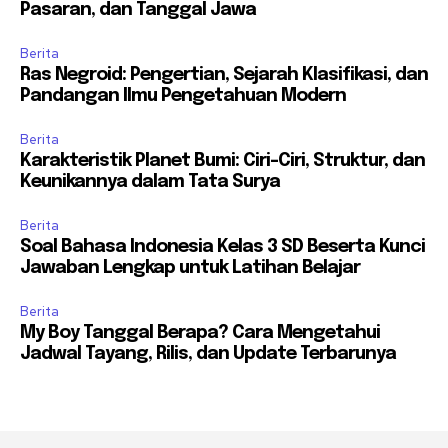
Pasaran, dan Tanggal Jawa
Berita
Ras Negroid: Pengertian, Sejarah Klasifikasi, dan
Pandangan Ilmu Pengetahuan Modern
Berita
Karakteristik Planet Bumi: Ciri-Ciri, Struktur, dan
Keunikannya dalam Tata Surya
Berita
Soal Bahasa Indonesia Kelas 3 SD Beserta Kunci
Jawaban Lengkap untuk Latihan Belajar
Berita
My Boy Tanggal Berapa? Cara Mengetahui
Jadwal Tayang, Rilis, dan Update Terbarunya