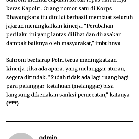
keras Kapolri. Orang nomor satu di Korps
Bhayangkara itu dinilai berhasil membuat seluruh
jajaran meningkatkan kinerja. “Perubahan
perilaku ini yang lantas dilihat dan dirasakan
dampak baiknya oleh masyarakat,” imbuhnya.
Sahroni berharap Polri terus meningkatkan
kinerja. Jika ada aparat yang melanggar aturan,
segera ditindak. “Sudah tidak ada lagi ruang bagi
para pelanggar, ketahuan (melanggar) bisa
langsung dikenakan sanksi pemecatan,” katanya.
(***)
admin