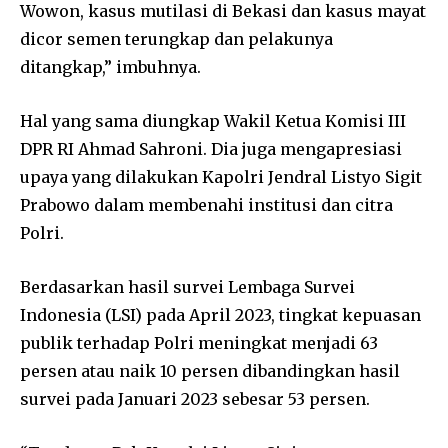
Wowon, kasus mutilasi di Bekasi dan kasus mayat
dicor semen terungkap dan pelakunya
ditangkap,” imbuhnya.
Hal yang sama diungkap Wakil Ketua Komisi III
DPR RI Ahmad Sahroni. Dia juga mengapresiasi
upaya yang dilakukan Kapolri Jendral Listyo Sigit
Prabowo dalam membenahi institusi dan citra
Polri.
Berdasarkan hasil survei Lembaga Survei
Indonesia (LSI) pada April 2023, tingkat kepuasan
publik terhadap Polri meningkat menjadi 63
persen atau naik 10 persen dibandingkan hasil
survei pada Januari 2023 sebesar 53 persen.