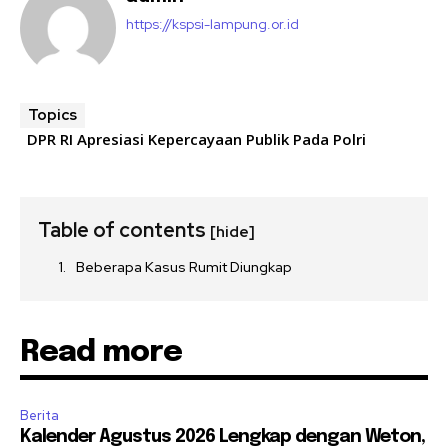
https://kspsi-lampung.or.id
Topics
DPR RI Apresiasi Kepercayaan Publik Pada Polri
Table of contents
[hide]
Beberapa Kasus Rumit Diungkap
Read more
Berita
Kalender Agustus 2026 Lengkap dengan Weton,