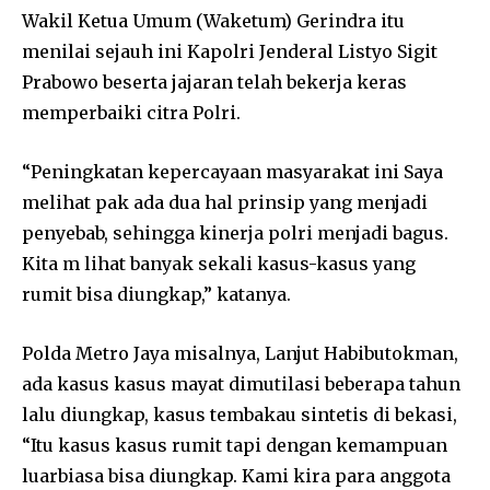
Wakil Ketua Umum (Waketum) Gerindra itu
menilai sejauh ini Kapolri Jenderal Listyo Sigit
Prabowo beserta jajaran telah bekerja keras
memperbaiki citra Polri.
“Peningkatan kepercayaan masyarakat ini Saya
melihat pak ada dua hal prinsip yang menjadi
penyebab, sehingga kinerja polri menjadi bagus.
Kita m lihat banyak sekali kasus-kasus yang
rumit bisa diungkap,” katanya.
Polda Metro Jaya misalnya, Lanjut Habibutokman,
ada kasus kasus mayat dimutilasi beberapa tahun
lalu diungkap, kasus tembakau sintetis di bekasi,
“Itu kasus kasus rumit tapi dengan kemampuan
luarbiasa bisa diungkap. Kami kira para anggota