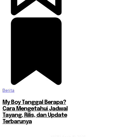
Berita
My Boy Tanggal Berapa?
Cara Mengetahui Jadwal
Tayang, Rilis, dan Update
Terbarunya