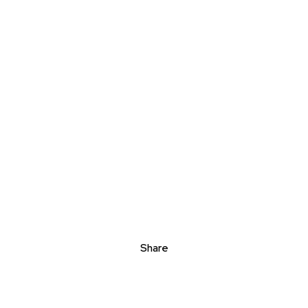
Share