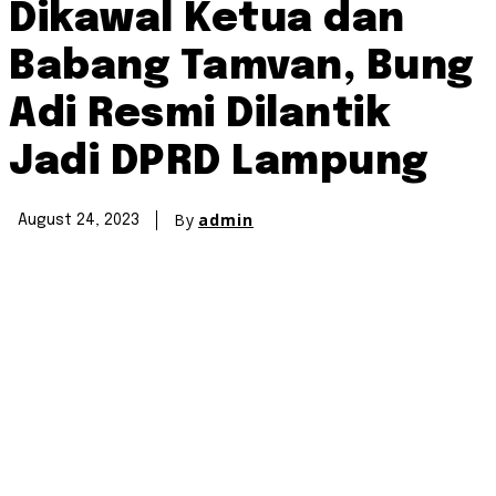
Dikawal Ketua dan
Babang Tamvan, Bung
Adi Resmi Dilantik
Jadi DPRD Lampung
By
admin
August 24, 2023