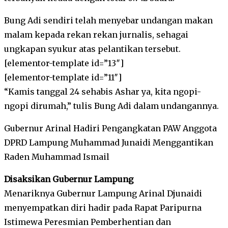
Bung Adi sendiri telah menyebar undangan makan
malam kepada rekan rekan jurnalis, sehagai
ungkapan syukur atas pelantikan tersebut.
[elementor-template id=”13″]
[elementor-template id=”11″]
“Kamis tanggal 24 sehabis Ashar ya, kita ngopi-
ngopi dirumah,” tulis Bung Adi dalam undangannya.
Gubernur Arinal Hadiri Pengangkatan PAW Anggota
DPRD Lampung Muhammad Junaidi Menggantikan
Raden Muhammad Ismail
Disaksikan Gubernur Lampung
Menariknya Gubernur Lampung Arinal Djunaidi
menyempatkan diri hadir pada Rapat Paripurna
Istimewa Peresmian Pemberhentian dan