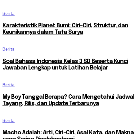
Berita
Karakteristik Planet Bumi: Ciri-Ciri, Struktur, dan
Keunikannya dalam Tata Surya
Berita
Soal Bahasa Indonesia Kelas 3 SD Beserta Kunci
Jawaban Lengkap untuk Latihan Belajar
Berita
My Boy Tanggal Berapa? Cara Mengetahui Jadwal
Tayang, Rilis, dan Update Terbarunya
Berita
Macho Adalah: Arti, Ciri-Ciri, Asal Kata, dan Makna