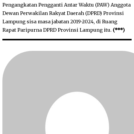
Pengangkatan Pengganti Antar Waktu (PAW) Anggota
Dewan Perwakilan Rakyat Daerah (DPRD) Provinsi
Lampung sisa masa jabatan 2019-2024, di Ruang
Rapat Paripurna DPRD Provinsi Lampung itu.
(***)