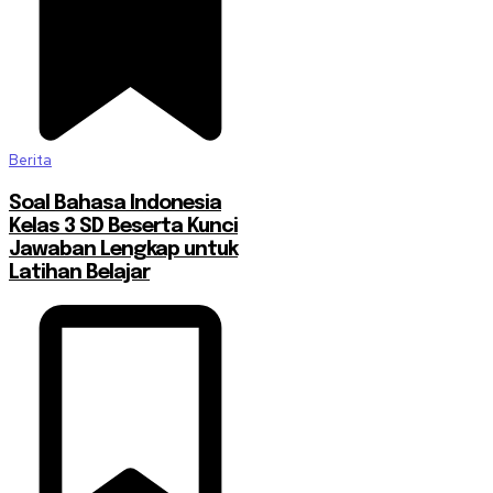
Berita
Soal Bahasa Indonesia
Kelas 3 SD Beserta Kunci
Jawaban Lengkap untuk
Latihan Belajar