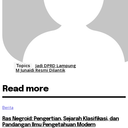
Jadi DPRD Lampung
Topics
M Junaidi Resmi Dilantik
Read more
Berita
Ras Negroid: Pengertian, Sejarah Klasifikasi, dan
Pandangan Ilmu Pengetahuan Modern