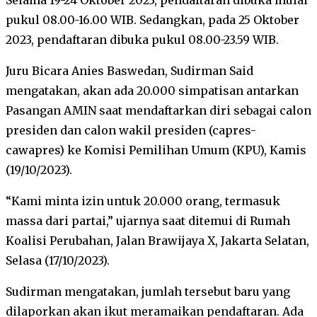
pukul 08.00-16.00 WIB. Sedangkan, pada 25 Oktober
2023, pendaftaran dibuka pukul 08.00-23.59 WIB.
Juru Bicara Anies Baswedan, Sudirman Said
mengatakan, akan ada 20.000 simpatisan antarkan
Pasangan AMIN saat mendaftarkan diri sebagai calon
presiden dan calon wakil presiden (capres-
cawapres) ke Komisi Pemilihan Umum (KPU), Kamis
(19/10/2023).
“Kami minta izin untuk 20.000 orang, termasuk
massa dari partai,” ujarnya saat ditemui di Rumah
Koalisi Perubahan, Jalan Brawijaya X, Jakarta Selatan,
Selasa (17/10/2023).
Sudirman mengatakan, jumlah tersebut baru yang
dilaporkan akan ikut meramaikan pendaftaran. Ada