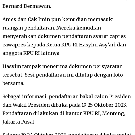
Bernard Dermawan.
Anies dan Cak Imin pun kemudian memasuki
ruangan pendaftaran. Mereka kemudian
menyerahkan dokumen pendaftaran syarat capres
cawapres kepada Ketua KPU RI Hasyim Asy’ari dan
anggota KPU RI lainnya.
Hasyim tampak menerima dokumen persyaratan
tersebut. Sesi pendaftaran ini ditutup dengan foto
bersama.
Sebagai informasi, pendaftaran bakal calon Presiden
dan Wakil Presiden dibuka pada 19-25 Oktober 2023.
Pendaftaran dilakukan di kantor KPU RI, Menteng,
Jakarta Pusat.
Selama 19-24 Oktober 2023, pendaftaran dibuka mulai