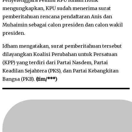
mengungkapkan, KPU sudah menerima surat
pemberitahuan rencana pendaftaran Anis dan
Muhaimin sebagai calon presiden dan calon wakil
presiden.
Idham mengatakan, surat pemberitahuan tersebut
dilayangkan Koalisi Perubahan untuk Persatuan
(KPP) yang terdiri dari Partai Nasdem, Partai
Keadilan Sejahtera (PKS), dan Partai Kebangkitan
Bangsa (PKB).
(tim/***)