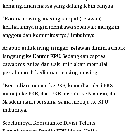
kemungkinan massa yang datang lebih banyak.
“Karena masing-masing simpul (relawan)
kelihatannya ingin membawa sebanyak mungkin
anggota dan komunitasnya,” imbuhnya.
Adapun untuk iring-iringan, relawan diminta untuk
langsung ke Kantor KPU. Sedangkan capres-
cawapres Anies dan Cak Imin akan memulai
perjalanan di kediaman masing-masing.
“Kemudian menuju ke PKS, kemudian dari PKS
menuju ke PKB, dari PKB menuju ke Nasdem, dari
Nasdem nanti bersama-sama menuju ke KPU,”
imbuhnya.
Sebelumnya, Koordiantor Divisi Teknis
Penyelenggara Pemilu KPU Idham Holik