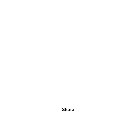
Share