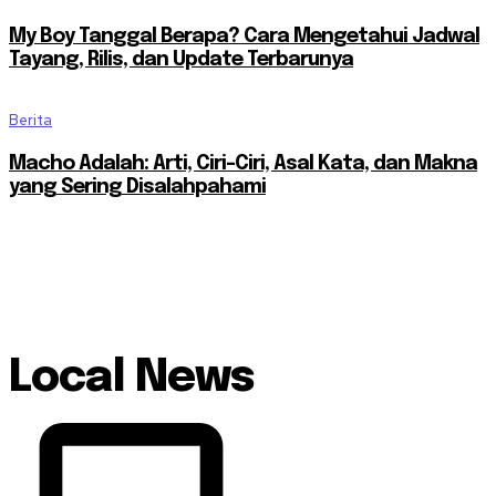
My Boy Tanggal Berapa? Cara Mengetahui Jadwal
Tayang, Rilis, dan Update Terbarunya
Berita
Macho Adalah: Arti, Ciri-Ciri, Asal Kata, dan Makna
yang Sering Disalahpahami
Local News