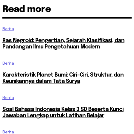
Read more
Berita
Ras Negroid: Pengertian, Sejarah Klasifikasi, dan
Pandangan Ilmu Pengetahuan Modern
Berita
Karakteristik Planet Bumi: Ciri-Ciri, Struktur, dan
Keunikannya dalam Tata Surya
Berita
Soal Bahasa Indonesia Kelas 3 SD Beserta Kunci
Jawaban Lengkap untuk Latihan Belajar
Berita