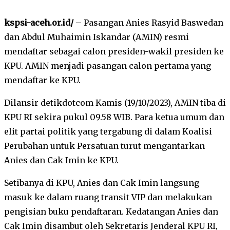
kspsi-aceh.or.id/
– Pasangan Anies Rasyid Baswedan
dan Abdul Muhaimin Iskandar (AMIN) resmi
mendaftar sebagai calon presiden-wakil presiden ke
KPU. AMIN menjadi pasangan calon pertama yang
mendaftar ke KPU.
Dilansir detikdotcom Kamis (19/10/2023), AMIN tiba di
KPU RI sekira pukul 09.58 WIB. Para ketua umum dan
elit partai politik yang tergabung di dalam Koalisi
Perubahan untuk Persatuan turut mengantarkan
Anies dan Cak Imin ke KPU.
Setibanya di KPU, Anies dan Cak Imin langsung
masuk ke dalam ruang transit VIP dan melakukan
pengisian buku pendaftaran. Kedatangan Anies dan
Cak Imin disambut oleh Sekretaris Jenderal KPU RI,