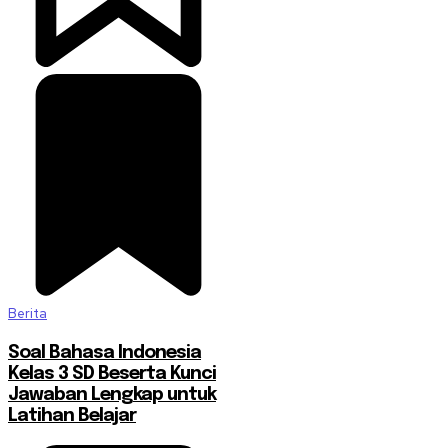
Berita
Soal Bahasa Indonesia
Kelas 3 SD Beserta Kunci
Jawaban Lengkap untuk
Latihan Belajar