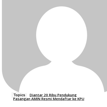
Diantar 20 Ribu Pendukung
Topics
Pasangan AMIN Resmi Mendaftar ke KPU