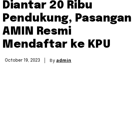
Diantar 20 Ribu
Pendukung, Pasangan
AMIN Resmi
Mendaftar ke KPU
By
admin
October 19, 2023