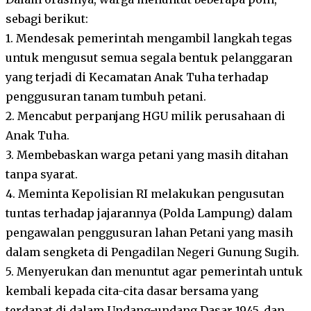
sebagi berikut:
1. Mendesak pemerintah mengambil langkah tegas
untuk mengusut semua segala bentuk pelanggaran
yang terjadi di Kecamatan Anak Tuha terhadap
penggusuran tanam tumbuh petani.
2. Mencabut perpanjang HGU milik perusahaan di
Anak Tuha.
3. Membebaskan warga petani yang masih ditahan
tanpa syarat.
4. Meminta Kepolisian RI melakukan pengusutan
tuntas terhadap jajarannya (Polda Lampung) dalam
pengawalan penggusuran lahan Petani yang masih
dalam sengketa di Pengadilan Negeri Gunung Sugih.
5. Menyerukan dan menuntut agar pemerintah untuk
kembali kepada cita-cita dasar bersama yang
terdapat di dalam Undang-undang Dasar 1945, dan