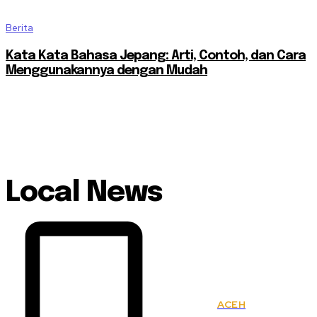
Berita
Kata Kata Bahasa Jepang: Arti, Contoh, dan Cara
Menggunakannya dengan Mudah
Local News
ACEH
KSPSI