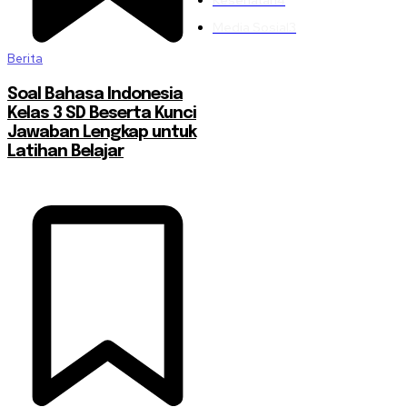
Media Sosial
3
Berita
Soal Bahasa Indonesia
Kelas 3 SD Beserta Kunci
Jawaban Lengkap untuk
Latihan Belajar