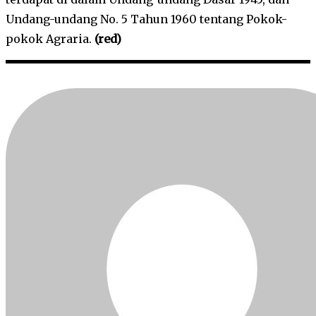
Undang-undang No. 5 Tahun 1960 tentang Pokok-
pokok Agraria.
(red)