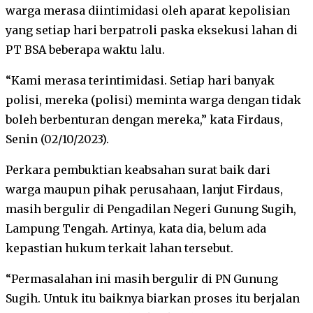
warga merasa diintimidasi oleh aparat kepolisian
yang setiap hari berpatroli paska eksekusi lahan di
PT BSA beberapa waktu lalu.
“Kami merasa terintimidasi. Setiap hari banyak
polisi, mereka (polisi) meminta warga dengan tidak
boleh berbenturan dengan mereka,” kata Firdaus,
Senin (02/10/2023).
Perkara pembuktian keabsahan surat baik dari
warga maupun pihak perusahaan, lanjut Firdaus,
masih bergulir di Pengadilan Negeri Gunung Sugih,
Lampung Tengah. Artinya, kata dia, belum ada
kepastian hukum terkait lahan tersebut.
“Permasalahan ini masih bergulir di PN Gunung
Sugih. Untuk itu baiknya biarkan proses itu berjalan