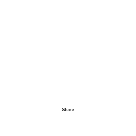
Share