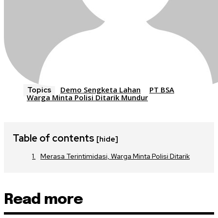
Demo Sengketa Lahan
PT BSA
Topics
Warga Minta Polisi Ditarik Mundur
Table of contents
[hide]
Merasa Terintimidasi, Warga Minta Polisi Ditarik
Read more