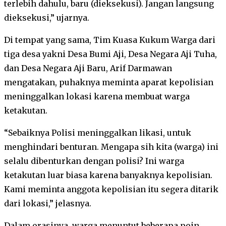
terlebih dahulu, baru (dieksekusi). Jangan langsung
dieksekusi,” ujarnya.
Di tempat yang sama, Tim Kuasa Kukum Warga dari
tiga desa yakni Desa Bumi Aji, Desa Negara Aji Tuha,
dan Desa Negara Aji Baru, Arif Darmawan
mengatakan, puhaknya meminta aparat kepolisian
meninggalkan lokasi karena membuat warga
ketakutan.
“Sebaiknya Polisi meninggalkan likasi, untuk
menghindari benturan. Mengapa sih kita (warga) ini
selalu dibenturkan dengan polisi? Ini warga
ketakutan luar biasa karena banyaknya kepolisian.
Kami meminta anggota kepolisian itu segera ditarik
dari lokasi,” jelasnya.
Dalam orasinya, warga menuntut beberapa poin,