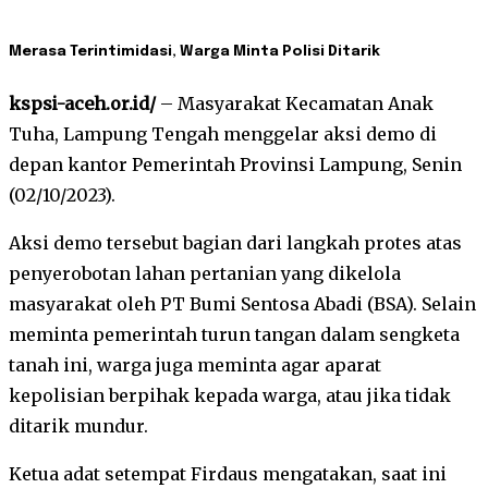
Merasa Terintimidasi, Warga Minta Polisi Ditarik
kspsi-aceh.or.id/
– Masyarakat Kecamatan Anak
Tuha, Lampung Tengah menggelar aksi demo di
depan kantor Pemerintah Provinsi Lampung, Senin
(02/10/2023).
Aksi demo tersebut bagian dari langkah protes atas
penyerobotan lahan pertanian yang dikelola
masyarakat oleh PT Bumi Sentosa Abadi (BSA). Selain
meminta pemerintah turun tangan dalam sengketa
tanah ini, warga juga meminta agar aparat
kepolisian berpihak kepada warga, atau jika tidak
ditarik mundur.
Ketua adat setempat Firdaus mengatakan, saat ini