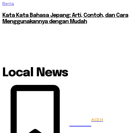
Berita
Kata Kata Bahasa Jepang: Arti, Contoh, dan Cara
Menggunakannya dengan Mudah
Local News
ACEH
KSPSI