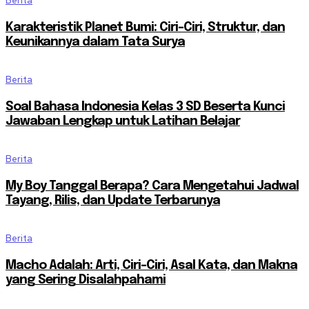
Berita
Karakteristik Planet Bumi: Ciri-Ciri, Struktur, dan
Keunikannya dalam Tata Surya
Berita
Soal Bahasa Indonesia Kelas 3 SD Beserta Kunci
Jawaban Lengkap untuk Latihan Belajar
Berita
My Boy Tanggal Berapa? Cara Mengetahui Jadwal
Tayang, Rilis, dan Update Terbarunya
Berita
Macho Adalah: Arti, Ciri-Ciri, Asal Kata, dan Makna
yang Sering Disalahpahami