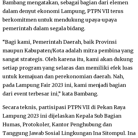
Bambang mengatakan, sebagai bagian dari elemen
dalam denyut ekonomi Lampung, PTPN VII terus
berkomitmen untuk mendukung upaya-upaya
pemerintah dalam segala bidang.
“Bagi kami, Pemerintah Daerah, baik Provinsi
maupun Kabupaten/Kota adalah mitra pembina yang
sangat strategis. Oleh karena itu, kami akan dukung
setiap program yang selaras dan memiliki efek luas
untuk kemajuan dan perekonomian daerah. Nah,
pada Lampung Fair 2023 ini, kami menjadi bagian
dari event terbesar ini,” kata Bambang.
Secara teknis, partisipasi PTPN VII di Pekan Raya
Lampung 2023 ini dijelaskan Kepala Sub Bagian
Humas, Protokoler, Kantor Penghubung dan
Tanggung Jawab Sosial Lingkungan Ina Sitompul. Ina