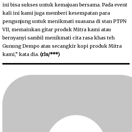
ini bisa sukses untuk kemajuan bersama. Pada event
kali ini kami juga memberi kesempatan para
pengunjung untuk menikmati suasana di stan PTPN
VII, memainkan gitar produk Mitra kami atau
bernyanyi sambil menikmati cita rasa khas teh
Gunung Dempo atau secangkir kopi produk Mitra
kami,” kata dia.
(rls/***)