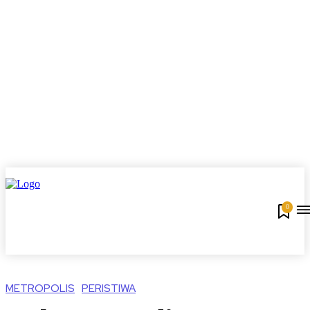
0
METROPOLIS
PERISTIWA