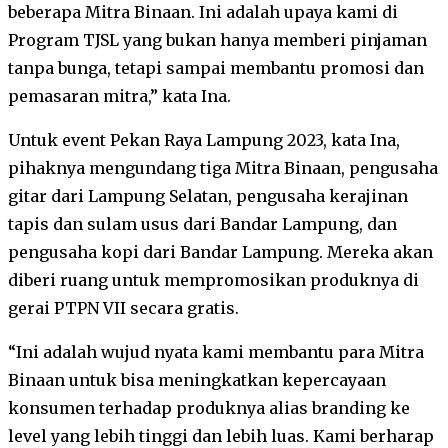
beberapa Mitra Binaan. Ini adalah upaya kami di
Program TJSL yang bukan hanya memberi pinjaman
tanpa bunga, tetapi sampai membantu promosi dan
pemasaran mitra,” kata Ina.
Untuk event Pekan Raya Lampung 2023, kata Ina,
pihaknya mengundang tiga Mitra Binaan, pengusaha
gitar dari Lampung Selatan, pengusaha kerajinan
tapis dan sulam usus dari Bandar Lampung, dan
pengusaha kopi dari Bandar Lampung. Mereka akan
diberi ruang untuk mempromosikan produknya di
gerai PTPN VII secara gratis.
“Ini adalah wujud nyata kami membantu para Mitra
Binaan untuk bisa meningkatkan kepercayaan
konsumen terhadap produknya alias branding ke
level yang lebih tinggi dan lebih luas. Kami berharap