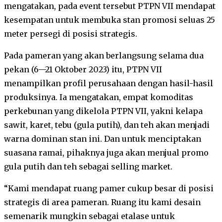
mengatakan, pada event tersebut PTPN VII mendapat
kesempatan untuk membuka stan promosi seluas 25
meter persegi di posisi strategis.
Pada pameran yang akan berlangsung selama dua
pekan (6—21 Oktober 2023) itu, PTPN VII
menampilkan profil perusahaan dengan hasil-hasil
produksinya. Ia mengatakan, empat komoditas
perkebunan yang dikelola PTPN VII, yakni kelapa
sawit, karet, tebu (gula putih), dan teh akan menjadi
warna dominan stan ini. Dan untuk menciptakan
suasana ramai, pihaknya juga akan menjual promo
gula putih dan teh sebagai selling market.
“Kami mendapat ruang pamer cukup besar di posisi
strategis di area pameran. Ruang itu kami desain
semenarik mungkin sebagai etalase untuk