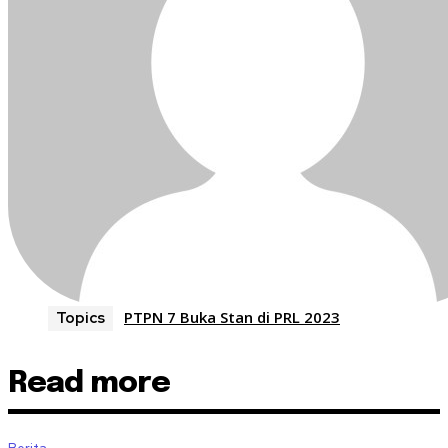
PTPN 7 Buka Stan di PRL 2023
Topics
Read more