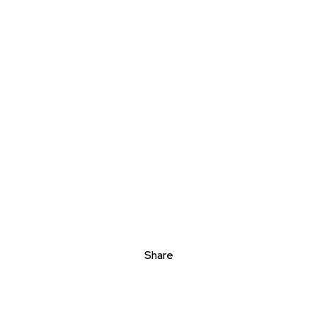
Share