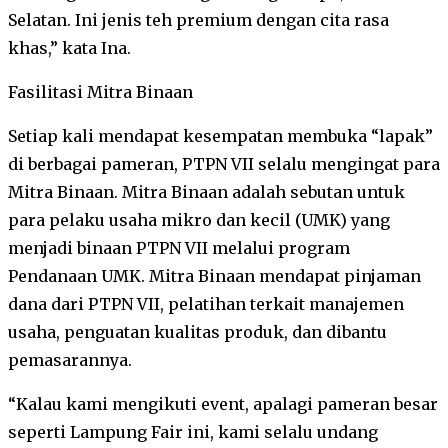
Selatan. Ini jenis teh premium dengan cita rasa
khas,” kata Ina.
Fasilitasi Mitra Binaan
Setiap kali mendapat kesempatan membuka “lapak”
di berbagai pameran, PTPN VII selalu mengingat para
Mitra Binaan. Mitra Binaan adalah sebutan untuk
para pelaku usaha mikro dan kecil (UMK) yang
menjadi binaan PTPN VII melalui program
Pendanaan UMK. Mitra Binaan mendapat pinjaman
dana dari PTPN VII, pelatihan terkait manajemen
usaha, penguatan kualitas produk, dan dibantu
pemasarannya.
“Kalau kami mengikuti event, apalagi pameran besar
seperti Lampung Fair ini, kami selalu undang