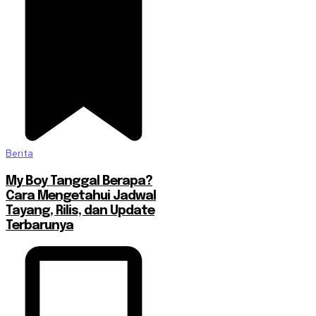
Berita
My Boy Tanggal Berapa?
Cara Mengetahui Jadwal
Tayang, Rilis, dan Update
Terbarunya