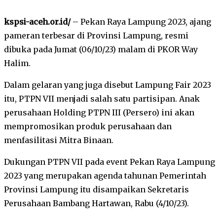
kspsi-aceh.or.id/
– Pekan Raya Lampung 2023, ajang
pameran terbesar di Provinsi Lampung, resmi
dibuka pada Jumat (06/10/23) malam di PKOR Way
Halim.
Dalam gelaran yang juga disebut Lampung Fair 2023
itu, PTPN VII menjadi salah satu partisipan. Anak
perusahaan Holding PTPN III (Persero) ini akan
mempromosikan produk perusahaan dan
menfasilitasi Mitra Binaan.
Dukungan PTPN VII pada event Pekan Raya Lampung
2023 yang merupakan agenda tahunan Pemerintah
Provinsi Lampung itu disampaikan Sekretaris
Perusahaan Bambang Hartawan, Rabu (4/10/23).