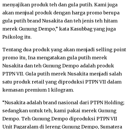
menyajikan produk teh dan gula putih. Kami juga
akan menjual produk dengan harga promo berupa
gula putih brand Nusakita dan teh jenis teh hitam
merek Gunung Dempo,” kata Kasubbag yang juga
Psikolog itu.
Tentang dua produk yang akan menjadi selling point
promo itu, Ina mengatakan gula putih merek
Nusakita dan teh Gunung Dempo adalah produk
PTPN VII. Gula putih merek Nusakita menjadi salah
satu produk retail yang diproduksi PTPN VII dalam
kemasan premium 1 kilogram.
“Nusakita adalah brand nasional dari PTPN Holding;
sedangkan untuk teh, kami pakai merek Gunung
Dempo. Teh Gunung Dempo diproduksi PTPN VII
Unit Pagaralam di lereng Gunung Dempo, Sumatera