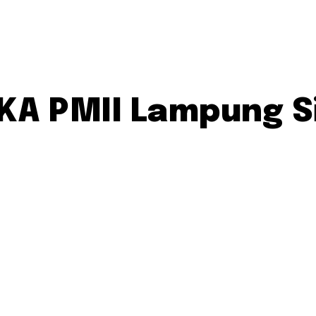
IKA PMII Lampung 