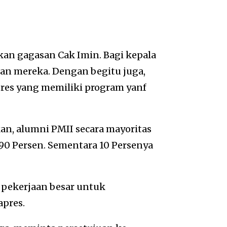
an gagasan Cak Imin. Bagi kepala
an mereka. Dengan begitu juga,
pres yang memiliki program yanf
n, alumni PMII secara mayoritas
 90 Persen. Sementara 10 Persenya
 pekerjaan besar untuk
pres.