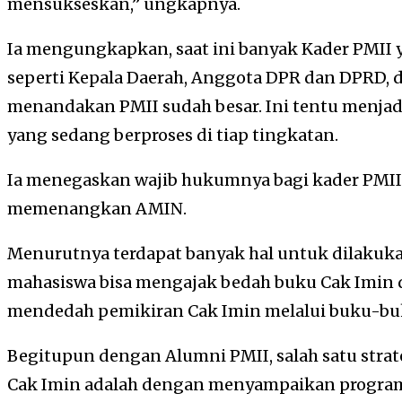
mensukseskan,” ungkapnya.
Ia mengungkapkan, saat ini banyak Kader PMII ya
seperti Kepala Daerah, Anggota DPR dan DPRD, d
menandakan PMII sudah besar. Ini tentu menjad
yang sedang berproses di tiap tingkatan.
Ia menegaskan wajib hukumnya bagi kader PMII
memenangkan AMIN.
Menurutnya terdapat banyak hal untuk dilakukan
mahasiswa bisa mengajak bedah buku Cak Imin d
mendedah pemikiran Cak Imin melalui buku-bu
Begitupun dengan Alumni PMII, salah satu strat
Cak Imin adalah dengan menyampaikan progra