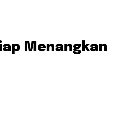
Siap Menangkan