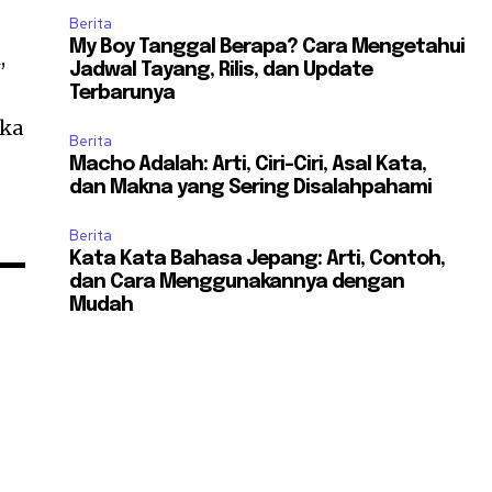
Berita
My Boy Tanggal Berapa? Cara Mengetahui
,
Jadwal Tayang, Rilis, dan Update
Terbarunya
ika
Berita
Macho Adalah: Arti, Ciri-Ciri, Asal Kata,
dan Makna yang Sering Disalahpahami
Berita
Kata Kata Bahasa Jepang: Arti, Contoh,
dan Cara Menggunakannya dengan
Mudah