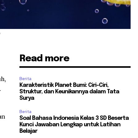
n
Read more
uh,
Berita
Karakteristik Planet Bumi: Ciri-Ciri,
.
Struktur, dan Keunikannya dalam Tata
Surya
Berita
an
Soal Bahasa Indonesia Kelas 3 SD Beserta
Kunci Jawaban Lengkap untuk Latihan
Belajar