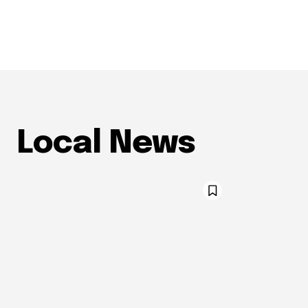
Local News